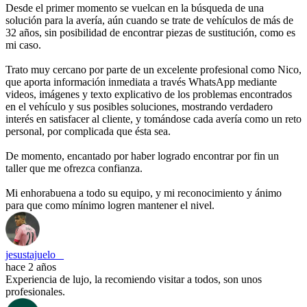
Desde el primer momento se vuelcan en la búsqueda de una
solución para la avería, aún cuando se trate de vehículos de más de
32 años, sin posibilidad de encontrar piezas de sustitución, como es
mi caso.
Trato muy cercano por parte de un excelente profesional como Nico,
que aporta información inmediata a través WhatsApp mediante
videos, imágenes y texto explicativo de los problemas encontrados
en el vehículo y sus posibles soluciones, mostrando verdadero
interés en satisfacer al cliente, y tomándose cada avería como un reto
personal, por complicada que ésta sea.
De momento, encantado por haber logrado encontrar por fin un
taller que me ofrezca confianza.
Mi enhorabuena a todo su equipo, y mi reconocimiento y ánimo
para que como mínimo logren mantener el nivel.
jesustajuelo _
hace 2 años
Experiencia de lujo, la recomiendo visitar a todos, son unos
profesionales.