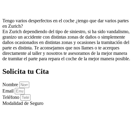
Tengo varios desperfectos en el coche ¿tengo que dar varios partes
en Zurich?
En Zurich dependiendo del tipo de siniestro, si ha sido vandalismo,
granizo un accidente con distintas zonas de daños o simplemente
daños ocasionados en distintas zonas y ocasiones la tramitación del
parte es distinta. Te aconsejamos que nos llames o te acerques
directamente al taller y nosotros te asesoramos de la mejor manera
de tramitar el parte para repara el coche de la mejor manera posible.
Solicita tu Cita
Nombre
Email
Teléfono
Modalidad de Seguro