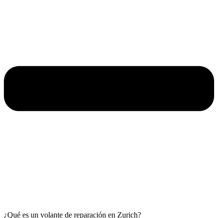
¿Qué es un volante de reparación en Zurich?