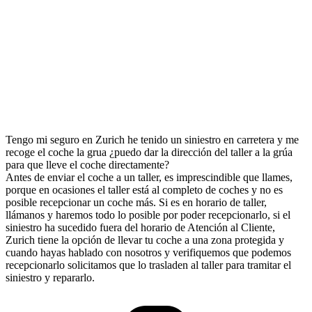
Tengo mi seguro en Zurich he tenido un siniestro en carretera y me
recoge el coche la grua ¿puedo dar la dirección del taller a la grúa
para que lleve el coche directamente?
Antes de enviar el coche a un taller, es imprescindible que llames,
porque en ocasiones el taller está al completo de coches y no es
posible recepcionar un coche más. Si es en horario de taller,
llámanos y haremos todo lo posible por poder recepcionarlo, si el
siniestro ha sucedido fuera del horario de Atención al Cliente,
Zurich tiene la opción de llevar tu coche a una zona protegida y
cuando hayas hablado con nosotros y verifiquemos que podemos
recepcionarlo solicitamos que lo trasladen al taller para tramitar el
siniestro y repararlo.