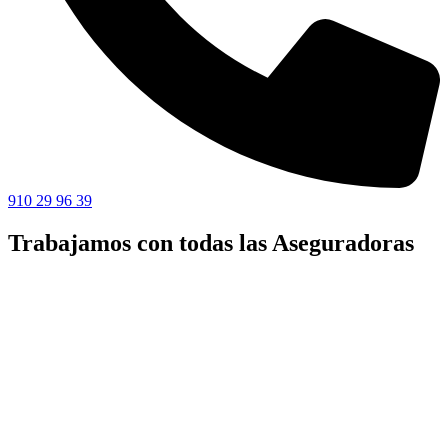
910 29 96 39
Trabajamos con todas las Aseguradoras