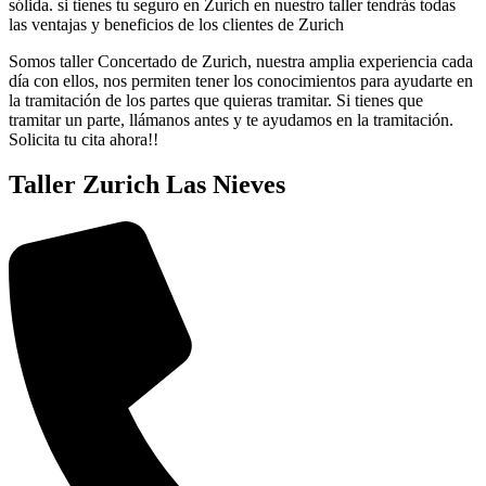
sólida. si tienes tu seguro en Zurich en nuestro taller tendrás todas
las ventajas y beneficios de los clientes de Zurich
Somos taller Concertado de Zurich, nuestra amplia experiencia cada
día con ellos, nos permiten tener los conocimientos para ayudarte en
la tramitación de los partes que quieras tramitar. Si tienes que
tramitar un parte, llámanos antes y te ayudamos en la tramitación.
Solicita tu cita ahora!!
Taller Zurich Las Nieves