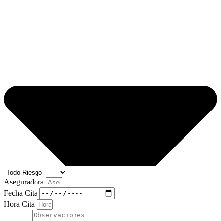
Aseguradora
Fecha Cita
Hora Cita