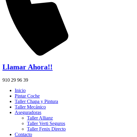
Llamar Ahora!!
910 29 96 39
Inicio
Pintar Coche
Taller Chapa y Pintura
Taller Mecánico
Aseguradoras
Taller Allianz
Taller Verti Seguros
Taller Fenix Directo
Contacto