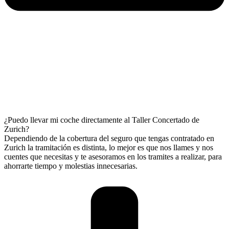
¿Puedo llevar mi coche directamente al Taller Concertado de
Zurich?
Dependiendo de la cobertura del seguro que tengas contratado en
Zurich la tramitación es distinta, lo mejor es que nos llames y nos
cuentes que necesitas y te asesoramos en los tramites a realizar, para
ahorrarte tiempo y molestias innecesarias.