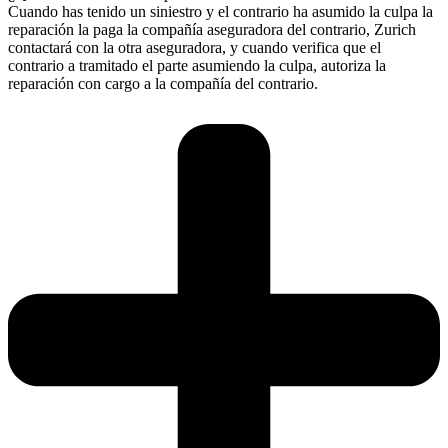
Cuando has tenido un siniestro y el contrario ha asumido la culpa la
reparación la paga la compañía aseguradora del contrario, Zurich
contactará con la otra aseguradora, y cuando verifica que el
contrario a tramitado el parte asumiendo la culpa, autoriza la
reparación con cargo a la compañía del contrario.