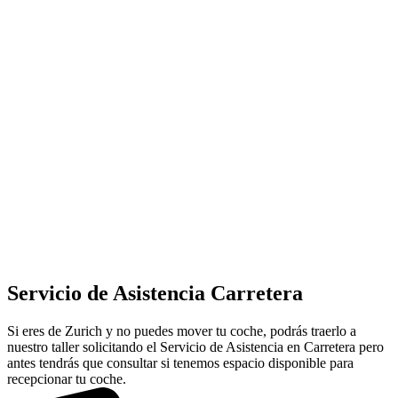
Servicio de Asistencia Carretera
Si eres de Zurich y no puedes mover tu coche, podrás traerlo a
nuestro taller solicitando el Servicio de Asistencia en Carretera pero
antes tendrás que consultar si tenemos espacio disponible para
recepcionar tu coche.