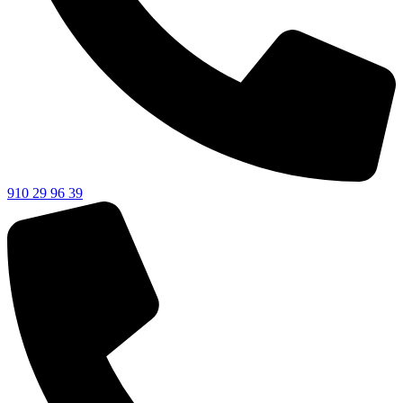
910 29 96 39