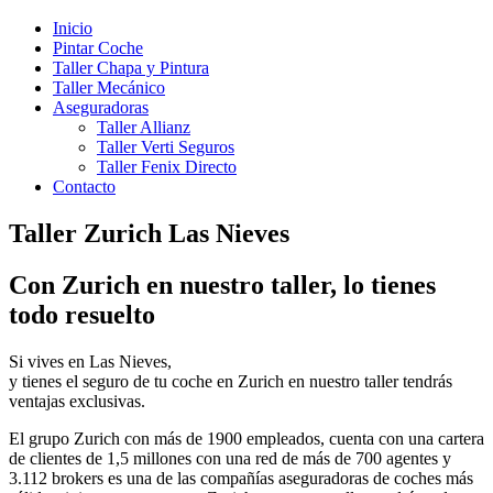
Inicio
Pintar Coche
Taller Chapa y Pintura
Taller Mecánico
Aseguradoras
Taller Allianz
Taller Verti Seguros
Taller Fenix Directo
Contacto
Taller Zurich Las Nieves
Con Zurich en nuestro taller, lo tienes
todo resuelto
Si vives en Las Nieves,
y tienes el seguro de tu coche en Zurich en nuestro taller tendrás
ventajas exclusivas.
El grupo Zurich con más de 1900 empleados, cuenta con una cartera
de clientes de 1,5 millones con una red de más de 700 agentes y
3.112 brokers es una de las compañías aseguradoras de coches más