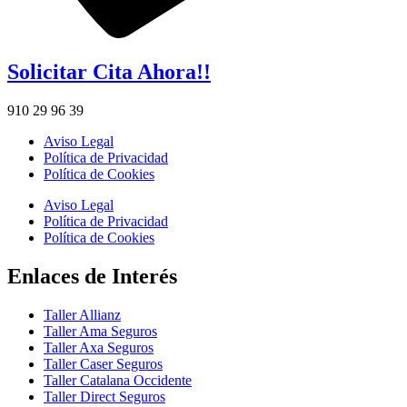
Solicitar Cita Ahora!!
910 29 96 39
Aviso Legal
Política de Privacidad
Política de Cookies
Aviso Legal
Política de Privacidad
Política de Cookies
Enlaces de Interés
Taller Allianz
Taller Ama Seguros
Taller Axa Seguros
Taller Caser Seguros
Taller Catalana Occidente
Taller Direct Seguros