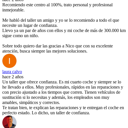
Recomiendo este centro al 100%, trato personal y profesional
inmejorable.
Me habló del taller un amigo y yo se lo recomiendo a todo el que
necesite un lugar de confianza.
Llevo ya un par de años con ellos y mi coche de más de 300.000 km
sigue como un niño.
Sobre todo quiero dar las gracias a Nico que con su excelente
atención, busca siempre las mejores soluciones.
laura calvo
hace 2 años
Un taller que ofrece confianza. Es mi cuarto coche y siempre se lo
he llevado a ellos. Muy profesionales, rápidos en las reparaciones y
con precio ajustado a los tiempos que corren. Tienen vehículos de
sustitución si lo necesitas y además, los empleados son muy
amables, simpáticos y correctos.
Te tratan bien, te explican las reparaciones y te entregan el coche en
perfecto estado. Lo dicho, un taller de confianza.