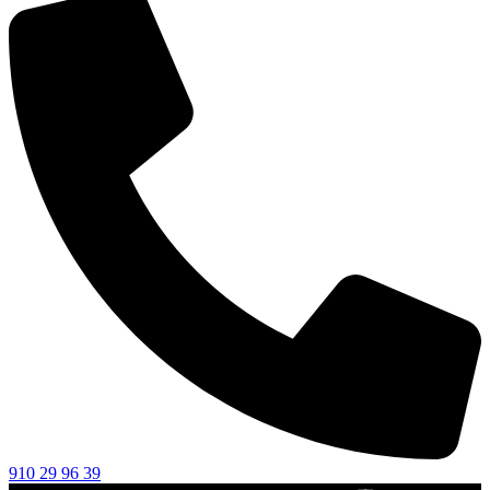
910 29 96 39