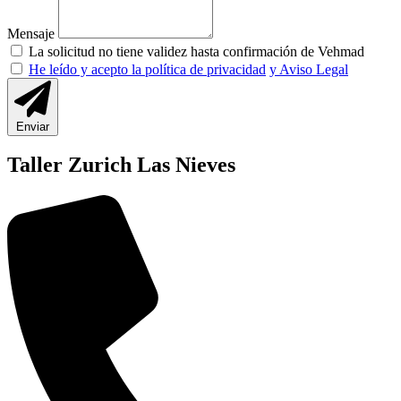
Mensaje
La solicitud no tiene validez hasta confirmación de Vehmad
He leído y acepto la política de privacidad
y Aviso Legal
Enviar
Taller Zurich Las Nieves