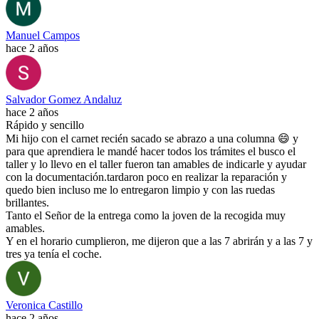
Manuel Campos
hace 2 años
Salvador Gomez Andaluz
hace 2 años
Rápido y sencillo
Mi hijo con el carnet recién sacado se abrazo a una columna 😄 y
para que aprendiera le mandé hacer todos los trámites el busco el
taller y lo llevo en el taller fueron tan amables de indicarle y ayudar
con la documentación.tardaron poco en realizar la reparación y
quedo bien incluso me lo entregaron limpio y con las ruedas
brillantes.
Tanto el Señor de la entrega como la joven de la recogida muy
amables.
Y en el horario cumplieron, me dijeron que a las 7 abrirán y a las 7 y
tres ya tenía el coche.
Veronica Castillo
hace 2 años