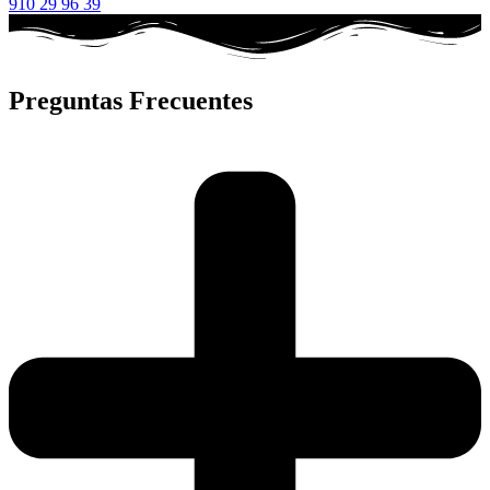
910 29 96 39
Preguntas Frecuentes