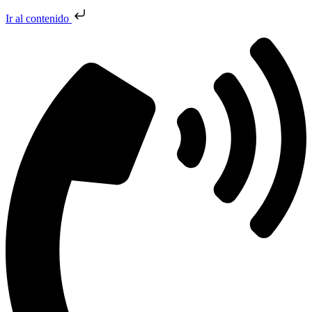
Ir al contenido