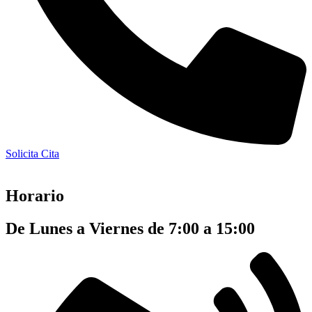
Solicita Cita
Horario
De Lunes a Viernes de 7:00 a 15:00