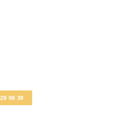
 29 96 39