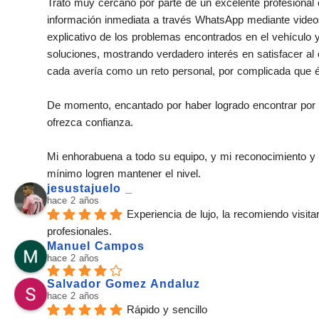
Trato muy cercano por parte de un excelente profesional 
información inmediata a través WhatsApp mediante videos
explicativo de los problemas encontrados en el vehículo y
soluciones, mostrando verdadero interés en satisfacer al 
cada avería como un reto personal, por complicada que é
De momento, encantado por haber logrado encontrar por fi
ofrezca confianza.
Mi enhorabuena a todo su equipo, y mi reconocimiento y
mínimo logren mantener el nivel.
jesustajuelo _
hace 2 años
Experiencia de lujo, la recomiendo visita
profesionales.
Manuel Campos
hace 2 años
Salvador Gomez Andaluz
hace 2 años
Rápido y sencillo