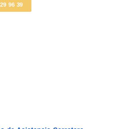
 29 96 39