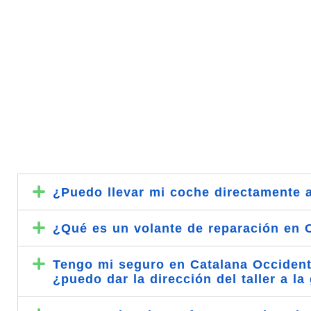
¿Puedo llevar mi coche directamente a
¿Qué es un volante de reparación en 
Tengo mi seguro en Catalana Occidente
¿puedo dar la dirección del taller a l