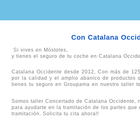
Con Catalana Occide
Si vives en Móstoles,
y tienes el seguro de tu coche en Catalana Occide
Catalana Occidente desde 2012, Con más de 125 a
por la calidad y el amplio abanico de productos 
tienes tu seguro en Groupama en nuestro taller ten
Somos taller Concertado de Catalana Occidente, n
para ayudarte en la tramitación de los partes que 
tramitación. Solicita tu cita ahora!!