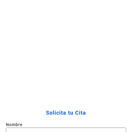
Solicita tu Cita
Nombre