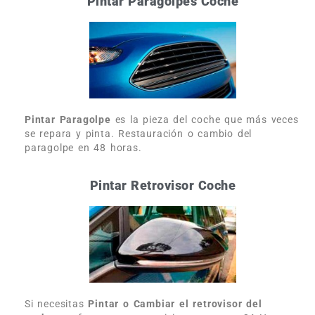
Pintar Paragolpes Coche
Pintar Paragolpe
es la pieza del coche que más veces
se repara y pinta. Restauración o cambio del
paragolpe en 48 horas.
Pintar Retrovisor Coche
Si necesitas
Pintar o Cambiar el retrovisor del