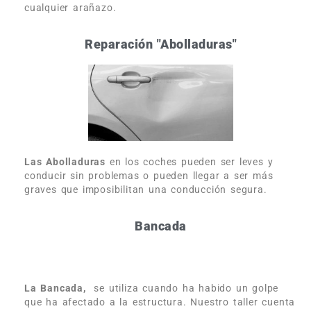
cualquier arañazo.
Reparación "Abolladuras"
Las Abolladuras
en los coches pueden ser leves y
conducir sin problemas o pueden llegar a ser más
graves que imposibilitan una conducción segura.
Bancada
La Bancada,
se utiliza cuando ha habido un golpe
que ha afectado a la estructura. Nuestro taller cuenta