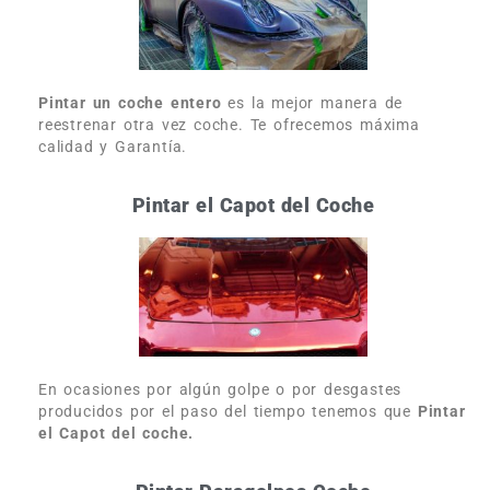
Pintar un coche entero
es la mejor manera de
reestrenar otra vez coche. Te ofrecemos máxima
calidad y Garantía.
Pintar el Capot del Coche
En ocasiones por algún golpe o por desgastes
producidos por el paso del tiempo tenemos que
Pintar
el Capot del coche.