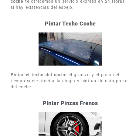
coche
te ofrecemos un servicio express en 24 Horas
si hay existencias del espejo.
Pintar Techo Coche
Pintar el techo del coche
el granizo y el paso del
tiempo suele afectar la chapa y pintura de esta parte
del coche.
Pintar Pinzas Frenos