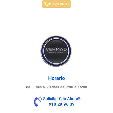
910 29 96 39
Horario
De Lunes a Viernes de 7:00 a 15:00
Solicitar Cita Ahora!!
910 29 96 39