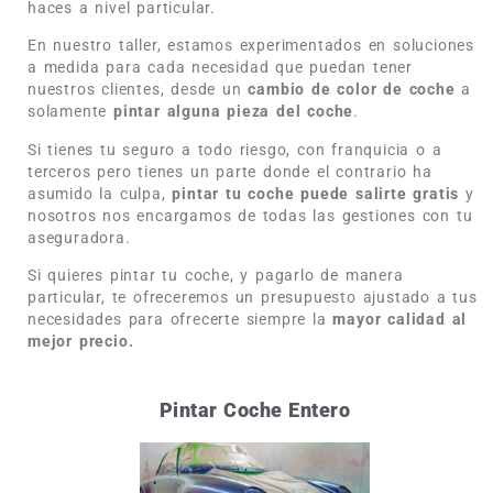
haces a nivel particular.
En nuestro taller, estamos experimentados en soluciones
a medida para cada necesidad que puedan tener
nuestros clientes, desde un
cambio de color de coche
a
solamente
pintar alguna pieza del coche
.
Si tienes tu seguro a todo riesgo, con franquicia o a
terceros pero tienes un parte donde el contrario ha
asumido la culpa,
pintar tu coche puede salirte gratis
y
nosotros nos encargamos de todas las gestiones con tu
aseguradora.
Si quieres pintar tu coche, y pagarlo de manera
particular, te ofreceremos un presupuesto ajustado a tus
necesidades para ofrecerte siempre la
mayor calidad al
mejor precio.
Pintar Coche Entero