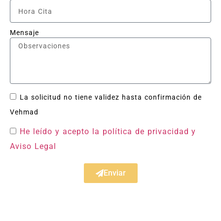
Mensaje
La solicitud no tiene validez hasta confirmación de
Vehmad
He leído y acepto la política de privacidad
y
Aviso Legal
Enviar
Acuerdo con Todas las Aseguradoras