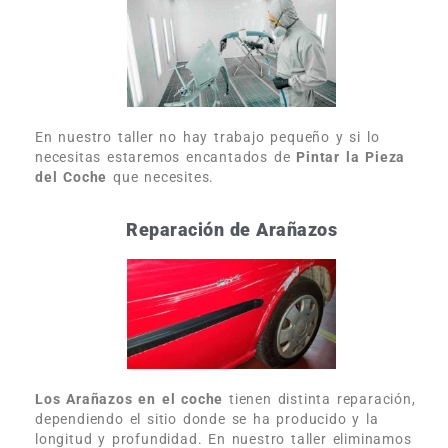
En nuestro taller no hay trabajo pequeño y si lo
necesitas estaremos encantados de
Pintar la Pieza
del Coche
que necesites.
Reparación de Arañazos
Los Arañazos en el coche
tienen distinta reparación,
dependiendo el sitio donde se ha producido y la
longitud y profundidad. En nuestro taller eliminamos