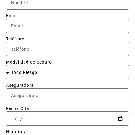
Email
Teléfono
Modalidad de Seguro
Aseguradora
Fecha Cita
Hora Cita