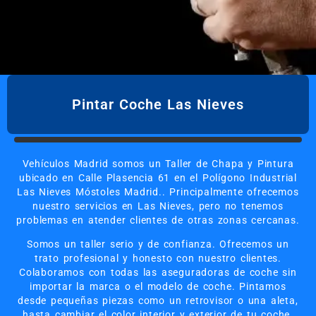
Pintar Coche Las Nieves
Vehículos Madrid somos un Taller de Chapa y Pintura
ubicado en Calle Plasencia 61 en el Polígono Industrial
Las Nieves Móstoles Madrid.. Principalmente ofrecemos
nuestro servicios en Las Nieves, pero no tenemos
problemas en atender clientes de otras zonas cercanas.
Somos un taller serio y de confianza. Ofrecemos un
trato profesional y honesto con nuestro clientes.
Colaboramos con todas las aseguradoras de coche sin
importar la marca o el modelo de coche. Pintamos
desde pequeñas piezas como un retrovisor o una aleta,
hasta cambiar el color interior y exterior de tu coche.