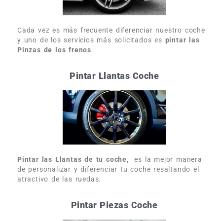
Cada vez es más frecuente diferenciar nuestro coche
y uno de los servicios más solicitados es
pintar las
Pinzas de los frenos
.
Pintar Llantas Coche
Pintar las Llantas de tu coche,
es la mejor manera
de personalizar y diferenciar tu coche resaltando el
atractivo de las ruedas.
Pintar Piezas Coche