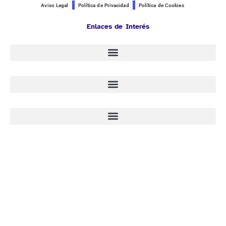
Aviso Legal
Política de Privacidad
Política de Cookies
Enlaces de Interés