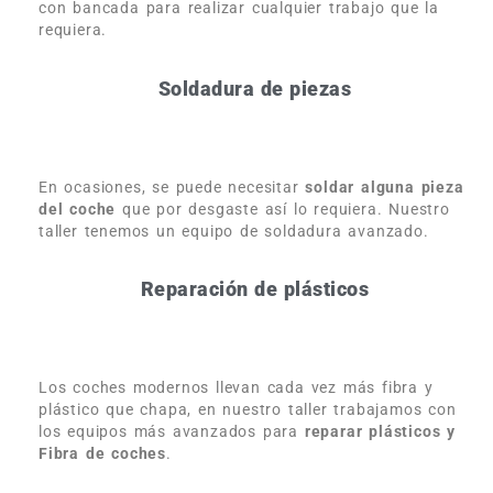
con bancada para realizar cualquier trabajo que la
requiera.
Soldadura de piezas
En ocasiones, se puede necesitar
soldar alguna pieza
del coche
que por desgaste así lo requiera. Nuestro
taller tenemos un equipo de soldadura avanzado.
Reparación de plásticos
Los coches modernos llevan cada vez más fibra y
plástico que chapa, en nuestro taller trabajamos con
los equipos más avanzados para
reparar plásticos y
Fibra de coches
.