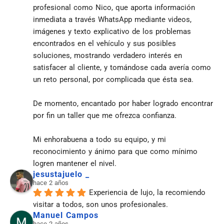
profesional como Nico, que aporta información 
inmediata a través WhatsApp mediante videos, 
imágenes y texto explicativo de los problemas 
encontrados en el vehículo y sus posibles 
soluciones, mostrando verdadero interés en 
satisfacer al cliente, y tomándose cada avería como 
un reto personal, por complicada que ésta sea.
De momento, encantado por haber logrado encontrar 
por fin un taller que me ofrezca confianza.
Mi enhorabuena a todo su equipo, y mi 
reconocimiento y ánimo para que como mínimo 
logren mantener el nivel.
jesustajuelo _
hace 2 años
Experiencia de lujo, la recomiendo 
visitar a todos, son unos profesionales.
Manuel Campos
hace 2 años