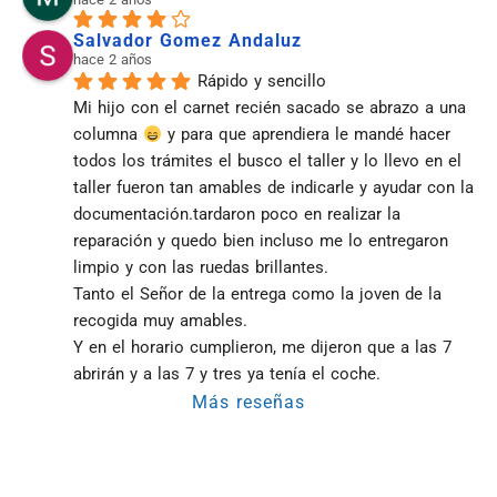
Salvador Gomez Andaluz
hace 2 años
Rápido y sencillo
Mi hijo con el carnet recién sacado se abrazo a una 
columna 
 y para que aprendiera le mandé hacer 
todos los trámites el busco el taller y lo llevo en el 
taller fueron tan amables de indicarle y ayudar con la 
documentación.tardaron poco en realizar la 
reparación y quedo bien incluso me lo entregaron 
limpio y con las ruedas brillantes.
Tanto el Señor de la entrega como la joven de la 
recogida muy amables.
Y en el horario cumplieron, me dijeron que a las 7 
abrirán y a las 7 y tres ya tenía el coche.
Más reseñas