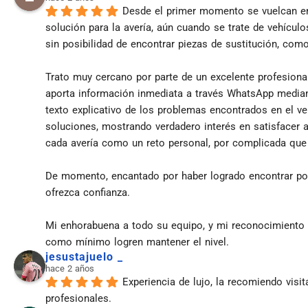
Desde el primer momento se vuelcan en
solución para la avería, aún cuando se trate de vehículo
sin posibilidad de encontrar piezas de sustitución, com
Trato muy cercano por parte de un excelente profesiona
aporta información inmediata a través WhatsApp median
texto explicativo de los problemas encontrados en el veh
soluciones, mostrando verdadero interés en satisfacer a
cada avería como un reto personal, por complicada que
De momento, encantado por haber logrado encontrar por 
ofrezca confianza.
Mi enhorabuena a todo su equipo, y mi reconocimiento 
como mínimo logren mantener el nivel.
jesustajuelo _
hace 2 años
Experiencia de lujo, la recomiendo visit
profesionales.