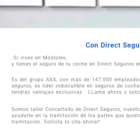
Con Direct Segur
Si vives en Móstoles,
y tienes el seguro de tu coche en Direct Seguros en
Es del grupo AXA, con más de 147.000 empleados 
seguros, es líder indiscutible en seguros de coche.
tendrás ventajas exclusivas . LLama ahora y solici
Somos taller Concertado de Direct Seguros, nuestr
ayudarte en la tramitación de los partes que quier
tramitación. Solicita tu cita ahora!!