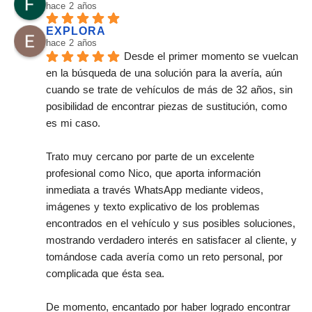
hace 2 años
EXPLORA
hace 2 años
Desde el primer momento se vuelcan 
en la búsqueda de una solución para la avería, aún 
cuando se trate de vehículos de más de 32 años, sin 
posibilidad de encontrar piezas de sustitución, como 
es mi caso.
Trato muy cercano por parte de un excelente 
profesional como Nico, que aporta información 
inmediata a través WhatsApp mediante videos, 
imágenes y texto explicativo de los problemas 
encontrados en el vehículo y sus posibles soluciones, 
mostrando verdadero interés en satisfacer al cliente, y 
tomándose cada avería como un reto personal, por 
complicada que ésta sea.
De momento, encantado por haber logrado encontrar 