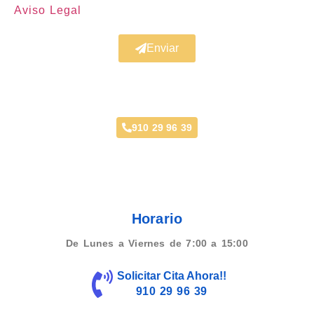
Aviso Legal
Enviar
Taller recomendado en La Fortuna
910 29 96 39
Horario
De Lunes a Viernes de 7:00 a 15:00
Solicitar Cita Ahora!!
910 29 96 39