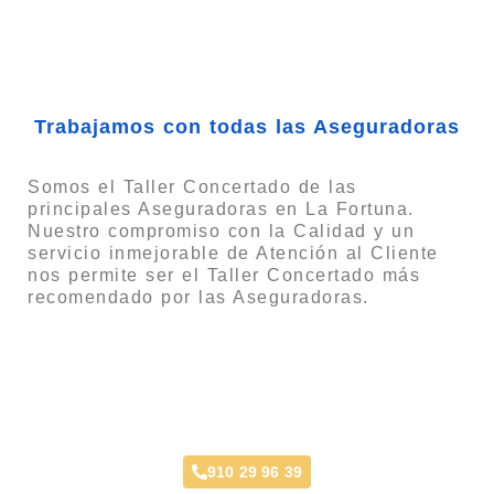
Aseguradoras
Trabajamos con todas las Aseguradoras
Somos el Taller Concertado de las
principales Aseguradoras en La Fortuna.
Nuestro compromiso con la Calidad y un
servicio inmejorable de Atención al Cliente
nos permite ser el Taller Concertado más
recomendado por las Aseguradoras.
Taller Concertado Aseguradoras
910 29 96 39