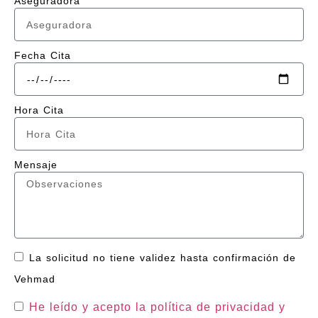
Aseguradora
Fecha Cita
Hora Cita
Mensaje
La solicitud no tiene validez hasta confirmación de
Vehmad
He leído y acepto la política de privacidad
y