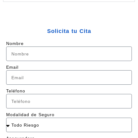
Solicita tu Cita
Nombre
Email
Teléfono
Modalidad de Seguro