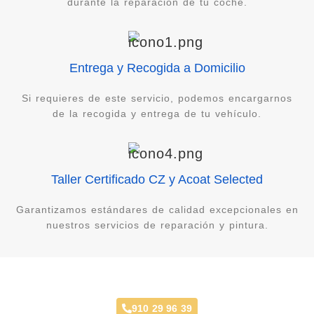
durante la reparación de tu coche.
Entrega y Recogida a Domicilio
Si requieres de este servicio, podemos encargarnos
de la recogida y entrega de tu vehículo.
Taller Certificado CZ y Acoat Selected
Garantizamos estándares de calidad excepcionales en
nuestros servicios de reparación y pintura.
Reestrena Coche Este Mes
910 29 96 39