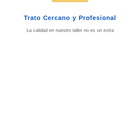
Trato Cercano y Profesional
La calidad en nuestro taller no es un extra