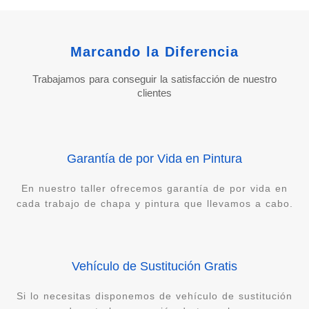
Marcando la Diferencia
Trabajamos para conseguir la satisfacción de nuestro
clientes
Garantía de por Vida en Pintura
En nuestro taller ofrecemos garantía de por vida en
cada trabajo de chapa y pintura que llevamos a cabo.
Vehículo de Sustitución Gratis
Si lo necesitas disponemos de vehículo de sustitución