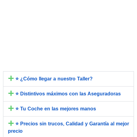
Preguntas Frecuentes
⭐ ¿Cómo llegar a nuestro Taller?
⭐ Distintivos máximos con las Aseguradoras
⭐ Tu Coche en las mejores manos
⭐ Precios sin trucos, Calidad y Garantía al mejor
precio