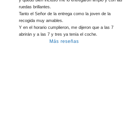
ruedas brillantes.
Tanto el Señor de la entrega como la joven de la 
recogida muy amables.
Y en el horario cumplieron, me dijeron que a las 7 
abrirán y a las 7 y tres ya tenía el coche.
Más reseñas