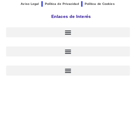
Aviso Legal
Política de Privacidad
Política de Cookies
Enlaces de Interés