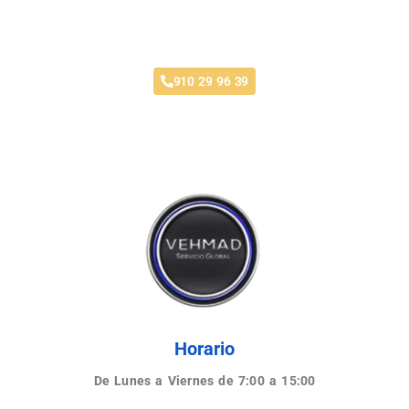
Taller recomendado en Móstoles
910 29 96 39
Horario
De Lunes a Viernes de 7:00 a 15:00