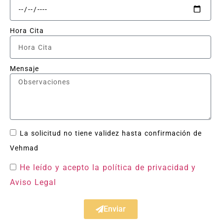
Hora Cita
Mensaje
La solicitud no tiene validez hasta confirmación de
Vehmad
He leído y acepto la política de privacidad
y
Aviso Legal
Enviar