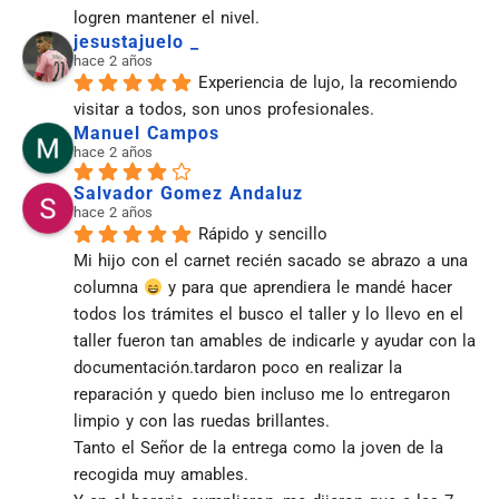
logren mantener el nivel.
jesustajuelo _
hace 2 años
Experiencia de lujo, la recomiendo 
visitar a todos, son unos profesionales.
Manuel Campos
hace 2 años
Salvador Gomez Andaluz
hace 2 años
Rápido y sencillo
Mi hijo con el carnet recién sacado se abrazo a una 
columna 
 y para que aprendiera le mandé hacer 
todos los trámites el busco el taller y lo llevo en el 
taller fueron tan amables de indicarle y ayudar con la 
documentación.tardaron poco en realizar la 
reparación y quedo bien incluso me lo entregaron 
limpio y con las ruedas brillantes.
Tanto el Señor de la entrega como la joven de la 
recogida muy amables.