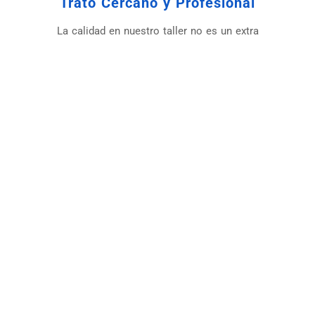
Trato Cercano y Profesional
La calidad en nuestro taller no es un extra