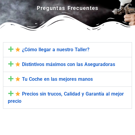
Preguntas Frecuentes
¿Cómo llegar a nuestro Taller?
Distintivos máximos con las Aseguradoras
Tu Coche en las mejores manos
Precios sin trucos, Calidad y Garantía al mejor
precio