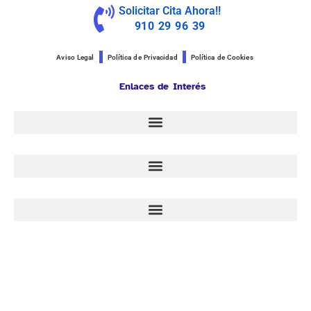
Solicitar Cita Ahora!!
910 29 96 39
Aviso Legal
Política de Privacidad
Política de Cookies
Enlaces de Interés