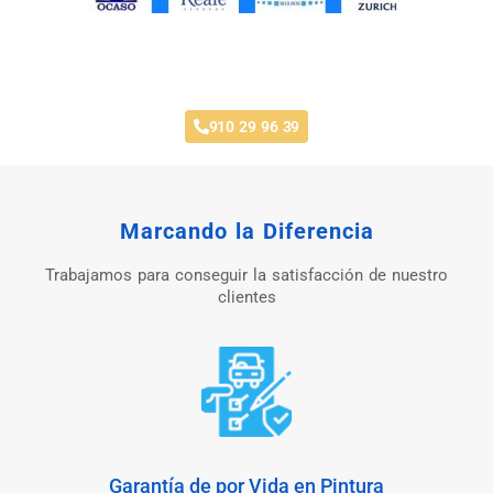
Taller Concertado Aseguradoras
910 29 96 39
Marcando la Diferencia
Trabajamos para conseguir la satisfacción de nuestro
clientes
Garantía de por Vida en Pintura