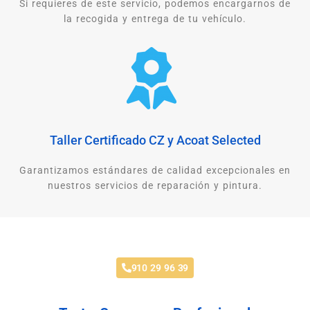
Si requieres de este servicio, podemos encargarnos de
la recogida y entrega de tu vehículo.
Taller Certificado CZ y Acoat Selected
Garantizamos estándares de calidad excepcionales en
nuestros servicios de reparación y pintura.
Reestrena Coche Este Mes
910 29 96 39