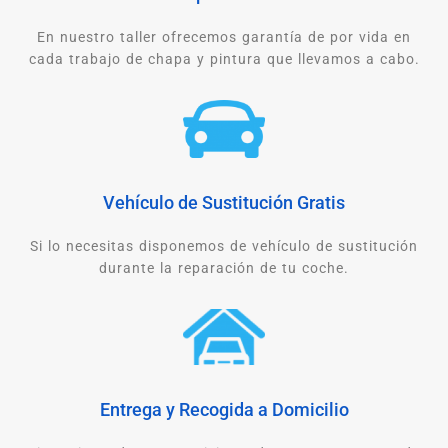
En nuestro taller ofrecemos garantía de por vida en
cada trabajo de chapa y pintura que llevamos a cabo.
Vehículo de Sustitución Gratis
Si lo necesitas disponemos de vehículo de sustitución
durante la reparación de tu coche.
Entrega y Recogida a Domicilio