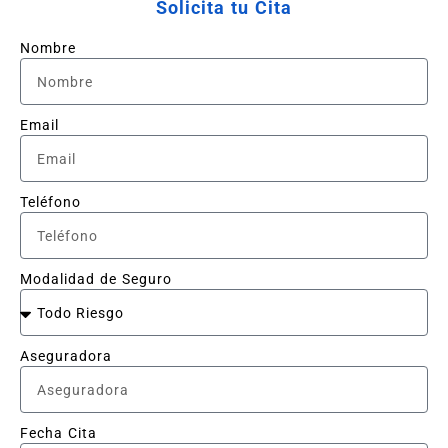
Solicita tu Cita
Nombre
Email
Teléfono
Modalidad de Seguro
Aseguradora
Fecha Cita