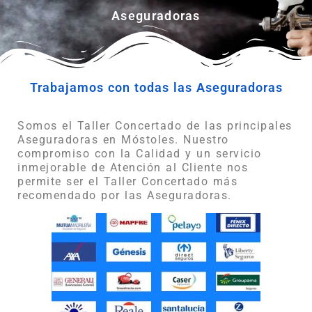
Aseguradoras
Trabajamos con todas las Aseguradoras
Somos el Taller Concertado de las principales
Aseguradoras en Móstoles. Nuestro
compromiso con la Calidad y un servicio
inmejorable de Atención al Cliente nos
permite ser el Taller Concertado más
recomendado por las Aseguradoras.