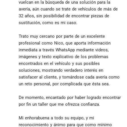
vuelcan en la búsqueda de una solución para la 
avería, aún cuando se trate de vehículos de más de 
32 años, sin posibilidad de encontrar piezas de 
sustitución, como es mi caso.
Trato muy cercano por parte de un excelente 
profesional como Nico, que aporta información 
inmediata a través WhatsApp mediante videos, 
imágenes y texto explicativo de los problemas 
encontrados en el vehículo y sus posibles 
soluciones, mostrando verdadero interés en 
satisfacer al cliente, y tomándose cada avería como 
un reto personal, por complicada que ésta sea.
De momento, encantado por haber logrado encontrar 
por fin un taller que me ofrezca confianza.
Mi enhorabuena a todo su equipo, y mi 
reconocimiento y ánimo para que como mínimo 