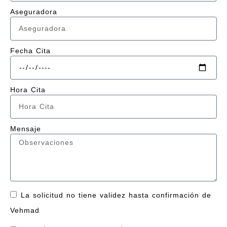
Aseguradora
Fecha Cita
Hora Cita
Mensaje
La solicitud no tiene validez hasta confirmación de
Vehmad