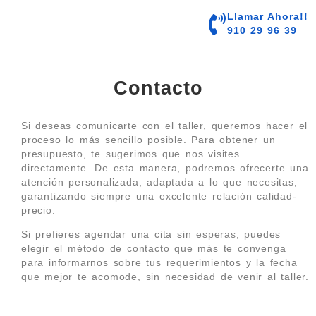
contenido
Llamar Ahora!!
910 29 96 39
Contacto
Si deseas comunicarte con el taller, queremos hacer el
proceso lo más sencillo posible. Para obtener un
presupuesto, te sugerimos que nos visites
directamente. De esta manera, podremos ofrecerte una
atención personalizada, adaptada a lo que necesitas,
garantizando siempre una excelente relación calidad-
precio.
Si prefieres agendar una cita sin esperas, puedes
elegir el método de contacto que más te convenga
para informarnos sobre tus requerimientos y la fecha
que mejor te acomode, sin necesidad de venir al taller.