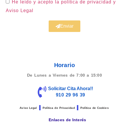
He leído y acepto la política de privacidad
y
Aviso Legal
Enviar
Horario
De Lunes a Viernes de 7:00 a 15:00
Solicitar Cita Ahora!!
910 29 96 39
Aviso Legal
Política de Privacidad
Política de Cookies
Enlaces de Interés