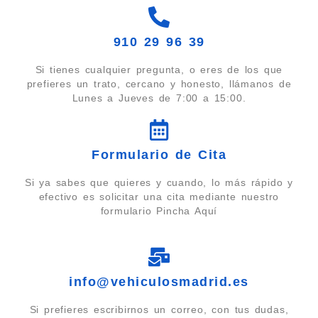
910 29 96 39
Si tienes cualquier pregunta, o eres de los que
prefieres un trato, cercano y honesto, llámanos de
Lunes a Jueves de 7:00 a 15:00.
Formulario de Cita
Si ya sabes que quieres y cuando, lo más rápido y
efectivo es solicitar una cita mediante nuestro
formulario Pincha Aquí
info@vehiculosmadrid.es
Si prefieres escribirnos un correo, con tus dudas,