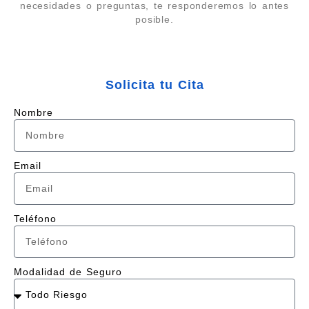
necesidades o preguntas, te responderemos lo antes
posible.
Solicita tu Cita
Nombre
Email
Teléfono
Modalidad de Seguro