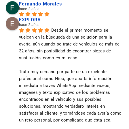
Fernando Morales
hace 2 años
EXPLORA
hace 2 años
Desde el primer momento se 
vuelcan en la búsqueda de una solución para la 
avería, aún cuando se trate de vehículos de más de 
32 años, sin posibilidad de encontrar piezas de 
sustitución, como es mi caso.
Trato muy cercano por parte de un excelente 
profesional como Nico, que aporta información 
inmediata a través WhatsApp mediante videos, 
imágenes y texto explicativo de los problemas 
encontrados en el vehículo y sus posibles 
soluciones, mostrando verdadero interés en 
satisfacer al cliente, y tomándose cada avería como 
un reto personal, por complicada que ésta sea.