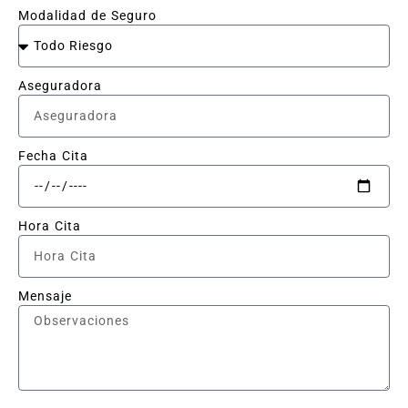
Modalidad de Seguro
Aseguradora
Fecha Cita
Hora Cita
Mensaje