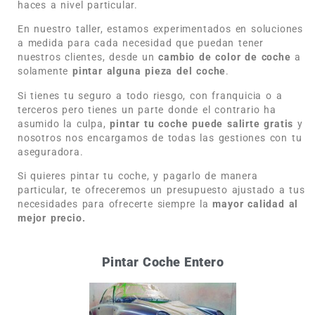
haces a nivel particular.
En nuestro taller, estamos experimentados en soluciones
a medida para cada necesidad que puedan tener
nuestros clientes, desde un
cambio de color de coche
a
solamente
pintar alguna pieza del coche
.
Si tienes tu seguro a todo riesgo, con franquicia o a
terceros pero tienes un parte donde el contrario ha
asumido la culpa,
pintar tu coche puede salirte gratis
y
nosotros nos encargamos de todas las gestiones con tu
aseguradora.
Si quieres pintar tu coche, y pagarlo de manera
particular, te ofreceremos un presupuesto ajustado a tus
necesidades para ofrecerte siempre la
mayor calidad al
mejor precio.
Pintar Coche Entero