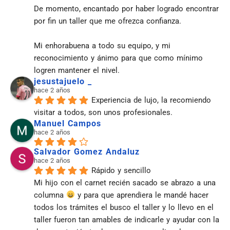
De momento, encantado por haber logrado encontrar 
por fin un taller que me ofrezca confianza.
Mi enhorabuena a todo su equipo, y mi 
reconocimiento y ánimo para que como mínimo 
logren mantener el nivel.
jesustajuelo _
hace 2 años
Experiencia de lujo, la recomiendo 
visitar a todos, son unos profesionales.
Manuel Campos
hace 2 años
Salvador Gomez Andaluz
hace 2 años
Rápido y sencillo
Mi hijo con el carnet recién sacado se abrazo a una 
columna 
 y para que aprendiera le mandé hacer 
todos los trámites el busco el taller y lo llevo en el 
taller fueron tan amables de indicarle y ayudar con la 