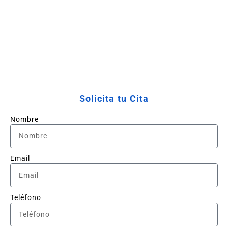
Solicita tu Cita
Nombre
Email
Teléfono