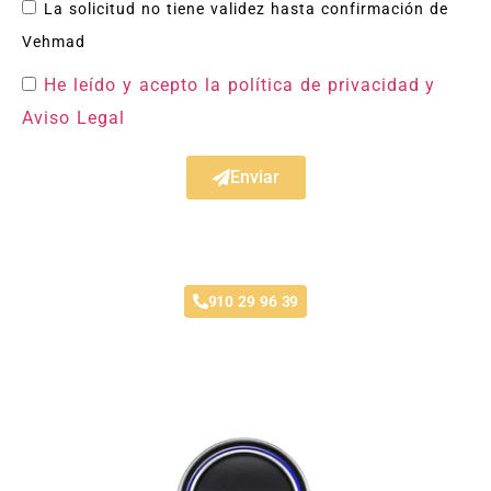
La solicitud no tiene validez hasta confirmación de
Vehmad
He leído y acepto la política de privacidad
y
Aviso Legal
Enviar
Acuerdo con Todas las Aseguradoras
910 29 96 39