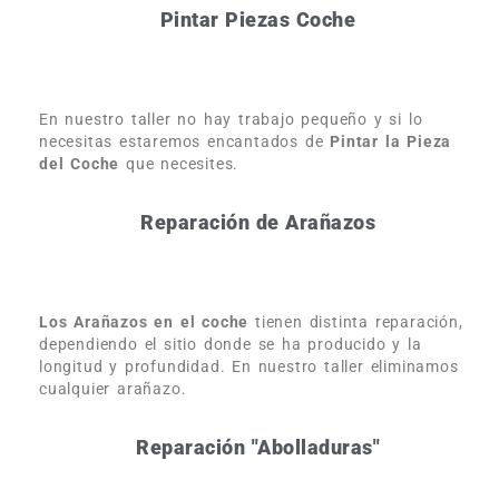
Pintar Piezas Coche
En nuestro taller no hay trabajo pequeño y si lo
necesitas estaremos encantados de
Pintar la Pieza
del Coche
que necesites.
Reparación de Arañazos
Los Arañazos en el coche
tienen distinta reparación,
dependiendo el sitio donde se ha producido y la
longitud y profundidad. En nuestro taller eliminamos
cualquier arañazo.
Reparación "Abolladuras"