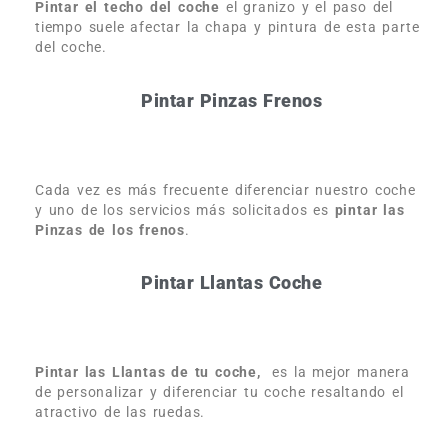
Pintar el techo del coche
el granizo y el paso del
tiempo suele afectar la chapa y pintura de esta parte
del coche.
Pintar Pinzas Frenos
Cada vez es más frecuente diferenciar nuestro coche
y uno de los servicios más solicitados es
pintar las
Pinzas de los frenos
.
Pintar Llantas Coche
Pintar las Llantas de tu coche,
es la mejor manera
de personalizar y diferenciar tu coche resaltando el
atractivo de las ruedas.