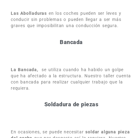
Las Abolladuras
en los coches pueden ser leves y
conducir sin problemas o pueden llegar a ser más
graves que imposibilitan una conducción segura.
Bancada
La Bancada,
se utiliza cuando ha habido un golpe
que ha afectado a la estructura. Nuestro taller cuenta
con bancada para realizar cualquier trabajo que la
requiera.
Soldadura de piezas
En ocasiones, se puede necesitar
soldar alguna pieza