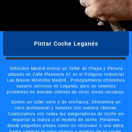
Pintar Coche Leganés
Vehículos Madrid somos un Taller de Chapa y Pintura
ubicado en Calle Plasencia 61 en el Polígono Industrial
Las Nieves Móstoles Madrid.. Principalmente ofrecemos
nuestro servicios en Leganés, pero no tenemos
problemas en atender clientes de otras zonas cercanas.
Somos un taller serio y de confianza. Ofrecemos un
trato profesional y honesto con nuestro clientes.
Colaboramos con todas las aseguradoras de coche sin
importar la marca o el modelo de coche. Pintamos
desde pequeñas piezas como un retrovisor o una aleta,
hasta cambiar el color interior y exterior de tu coche.