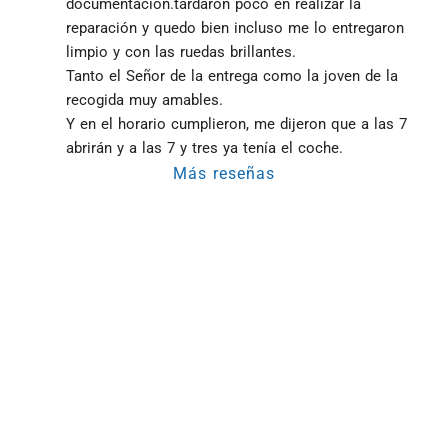
documentación.tardaron poco en realizar la 
reparación y quedo bien incluso me lo entregaron 
limpio y con las ruedas brillantes.
Tanto el Señor de la entrega como la joven de la 
recogida muy amables.
Y en el horario cumplieron, me dijeron que a las 7 
abrirán y a las 7 y tres ya tenía el coche.
Más reseñas