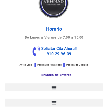
Horario
De Lunes a Viernes de 7:00 a 15:00
Solicitar Cita Ahora!!
910 29 96 39
Aviso Legal
Política de Privacidad
Política de Cookies
Enlaces de Interés