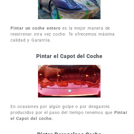
Pintar un coche entero
es la mejor manera de
reestrenar otra vez coche. Te ofrecemos máxima
calidad y Garantía.
Pintar el Capot del Coche
En ocasiones por algún golpe o por desgastes
producidos por el paso del tiempo tenemos que
Pintar
el Capot del coche.