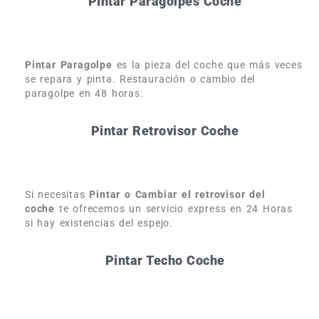
Pintar Paragolpes Coche
Pintar Paragolpe
es la pieza del coche que más veces
se repara y pinta. Restauración o cambio del
paragolpe en 48 horas.
Pintar Retrovisor Coche
Si necesitas
Pintar o Cambiar el retrovisor del
coche
te ofrecemos un servicio express en 24 Horas
si hay existencias del espejo.
Pintar Techo Coche