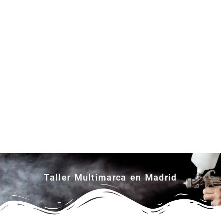
Taller Multimarca en Madrid