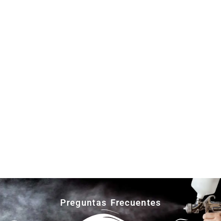
Preguntas Frecuentes