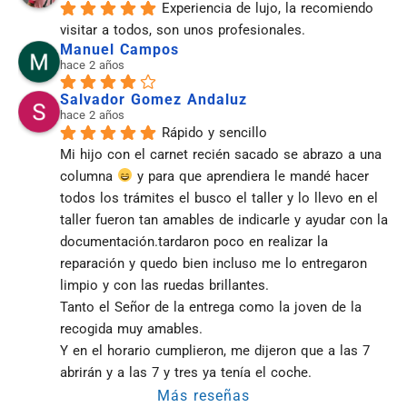
Experiencia de lujo, la recomiendo 
visitar a todos, son unos profesionales.
Manuel Campos
hace 2 años
Salvador Gomez Andaluz
hace 2 años
Rápido y sencillo
Mi hijo con el carnet recién sacado se abrazo a una 
columna 
 y para que aprendiera le mandé hacer 
todos los trámites el busco el taller y lo llevo en el 
taller fueron tan amables de indicarle y ayudar con la 
documentación.tardaron poco en realizar la 
reparación y quedo bien incluso me lo entregaron 
limpio y con las ruedas brillantes.
Tanto el Señor de la entrega como la joven de la 
recogida muy amables.
Y en el horario cumplieron, me dijeron que a las 7 
abrirán y a las 7 y tres ya tenía el coche.
Más reseñas