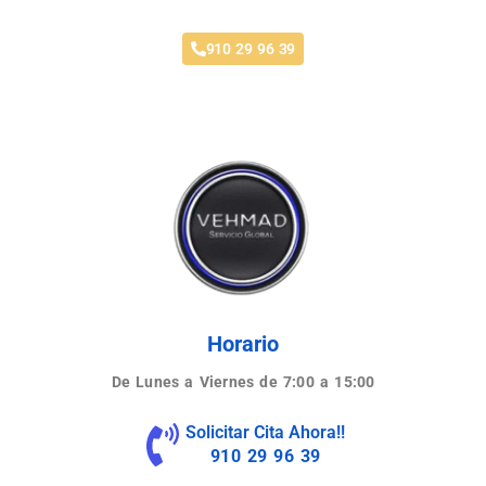
910 29 96 39
Horario
De Lunes a Viernes de 7:00 a 15:00
Solicitar Cita Ahora!!
910 29 96 39