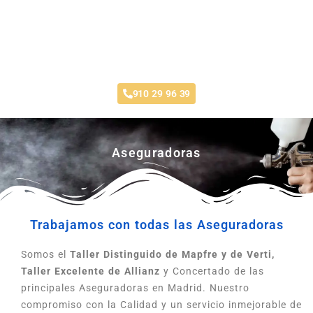
Taller Multimarca en Madrid
910 29 96 39
Aseguradoras
Trabajamos con todas las Aseguradoras
Somos el
Taller Distinguido de M
apfre y de Verti,
Taller Excelente de Allianz
y Concertado de las
principales Aseguradoras en Madrid. Nuestro
compromiso con la Calidad y un servicio inmejorable de