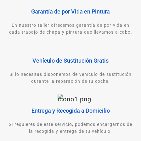
Garantía de por Vida en Pintura
En nuestro taller ofrecemos garantía de por vida en
cada trabajo de chapa y pintura que llevamos a cabo.
Vehículo de Sustitución Gratis
Si lo necesitas disponemos de vehículo de sustitución
durante la reparación de tu coche.
Entrega y Recogida a Domicilio
Si requieres de este servicio, podemos encargarnos de
la recogida y entrega de tu vehículo.