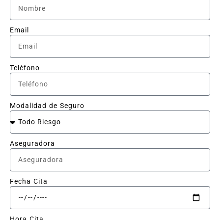
Email
Teléfono
Modalidad de Seguro
Aseguradora
Fecha Cita
Hora Cita