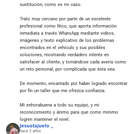
sustitución, como es mi caso.
Trato muy cercano por parte de un excelente 
profesional como Nico, que aporta información 
inmediata a través WhatsApp mediante videos, 
imágenes y texto explicativo de los problemas 
encontrados en el vehículo y sus posibles 
soluciones, mostrando verdadero interés en 
satisfacer al cliente, y tomándose cada avería como 
un reto personal, por complicada que ésta sea.
De momento, encantado por haber logrado encontrar 
por fin un taller que me ofrezca confianza.
Mi enhorabuena a todo su equipo, y mi 
reconocimiento y ánimo para que como mínimo 
logren mantener el nivel.
jesustajuelo _
hace 2 años