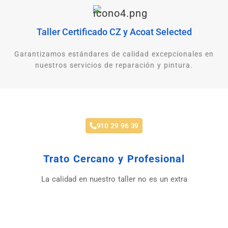
Taller Certificado CZ y Acoat Selected
Garantizamos estándares de calidad excepcionales en
nuestros servicios de reparación y pintura.
Taller de Mecánica Chapa y Pintura
910 29 96 39
Trato Cercano y Profesional
La calidad en nuestro taller no es un extra