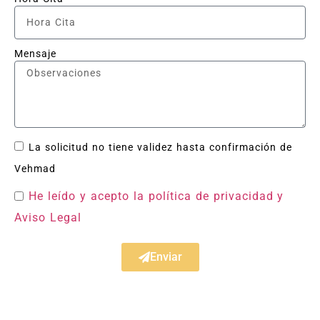
Mensaje
La solicitud no tiene validez hasta confirmación de
Vehmad
He leído y acepto la política de privacidad
y
Aviso Legal
Enviar
Taller Recomendado en Madrid