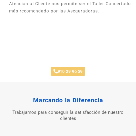
Atención al Cliente nos permite ser el Taller Concertado
más recomendado por las Aseguradoras.
Taller Concertado Aseguradoras
910 29 96 39
Marcando la Diferencia
Trabajamos para conseguir la satisfacción de nuestro
clientes