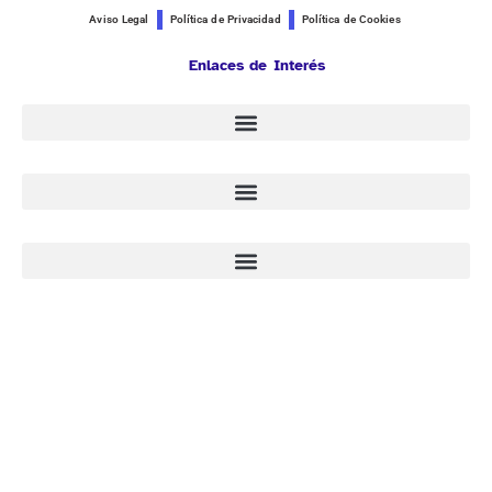
Aviso Legal
Política de Privacidad
Política de Cookies
Enlaces de Interés