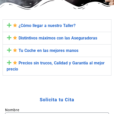
¿Cómo llegar a nuestro Taller?
Distintivos máximos con las Aseguradoras
Tu Coche en las mejores manos
Precios sin trucos, Calidad y Garantía al mejor
precio
Solicita tu Cita
Nombre