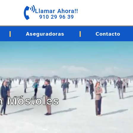
Llamar Ahora!!
910 29 96 39
Aseguradoras
Contacto
a Móstoles