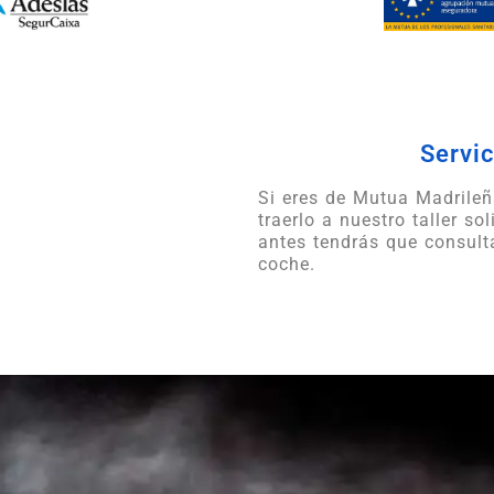
Servic
Si eres de Mutua Madrileñ
traerlo a nuestro taller so
antes tendrás que consult
coche.