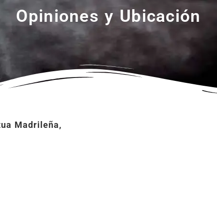
Opiniones y Ubicación
ua Madrileña,