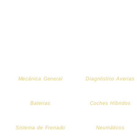
Mecánica General
Diagnóstico Averias
Baterias
Coches Híbridos
Sistema de Frenado
Neumáticos