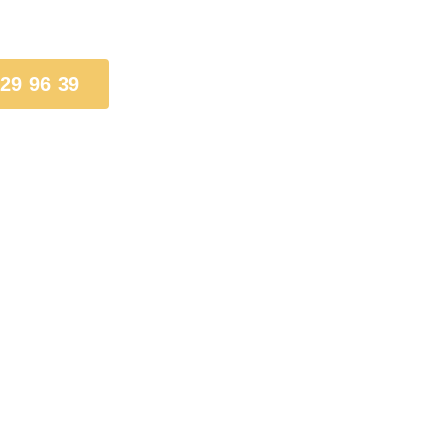
 29 96 39