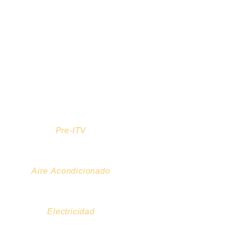
Pre-ITV
Aire Acondicionado
Electricidad