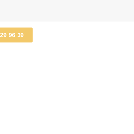
 29 96 39