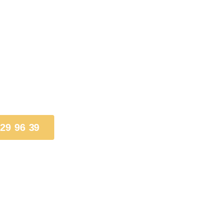
 29 96 39