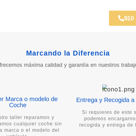
radoras
910
Marcando la Diferencia
frecemos máxima calidad y garantía en nuestros trabaj
er Marca o modelo de
Entrega y Recogida a 
Coche
Si requieres de este s
tro taller reparamos y
podemos encargarno
amos cualquier coche sin
recogida y entrega de 
la marca o el modelo del