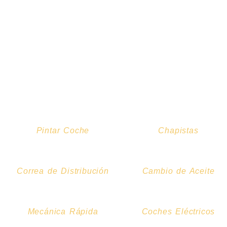
Pintar Coche
Chapistas
Correa de Distribución
Cambio de Aceite
Mecánica Rápida
Coches Eléctricos