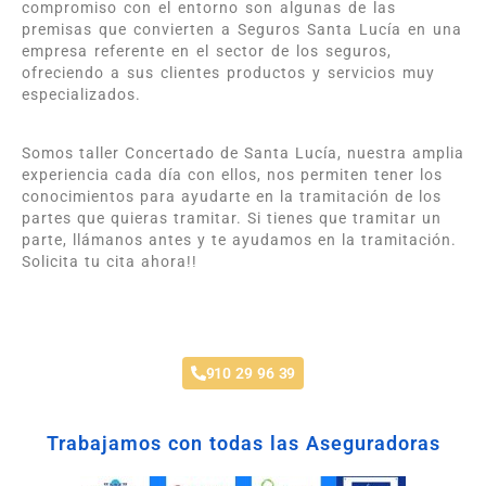
compromiso con el entorno son algunas de las
premisas que convierten a Seguros Santa Lucía en una
empresa referente en el sector de los seguros,
ofreciendo a sus clientes productos y servicios muy
especializados.
Somos taller Concertado de Santa Lucía, nuestra amplia
experiencia cada día con ellos, nos permiten tener los
conocimientos para ayudarte en la tramitación de los
partes que quieras tramitar. Si tienes que tramitar un
parte, llámanos antes y te ayudamos en la tramitación.
Solicita tu cita ahora!!
Taller Santa Lucía Parque Coimbra
910 29 96 39
Trabajamos con todas las Aseguradoras