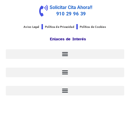
Solicitar Cita Ahora!!
910 29 96 39
Aviso Legal
Política de Privacidad
Política de Cookies
Enlaces de Interés