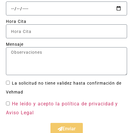
Hora Cita
Mensaje
La solicitud no tiene validez hasta confirmación de
Vehmad
He leído y acepto la política de privacidad
y
Aviso Legal
Enviar