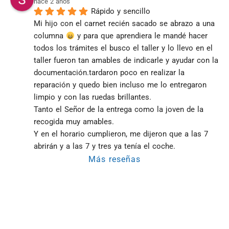
hace 2 años
Rápido y sencillo
Mi hijo con el carnet recién sacado se abrazo a una 
columna 
 y para que aprendiera le mandé hacer 
todos los trámites el busco el taller y lo llevo en el 
taller fueron tan amables de indicarle y ayudar con la 
documentación.tardaron poco en realizar la 
reparación y quedo bien incluso me lo entregaron 
limpio y con las ruedas brillantes.
Tanto el Señor de la entrega como la joven de la 
recogida muy amables.
Y en el horario cumplieron, me dijeron que a las 7 
abrirán y a las 7 y tres ya tenía el coche.
Más reseñas