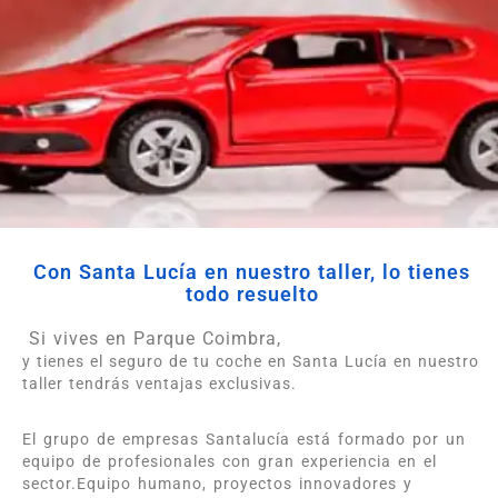
Con Santa Lucía en nuestro taller, lo tienes
todo resuelto
Si vives en Parque Coimbra,
y tienes el seguro de tu coche en Santa Lucía en nuestro
taller tendrás ventajas exclusivas.
El grupo de empresas Santalucía está formado por un
equipo de profesionales con gran experiencia en el
sector.Equipo humano, proyectos innovadores y