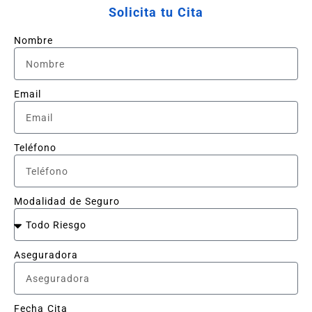
Solicita tu Cita
Nombre
Email
Teléfono
Modalidad de Seguro
Aseguradora
Fecha Cita