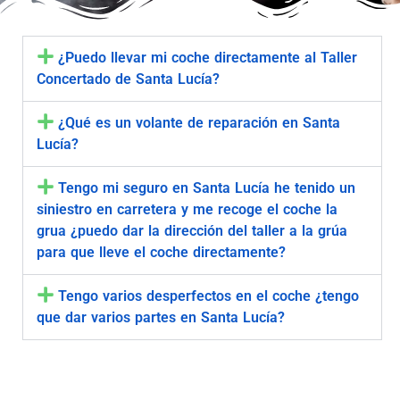
¿Puedo llevar mi coche directamente al Taller
Concertado de Santa Lucía?
¿Qué es un volante de reparación en Santa
Lucía?
Tengo mi seguro en Santa Lucía he tenido un
siniestro en carretera y me recoge el coche la
grua ¿puedo dar la dirección del taller a la grúa
para que lleve el coche directamente?
Tengo varios desperfectos en el coche ¿tengo
que dar varios partes en Santa Lucía?