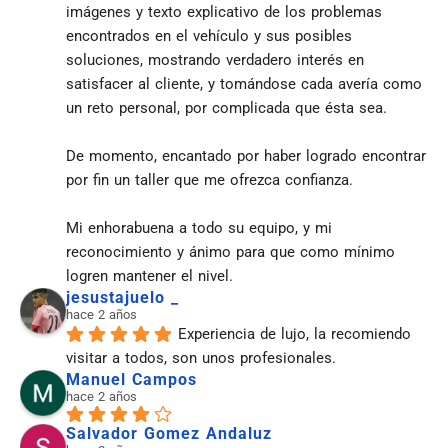
imágenes y texto explicativo de los problemas 
encontrados en el vehículo y sus posibles 
soluciones, mostrando verdadero interés en 
satisfacer al cliente, y tomándose cada avería como 
un reto personal, por complicada que ésta sea.
De momento, encantado por haber logrado encontrar 
por fin un taller que me ofrezca confianza.
Mi enhorabuena a todo su equipo, y mi 
reconocimiento y ánimo para que como mínimo 
logren mantener el nivel.
jesustajuelo _
hace 2 años
Experiencia de lujo, la recomiendo 
visitar a todos, son unos profesionales.
Manuel Campos
hace 2 años
Salvador Gomez Andaluz