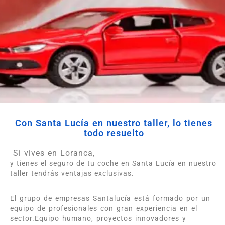
Con Santa Lucía en nuestro taller, lo tienes
todo resuelto
Si vives en Loranca,
y tienes el seguro de tu coche en Santa Lucía en nuestro
taller tendrás ventajas exclusivas.
El grupo de empresas Santalucía está formado por un
equipo de profesionales con gran experiencia en el
sector.Equipo humano, proyectos innovadores y