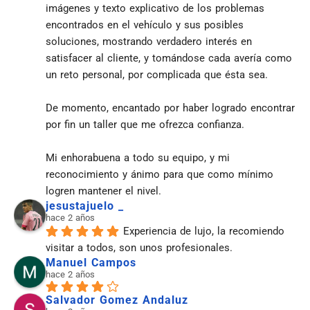
imágenes y texto explicativo de los problemas 
encontrados en el vehículo y sus posibles 
soluciones, mostrando verdadero interés en 
satisfacer al cliente, y tomándose cada avería como 
un reto personal, por complicada que ésta sea.
De momento, encantado por haber logrado encontrar 
por fin un taller que me ofrezca confianza.
Mi enhorabuena a todo su equipo, y mi 
reconocimiento y ánimo para que como mínimo 
logren mantener el nivel.
jesustajuelo _
hace 2 años
Experiencia de lujo, la recomiendo 
visitar a todos, son unos profesionales.
Manuel Campos
hace 2 años
Salvador Gomez Andaluz