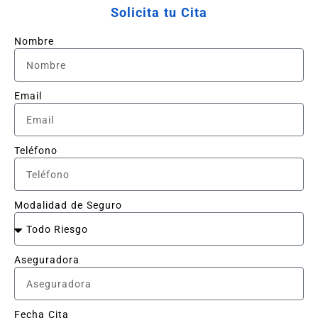
Solicita tu Cita
Nombre
Email
Teléfono
Modalidad de Seguro
Aseguradora
Fecha Cita