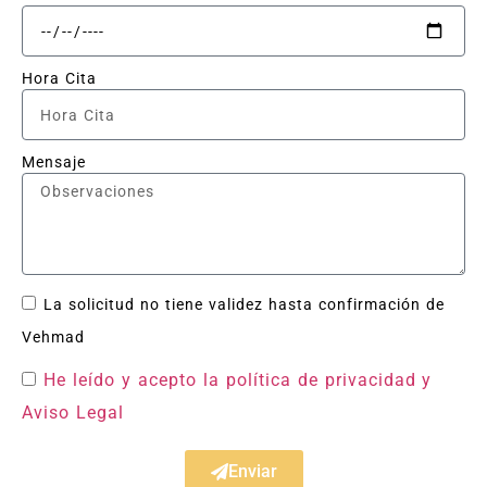
Hora Cita
Mensaje
La solicitud no tiene validez hasta confirmación de
Vehmad
He leído y acepto la política de privacidad
y
Aviso Legal
Enviar