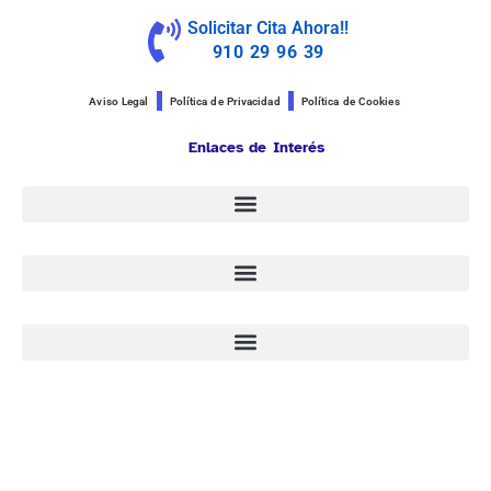
Solicitar Cita Ahora!!
910 29 96 39
Aviso Legal
Política de Privacidad
Política de Cookies
Enlaces de Interés