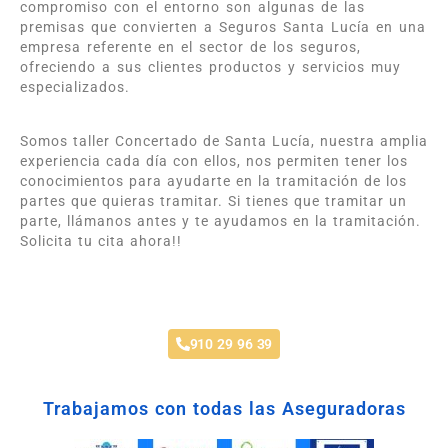
compromiso con el entorno son algunas de las
premisas que convierten a Seguros Santa Lucía en una
empresa referente en el sector de los seguros,
ofreciendo a sus clientes productos y servicios muy
especializados.
Somos taller Concertado de Santa Lucía, nuestra amplia
experiencia cada día con ellos, nos permiten tener los
conocimientos para ayudarte en la tramitación de los
partes que quieras tramitar. Si tienes que tramitar un
parte, llámanos antes y te ayudamos en la tramitación.
Solicita tu cita ahora!!
Taller Santa Lucía Loranca
910 29 96 39
Trabajamos con todas las Aseguradoras