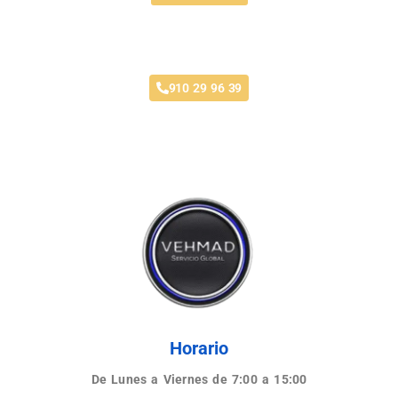
Taller Santa Lucía Loranca
910 29 96 39
Horario
De Lunes a Viernes de 7:00 a 15:00