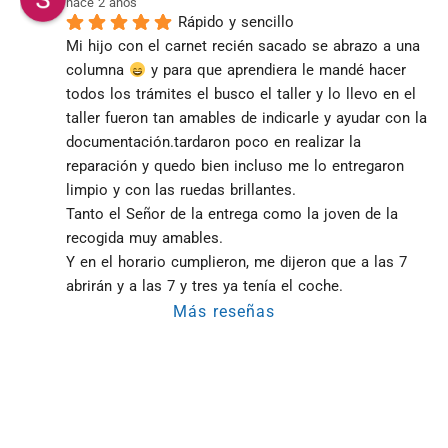
hace 2 años
Rápido y sencillo
Mi hijo con el carnet recién sacado se abrazo a una 
columna 
 y para que aprendiera le mandé hacer 
todos los trámites el busco el taller y lo llevo en el 
taller fueron tan amables de indicarle y ayudar con la 
documentación.tardaron poco en realizar la 
reparación y quedo bien incluso me lo entregaron 
limpio y con las ruedas brillantes.
Tanto el Señor de la entrega como la joven de la 
recogida muy amables.
Y en el horario cumplieron, me dijeron que a las 7 
abrirán y a las 7 y tres ya tenía el coche.
Más reseñas