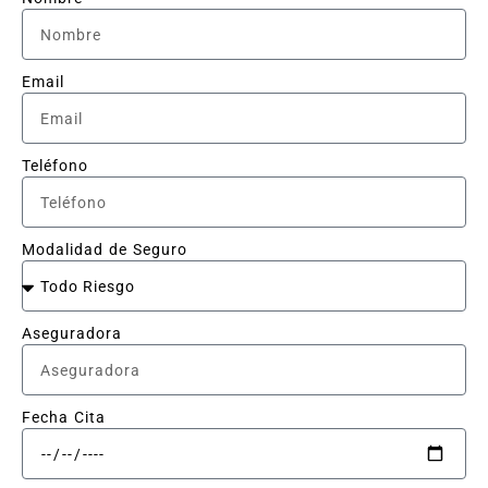
Email
Teléfono
Modalidad de Seguro
Aseguradora
Fecha Cita