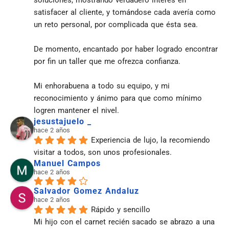
satisfacer al cliente, y tomándose cada avería como 
un reto personal, por complicada que ésta sea.
De momento, encantado por haber logrado encontrar 
por fin un taller que me ofrezca confianza.
Mi enhorabuena a todo su equipo, y mi 
reconocimiento y ánimo para que como mínimo 
logren mantener el nivel.
jesustajuelo _
hace 2 años
Experiencia de lujo, la recomiendo 
visitar a todos, son unos profesionales.
Manuel Campos
hace 2 años
Salvador Gomez Andaluz
hace 2 años
Rápido y sencillo
Mi hijo con el carnet recién sacado se abrazo a una 