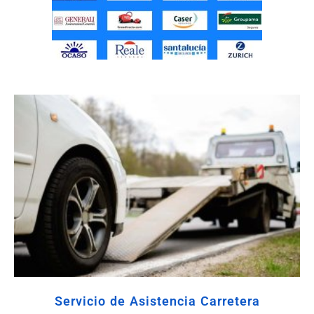
Servicio de Asistencia Carretera