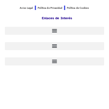
Aviso Legal
Política de Privacidad
Política de Cookies
Enlaces de Interés