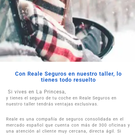
Con Reale Seguros en nuestro taller, lo
tienes todo resuelto
Si vives en La Princesa,
y tienes el seguro de tu coche en Reale Seguros en
nuestro taller tendrás ventajas exclusivas.
Reale es una compañía de seguros consolidada en el
mercado español que cuenta con más de 300 oficinas y
una atención al cliente muy cercana, directa ágil. Si