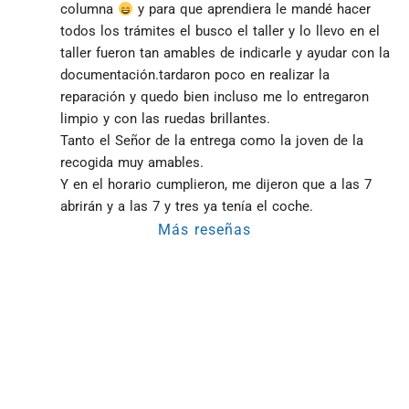
columna 
 y para que aprendiera le mandé hacer 
todos los trámites el busco el taller y lo llevo en el 
taller fueron tan amables de indicarle y ayudar con la 
documentación.tardaron poco en realizar la 
reparación y quedo bien incluso me lo entregaron 
limpio y con las ruedas brillantes.
Tanto el Señor de la entrega como la joven de la 
recogida muy amables.
Y en el horario cumplieron, me dijeron que a las 7 
abrirán y a las 7 y tres ya tenía el coche.
Más reseñas