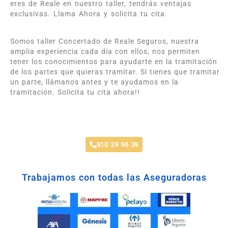
eres de Reale en nuestro taller, tendrás ventajas
exclusivas. Llama Ahora y solicita tu cita.
Somos taller Concertado de Reale Seguros, nuestra
amplia experiencia cada día con ellos, nos permiten
tener los conocimientos para ayudarte en la tramitación
de los partes que quieras tramitar. Si tienes que tramitar
un parte, llámanos antes y te ayudamos en la
tramitación. Solicita tu cita ahora!!
Taller Reale Seguros La Princesa
910 29 96 39
Trabajamos con todas las Aseguradoras