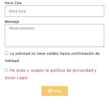
Hora Cita
Mensaje
La solicitud no tiene validez hasta confirmación de
Vehmad
He leído y acepto la política de privacidad
y
Aviso Legal
Enviar
Taller Reale Seguros La Princesa