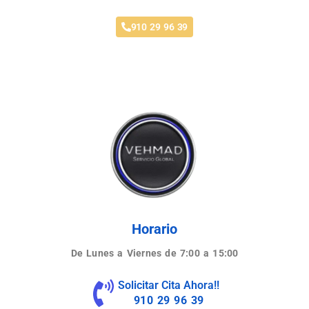
910 29 96 39
Horario
De Lunes a Viernes de 7:00 a 15:00
Solicitar Cita Ahora!!
910 29 96 39