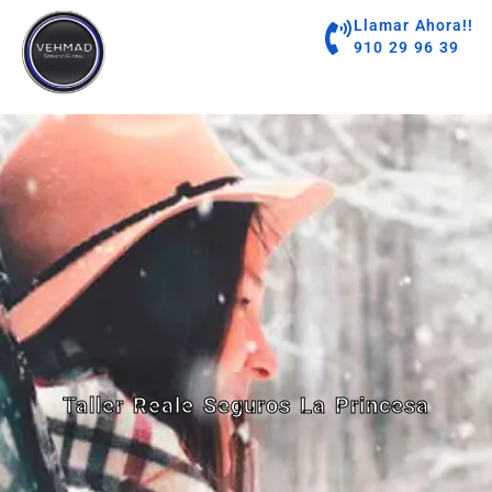
contenido
Llamar Ahora!!
910 29 96 39
Taller Reale Seguros La Princesa