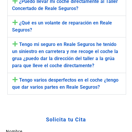
¿Puedo llevar mi coche directamente al Taller
Concertado de Reale Seguros?
¿Qué es un volante de reparación en Reale
Seguros?
Tengo mi seguro en Reale Seguros he tenido
un siniestro en carretera y me recoge el coche la
grua ¿puedo dar la dirección del taller a la grúa
para que lleve el coche directamente?
Tengo varios desperfectos en el coche ¿tengo
que dar varios partes en Reale Seguros?
Solicita tu Cita
Nombre