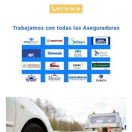
910 29 96 39
Trabajamos con todas las Aseguradoras