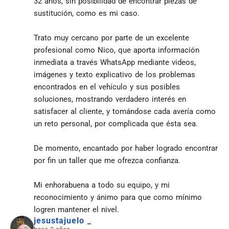
32 años, sin posibilidad de encontrar piezas de 
sustitución, como es mi caso.
Trato muy cercano por parte de un excelente 
profesional como Nico, que aporta información 
inmediata a través WhatsApp mediante videos, 
imágenes y texto explicativo de los problemas 
encontrados en el vehículo y sus posibles 
soluciones, mostrando verdadero interés en 
satisfacer al cliente, y tomándose cada avería como 
un reto personal, por complicada que ésta sea.
De momento, encantado por haber logrado encontrar 
por fin un taller que me ofrezca confianza.
Mi enhorabuena a todo su equipo, y mi 
reconocimiento y ánimo para que como mínimo 
logren mantener el nivel.
jesustajuelo _