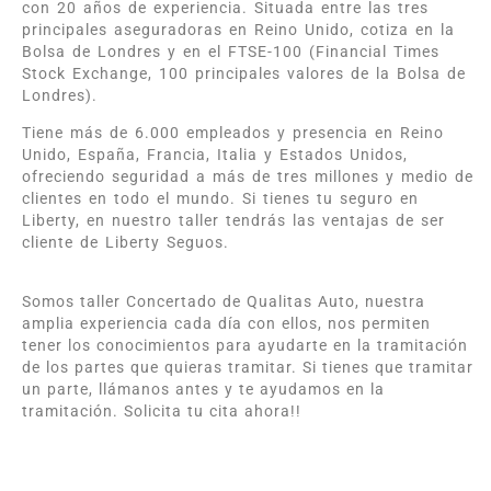
con 20 años de experiencia. Situada entre las tres
principales aseguradoras en Reino Unido, cotiza en la
Bolsa de Londres y en el FTSE-100 (Financial Times
Stock Exchange, 100 principales valores de la Bolsa de
Londres).
Tiene más de 6.000 empleados y presencia en Reino
Unido, España, Francia, Italia y Estados Unidos,
ofreciendo seguridad a más de tres millones y medio de
clientes en todo el mundo. Si tienes tu seguro en
Liberty, en nuestro taller tendrás las ventajas de ser
cliente de Liberty Seguos.
Somos taller Concertado de Qualitas Auto, nuestra
amplia experiencia cada día con ellos, nos permiten
tener los conocimientos para ayudarte en la tramitación
de los partes que quieras tramitar. Si tienes que tramitar
un parte, llámanos antes y te ayudamos en la
tramitación. Solicita tu cita ahora!!
Taller Qualitas Auto Navalcarnero