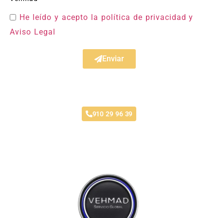
He leído y acepto la política de privacidad
y
Aviso Legal
Enviar
Taller Qualitas Auto Navalcarnero
910 29 96 39