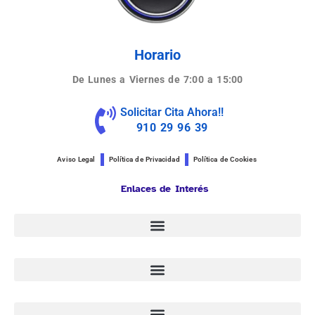
Horario
De Lunes a Viernes de 7:00 a 15:00
Solicitar Cita Ahora!!
910 29 96 39
Aviso Legal
Política de Privacidad
Política de Cookies
Enlaces de Interés