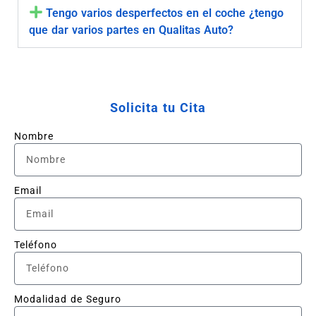
Tengo varios desperfectos en el coche ¿tengo
que dar varios partes en Qualitas Auto?
Solicita tu Cita
Nombre
Email
Teléfono
Modalidad de Seguro