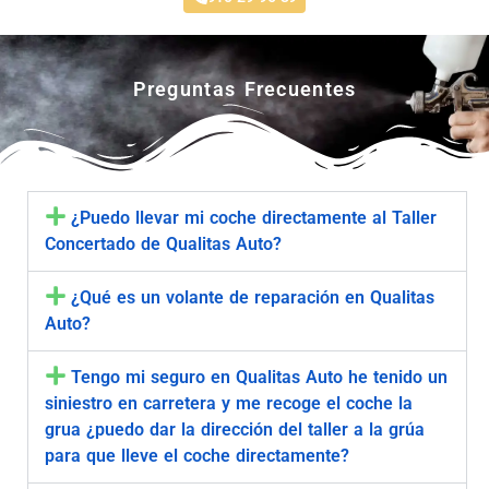
Preguntas Frecuentes
¿Puedo llevar mi coche directamente al Taller
Concertado de Qualitas Auto?
¿Qué es un volante de reparación en Qualitas
Auto?
Tengo mi seguro en Qualitas Auto he tenido un
siniestro en carretera y me recoge el coche la
grua ¿puedo dar la dirección del taller a la grúa
para que lleve el coche directamente?