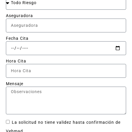
Aseguradora
Fecha Cita
Hora Cita
Mensaje
La solicitud no tiene validez hasta confirmación de
Vehmad