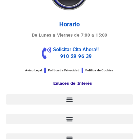
Horario
De Lunes a Viernes de 7:00 a 15:00
Solicitar Cita Ahora!!
910 29 96 39
Aviso Legal
Política de Privacidad
Política de Cookies
Enlaces de Interés