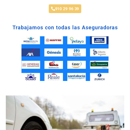
910 29 96 39
Trabajamos con todas las Aseguradoras