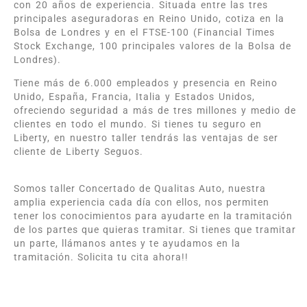
con 20 años de experiencia. Situada entre las tres
principales aseguradoras en Reino Unido, cotiza en la
Bolsa de Londres y en el FTSE-100 (Financial Times
Stock Exchange, 100 principales valores de la Bolsa de
Londres).
Tiene más de 6.000 empleados y presencia en Reino
Unido, España, Francia, Italia y Estados Unidos,
ofreciendo seguridad a más de tres millones y medio de
clientes en todo el mundo. Si tienes tu seguro en
Liberty, en nuestro taller tendrás las ventajas de ser
cliente de Liberty Seguos.
Somos taller Concertado de Qualitas Auto, nuestra
amplia experiencia cada día con ellos, nos permiten
tener los conocimientos para ayudarte en la tramitación
de los partes que quieras tramitar. Si tienes que tramitar
un parte, llámanos antes y te ayudamos en la
tramitación. Solicita tu cita ahora!!
Taller Qualitas Auto Los Rosales