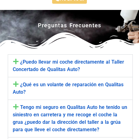
Preguntas Frecuentes
¿Puedo llevar mi coche directamente al Taller
Concertado de Qualitas Auto?
¿Qué es un volante de reparación en Qualitas
Auto?
Tengo mi seguro en Qualitas Auto he tenido un
siniestro en carretera y me recoge el coche la
grua ¿puedo dar la dirección del taller a la grúa
para que lleve el coche directamente?