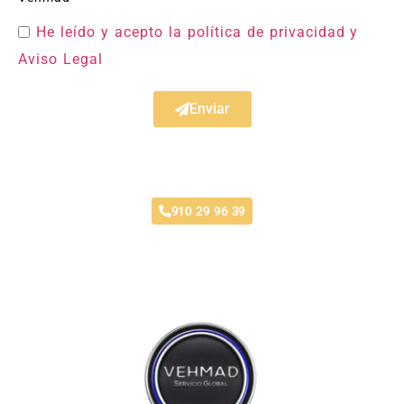
He leído y acepto la política de privacidad
y
Aviso Legal
Enviar
Taller Qualitas Auto Los Rosales
910 29 96 39