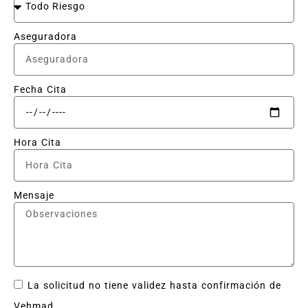
Aseguradora
Fecha Cita
Hora Cita
Mensaje
La solicitud no tiene validez hasta confirmación de
Vehmad