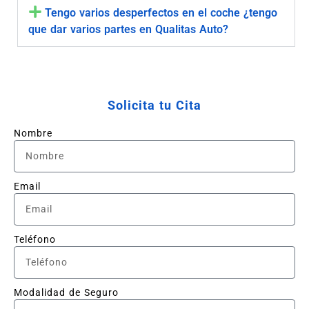
Tengo varios desperfectos en el coche ¿tengo
que dar varios partes en Qualitas Auto?
Solicita tu Cita
Nombre
Email
Teléfono
Modalidad de Seguro