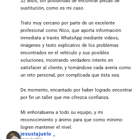
32 años, sin posibilidad de encontrar piezas de 
sustitución, como es mi caso.
Trato muy cercano por parte de un excelente 
profesional como Nico, que aporta información 
inmediata a través WhatsApp mediante videos, 
imágenes y texto explicativo de los problemas 
encontrados en el vehículo y sus posibles 
soluciones, mostrando verdadero interés en 
satisfacer al cliente, y tomándose cada avería como 
un reto personal, por complicada que ésta sea.
De momento, encantado por haber logrado encontrar 
por fin un taller que me ofrezca confianza.
Mi enhorabuena a todo su equipo, y mi 
reconocimiento y ánimo para que como mínimo 
logren mantener el nivel.
jesustajuelo _