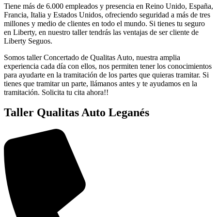
Tiene más de 6.000 empleados y presencia en Reino Unido, España,
Francia, Italia y Estados Unidos, ofreciendo seguridad a más de tres
millones y medio de clientes en todo el mundo. Si tienes tu seguro
en Liberty, en nuestro taller tendrás las ventajas de ser cliente de
Liberty Seguos.
Somos taller Concertado de Qualitas Auto, nuestra amplia
experiencia cada día con ellos, nos permiten tener los conocimientos
para ayudarte en la tramitación de los partes que quieras tramitar. Si
tienes que tramitar un parte, llámanos antes y te ayudamos en la
tramitación. Solicita tu cita ahora!!
Taller Qualitas Auto Leganés