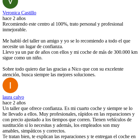
Veronica Castillo
hace 2 años
Recomiendo este centro al 100%, trato personal y profesional
inmejorable.
Me habló del taller un amigo y yo se lo recomiendo a todo el que
necesite un lugar de confianza.
Llevo ya un par de años con ellos y mi coche de más de 300.000 km
sigue como un niño.
Sobre todo quiero dar las gracias a Nico que con su excelente
atención, busca siempre las mejores soluciones.
laura calvo
hace 2 años
Un taller que ofrece confianza. Es mi cuarto coche y siempre se lo
he llevado a ellos. Muy profesionales, rápidos en las reparaciones y
con precio ajustado a los tiempos que corren. Tienen vehículos de
sustitución si lo necesitas y además, los empleados son muy
amables, simpáticos y correctos.
Te tratan bien, te explican las reparaciones y te entregan el coche en