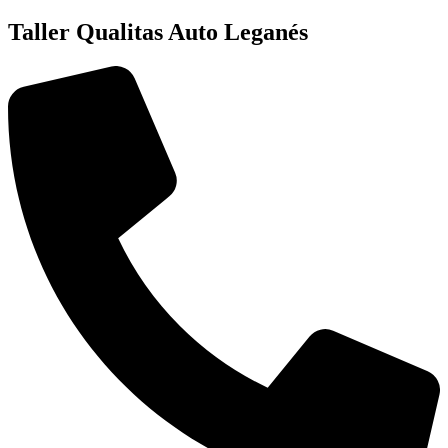
Taller Qualitas Auto Leganés