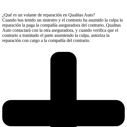
¿Qué es un volante de reparación en Qualitas Auto?
Cuando has tenido un siniestro y el contrario ha asumido la culpa la
reparación la paga la compañía aseguradora del contrario, Qualitas
Auto contactará con la otra aseguradora, y cuando verifica que el
contrario a tramitado el parte asumiendo la culpa, autoriza la
reparación con cargo a la compañía del contrario.