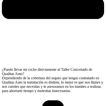
¿Puedo llevar mi coche directamente al Taller Concertado de
Qualitas Auto?
Dependiendo de la cobertura del seguro que tengas contratado en
Qualitas Auto la tramitación es distinta, lo mejor es que nos llames y
nos cuentes que necesitas y te asesoramos en los tramites a realizar,
para ahorrarte tiempo y molestias innecesarias.