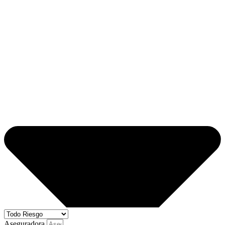
Aseguradora