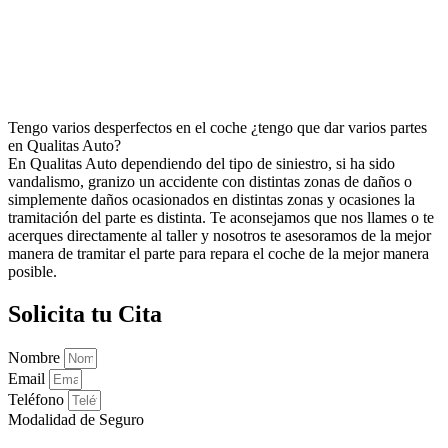
Tengo varios desperfectos en el coche ¿tengo que dar varios partes
en Qualitas Auto?
En Qualitas Auto dependiendo del tipo de siniestro, si ha sido
vandalismo, granizo un accidente con distintas zonas de daños o
simplemente daños ocasionados en distintas zonas y ocasiones la
tramitación del parte es distinta. Te aconsejamos que nos llames o te
acerques directamente al taller y nosotros te asesoramos de la mejor
manera de tramitar el parte para repara el coche de la mejor manera
posible.
Solicita tu Cita
Nombre
Email
Teléfono
Modalidad de Seguro