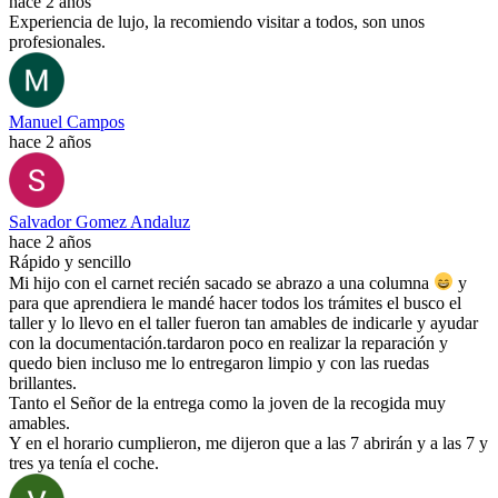
hace 2 años
Experiencia de lujo, la recomiendo visitar a todos, son unos
profesionales.
Manuel Campos
hace 2 años
Salvador Gomez Andaluz
hace 2 años
Rápido y sencillo
Mi hijo con el carnet recién sacado se abrazo a una columna
y
para que aprendiera le mandé hacer todos los trámites el busco el
taller y lo llevo en el taller fueron tan amables de indicarle y ayudar
con la documentación.tardaron poco en realizar la reparación y
quedo bien incluso me lo entregaron limpio y con las ruedas
brillantes.
Tanto el Señor de la entrega como la joven de la recogida muy
amables.
Y en el horario cumplieron, me dijeron que a las 7 abrirán y a las 7 y
tres ya tenía el coche.