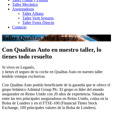
Taller Mecánico
Aseguradoras
Taller Allianz
Taller Verti Seguros
Taller Fenix Directo
Contacto
Taller Qualitas Auto Leganés
Con Qualitas Auto en nuestro taller, lo
tienes todo resuelto
Si vives en Leganés,
y tienes el seguro de tu coche en Qualitas Auto en nuestro taller
tendrás ventajas exclusivas.
Con Qualitas Auto podrás beneficiarte de la garantía que te ofrece el
grupo británico Admiral Group Plc. El grupo es líder del mundo
asegurador en Reino Unido con 20 años de experiencia. Situada
entre las tres principales aseguradoras en Reino Unido, cotiza en la
Bolsa de Londres y en el FTSE-100 (Financial Times Stock
Exchange, 100 principales valores de la Bolsa de Londres).