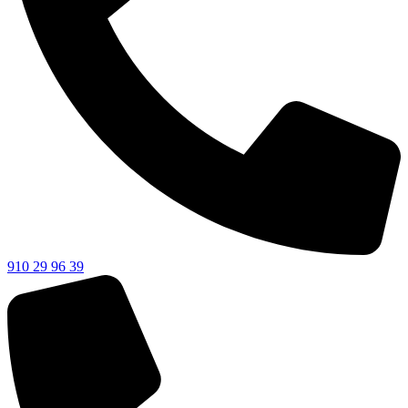
910 29 96 39