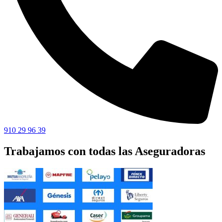
910 29 96 39
Trabajamos con todas las Aseguradoras