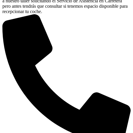
a nuestro taller solicitando el Servicio de Asistencia en Carretera
pero antes tendrás que consultar si tenemos espacio disponible para
recepcionar tu coche.