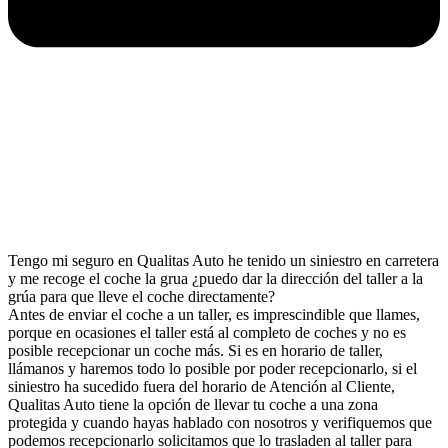
Tengo mi seguro en Qualitas Auto he tenido un siniestro en carretera
y me recoge el coche la grua ¿puedo dar la dirección del taller a la
grúa para que lleve el coche directamente?
Antes de enviar el coche a un taller, es imprescindible que llames,
porque en ocasiones el taller está al completo de coches y no es
posible recepcionar un coche más. Si es en horario de taller,
llámanos y haremos todo lo posible por poder recepcionarlo, si el
siniestro ha sucedido fuera del horario de Atención al Cliente,
Qualitas Auto tiene la opción de llevar tu coche a una zona
protegida y cuando hayas hablado con nosotros y verifiquemos que
podemos recepcionarlo solicitamos que lo trasladen al taller para