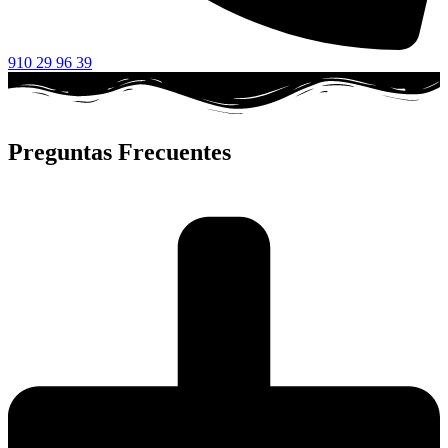
910 29 96 39
Preguntas Frecuentes