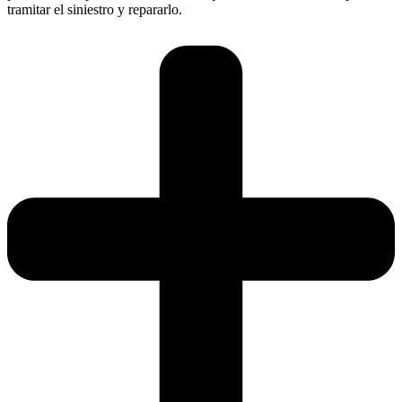
tramitar el siniestro y repararlo.