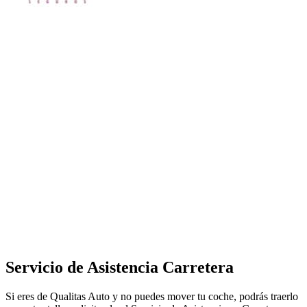
Servicio de Asistencia Carretera
Si eres de Qualitas Auto y no puedes mover tu coche, podrás traerlo