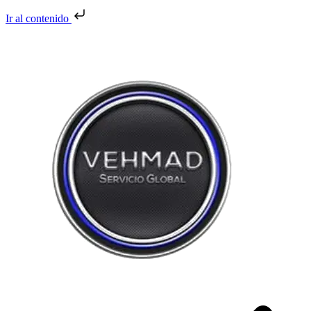
Ir al contenido