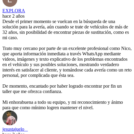
EXPLORA
hace 2 años
Desde el primer momento se vuelcan en la búsqueda de una
solución para la avería, aún cuando se trate de vehículos de más de
32 años, sin posibilidad de encontrar piezas de sustitución, como es
mi caso.
Trato muy cercano por parte de un excelente profesional como Nico,
que aporta información inmediata a través WhatsApp mediante
videos, imágenes y texto explicativo de los problemas encontrados
en el vehículo y sus posibles soluciones, mostrando verdadero
interés en satisfacer al cliente, y tomándose cada avería como un reto
personal, por complicada que ésta sea.
De momento, encantado por haber logrado encontrar por fin un
taller que me ofrezca confianza.
Mi enhorabuena a todo su equipo, y mi reconocimiento y ánimo
para que como mínimo logren mantener el nivel.
jesustajuelo _