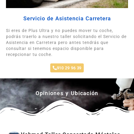
Servicio de Asistencia Carretera
Si eres de Plus Ultra y no puedes mover tu coche,
podrás traerlo a nuestro taller solicitando el Servicio de
Asistencia en Carretera pero antes tendrás que
consultar si tenemos espacio disponible para
recepcionar tu coche.
910 29 96 39
Opiniones y Ubicación