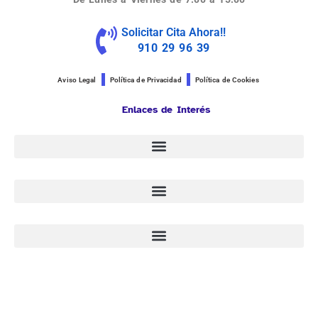
Solicitar Cita Ahora!!
910 29 96 39
Aviso Legal
Política de Privacidad
Política de Cookies
Enlaces de Interés