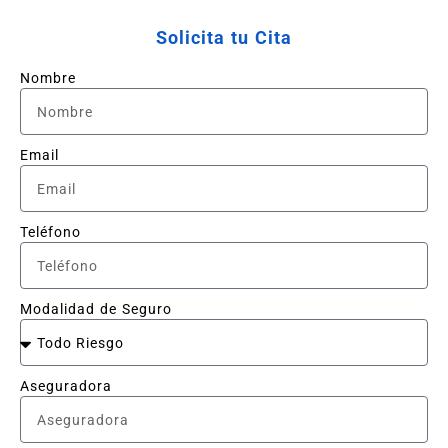
Solicita tu Cita
Nombre
Email
Teléfono
Modalidad de Seguro
Aseguradora