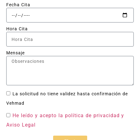
Fecha Cita
Hora Cita
Mensaje
La solicitud no tiene validez hasta confirmación de
Vehmad
He leído y acepto la política de privacidad
y
Aviso Legal