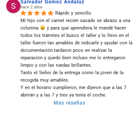
Salvador Gomez Andaluz
hace 2 años
Rápido y sencillo
Mi hijo con el carnet recién sacado se abrazo a una 
columna 
 y para que aprendiera le mandé hacer 
todos los trámites el busco el taller y lo llevo en el 
taller fueron tan amables de indicarle y ayudar con la 
documentación.tardaron poco en realizar la 
reparación y quedo bien incluso me lo entregaron 
limpio y con las ruedas brillantes.
Tanto el Señor de la entrega como la joven de la 
recogida muy amables.
Y en el horario cumplieron, me dijeron que a las 7 
abrirán y a las 7 y tres ya tenía el coche.
Más reseñas