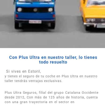
Con Plus Ultra en nuestro taller, lo tienes
todo resuelto
Si vives en Estoril,
y tienes el seguro de tu coche en Plus Ultra en nuestro
taller tendrás ventajas exclusivas.
Plus Ultra Seguros, filial del grupo Catalana Occidente
desde 2012, Con más de 125 años de historia, cuenta
con una gran trayectoria en el sector en