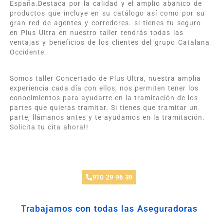
España.Destaca por la calidad y el amplio abanico de
productos que incluye en su catálogo así como por su
gran red de agentes y corredores. si tienes tu seguro
en Plus Ultra en nuestro taller tendrás todas las
ventajas y beneficios de los clientes del grupo Catalana
Occidente.
Somos taller Concertado de Plus Ultra, nuestra amplia
experiencia cada día con ellos, nos permiten tener los
conocimientos para ayudarte en la tramitación de los
partes que quieras tramitar. Si tienes que tramitar un
parte, llámanos antes y te ayudamos en la tramitación.
Solicita tu cita ahora!!
Taller Plus Ultra Estoril
910 29 96 39
Trabajamos con todas las Aseguradoras