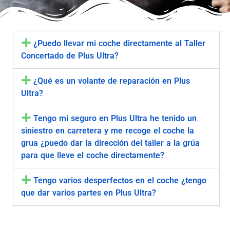
¿Puedo llevar mi coche directamente al Taller
Concertado de Plus Ultra?
¿Qué es un volante de reparación en Plus
Ultra?
Tengo mi seguro en Plus Ultra he tenido un
siniestro en carretera y me recoge el coche la
grua ¿puedo dar la dirección del taller a la grúa
para que lleve el coche directamente?
Tengo varios desperfectos en el coche ¿tengo
que dar varios partes en Plus Ultra?