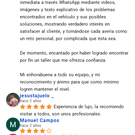
inmediata a través WhatsApp mediante videos, 
imágenes y texto explicativo de los problemas 
encontrados en el vehículo y sus posibles 
soluciones, mostrando verdadero interés en 
satisfacer al cliente, y tomándose cada avería como 
un reto personal, por complicada que ésta sea.
De momento, encantado por haber logrado encontrar 
por fin un taller que me ofrezca confianza.
Mi enhorabuena a todo su equipo, y mi 
reconocimiento y ánimo para que como mínimo 
logren mantener el nivel.
jesustajuelo _
hace 2 años
Experiencia de lujo, la recomiendo 
visitar a todos, son unos profesionales.
Manuel Campos
hace 2 años