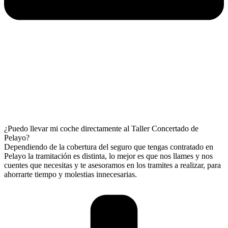
¿Puedo llevar mi coche directamente al Taller Concertado de
Pelayo?
Dependiendo de la cobertura del seguro que tengas contratado en
Pelayo la tramitación es distinta, lo mejor es que nos llames y nos
cuentes que necesitas y te asesoramos en los tramites a realizar, para
ahorrarte tiempo y molestias innecesarias.