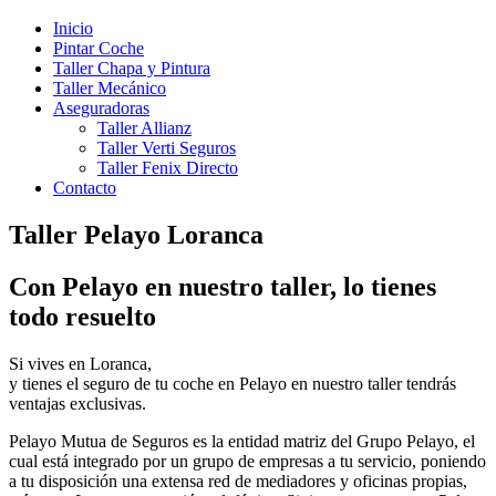
Inicio
Pintar Coche
Taller Chapa y Pintura
Taller Mecánico
Aseguradoras
Taller Allianz
Taller Verti Seguros
Taller Fenix Directo
Contacto
Taller Pelayo Loranca
Con Pelayo en nuestro taller, lo tienes
todo resuelto
Si vives en Loranca,
y tienes el seguro de tu coche en Pelayo en nuestro taller tendrás
ventajas exclusivas.
Pelayo Mutua de Seguros es la entidad matriz del Grupo Pelayo, el
cual está integrado por un grupo de empresas a tu servicio, poniendo
a tu disposición una extensa red de mediadores y oficinas propias,