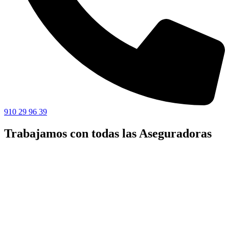
910 29 96 39
Trabajamos con todas las Aseguradoras