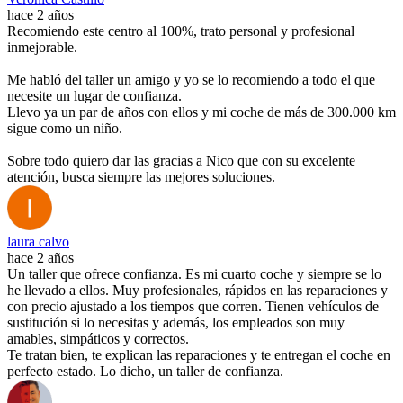
hace 2 años
Recomiendo este centro al 100%, trato personal y profesional
inmejorable.
Me habló del taller un amigo y yo se lo recomiendo a todo el que
necesite un lugar de confianza.
Llevo ya un par de años con ellos y mi coche de más de 300.000 km
sigue como un niño.
Sobre todo quiero dar las gracias a Nico que con su excelente
atención, busca siempre las mejores soluciones.
laura calvo
hace 2 años
Un taller que ofrece confianza. Es mi cuarto coche y siempre se lo
he llevado a ellos. Muy profesionales, rápidos en las reparaciones y
con precio ajustado a los tiempos que corren. Tienen vehículos de
sustitución si lo necesitas y además, los empleados son muy
amables, simpáticos y correctos.
Te tratan bien, te explican las reparaciones y te entregan el coche en
perfecto estado. Lo dicho, un taller de confianza.