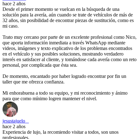
hace 2 años
Desde el primer momento se vuelcan en la búsqueda de una
solución para la avería, aún cuando se trate de vehículos de más de
32 años, sin posibilidad de encontrar piezas de sustitución, como es
mi caso.
Trato muy cercano por parte de un excelente profesional como Nico,
que aporta información inmediata a través WhatsApp mediante
videos, imágenes y texto explicativo de los problemas encontrados
en el vehículo y sus posibles soluciones, mostrando verdadero
interés en satisfacer al cliente, y tomándose cada avería como un reto
personal, por complicada que ésta sea.
De momento, encantado por haber logrado encontrar por fin un
taller que me ofrezca confianza.
Mi enhorabuena a todo su equipo, y mi reconocimiento y ánimo
para que como mínimo logren mantener el nivel.
jesustajuelo _
hace 2 años
Experiencia de lujo, la recomiendo visitar a todos, son unos
profesionales.