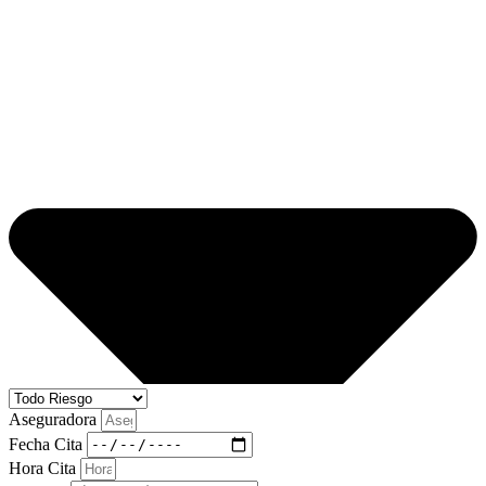
Aseguradora
Fecha Cita
Hora Cita