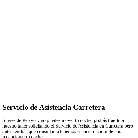
Servicio de Asistencia Carretera
Si eres de Pelayo y no puedes mover tu coche, podrás traerlo a
nuestro taller solicitando el Servicio de Asistencia en Carretera pero
antes tendrás que consultar si tenemos espacio disponible para
recepcionar tu coche.