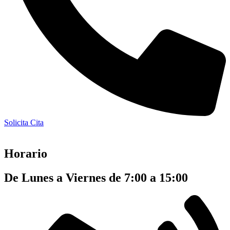
Solicita Cita
Horario
De Lunes a Viernes de 7:00 a 15:00