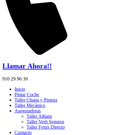
Llamar Ahora!!
910 29 96 39
Inicio
Pintar Coche
Taller Chapa y Pintura
Taller Mecánico
Aseguradoras
Taller Allianz
Taller Verti Seguros
Taller Fenix Directo
Contacto