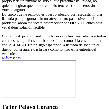
propio y de un familiar ha sido el que presenta esta unidad, no
quiero imaginar que tipo de cuidado tendréis con terceros sin
vinculo alguno.
Lo único que he recibido es vuestro silencio por respuesta, ni una
llamada para preguntar, sin un ofrecimiento para solventar el
problema, ahora me tocará desembolsar de 500 a 2000 euros para
ver si tiene solución factible.
Con lo fácil que es levantar el teléfono y aclarar una situación turbia
como es esta, preferís tirar balones fuera como si la cosa no fuera
con VEHMAD. En fin sigo esperando la llamada de Joaquin el
dueño, por si quiere dar la cara como lo hizo en la entrega del
vehículo.
Más reseñas
Taller Pelayo Loranca