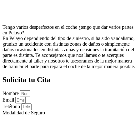
Tengo varios desperfectos en el coche ¿tengo que dar varios partes
en Pelayo?
En Pelayo dependiendo del tipo de siniestro, si ha sido vandalismo,
granizo un accidente con distintas zonas de daños o simplemente
daños ocasionados en distintas zonas y ocasiones la tramitación del
parte es distinta. Te aconsejamos que nos llames o te acerques
directamente al taller y nosotros te asesoramos de la mejor manera
de tramitar el parte para repara el coche de la mejor manera posible.
Solicita tu Cita
Nombre
Email
Teléfono
Modalidad de Seguro