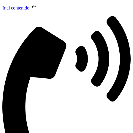
Ir al contenido