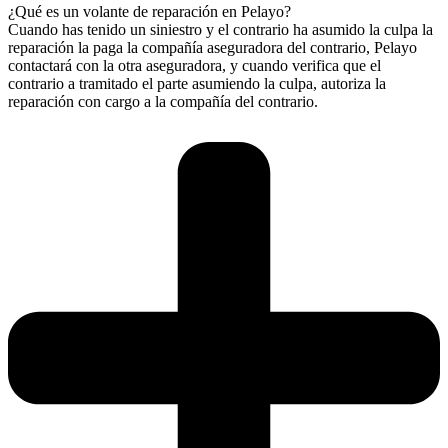
¿Qué es un volante de reparación en Pelayo?
Cuando has tenido un siniestro y el contrario ha asumido la culpa la
reparación la paga la compañía aseguradora del contrario, Pelayo
contactará con la otra aseguradora, y cuando verifica que el
contrario a tramitado el parte asumiendo la culpa, autoriza la
reparación con cargo a la compañía del contrario.