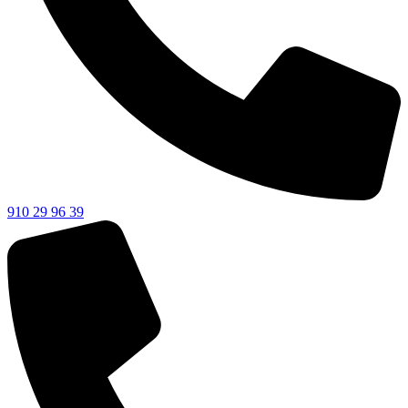
910 29 96 39