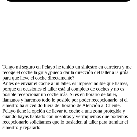
Tengo mi seguro en Pelayo he tenido un siniestro en carretera y me
recoge el coche la grua ¿puedo dar la dirección del taller a la grúa
para que lleve el coche directamente?
Antes de enviar el coche a un taller, es imprescindible que llames,
porque en ocasiones el taller está al completo de coches y no es
posible recepcionar un coche más. Si es en horario de taller,
llámanos y haremos todo lo posible por poder recepcionarlo, si el
siniestro ha sucedido fuera del horario de Atención al Cliente,
Pelayo tiene la opción de llevar tu coche a una zona protegida y
cuando hayas hablado con nosotros y verifiquemos que podemos
recepcionarlo solicitamos que lo trasladen al taller para tramitar el
siniestro y repararlo.