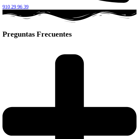
910 29 96 39
Preguntas Frecuentes