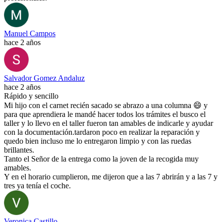
Manuel Campos
hace 2 años
Salvador Gomez Andaluz
hace 2 años
Rápido y sencillo
Mi hijo con el carnet recién sacado se abrazo a una columna 😄 y
para que aprendiera le mandé hacer todos los trámites el busco el
taller y lo llevo en el taller fueron tan amables de indicarle y ayudar
con la documentación.tardaron poco en realizar la reparación y
quedo bien incluso me lo entregaron limpio y con las ruedas
brillantes.
Tanto el Señor de la entrega como la joven de la recogida muy
amables.
Y en el horario cumplieron, me dijeron que a las 7 abrirán y a las 7 y
tres ya tenía el coche.
Veronica Castillo