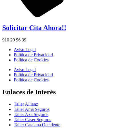
Solicitar Cita Ahora!!
910 29 96 39
Aviso Legal
Política de Privacidad
Política de Cookies
Aviso Legal
Política de Privacidad
Política de Cookies
Enlaces de Interés
Taller Allianz
Taller Ama Seguros
Taller Axa Seguros
Taller Caser Seguros
Taller Catalana Occidente