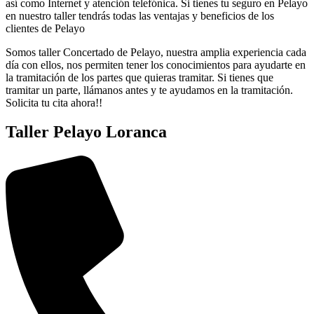
así como Internet y atención telefónica. Si tienes tu seguro en Pelayo
en nuestro taller tendrás todas las ventajas y beneficios de los
clientes de Pelayo
Somos taller Concertado de Pelayo, nuestra amplia experiencia cada
día con ellos, nos permiten tener los conocimientos para ayudarte en
la tramitación de los partes que quieras tramitar. Si tienes que
tramitar un parte, llámanos antes y te ayudamos en la tramitación.
Solicita tu cita ahora!!
Taller Pelayo Loranca