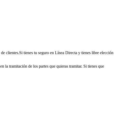
 clientes.Si tienes tu seguro en Línea Directa y tienes libre elección
 la tramitación de los partes que quieras tramitar. Si tienes que