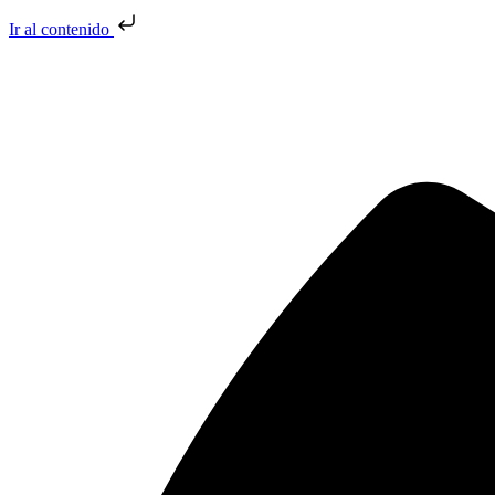
Ir al contenido