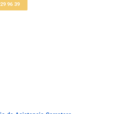
 29 96 39