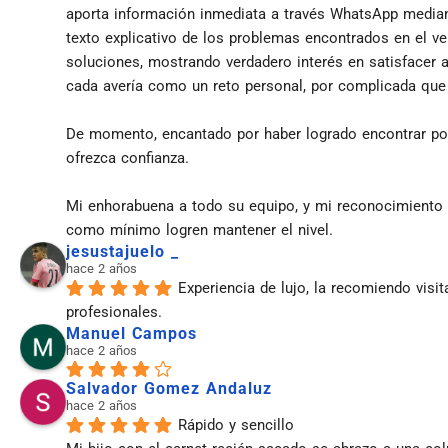
aporta información inmediata a través WhatsApp median
texto explicativo de los problemas encontrados en el veh
soluciones, mostrando verdadero interés en satisfacer a
cada avería como un reto personal, por complicada que
De momento, encantado por haber logrado encontrar por 
ofrezca confianza.
Mi enhorabuena a todo su equipo, y mi reconocimiento 
como mínimo logren mantener el nivel.
jesustajuelo _
hace 2 años
Experiencia de lujo, la recomiendo visit
profesionales.
Manuel Campos
hace 2 años
Salvador Gomez Andaluz
hace 2 años
Rápido y sencillo