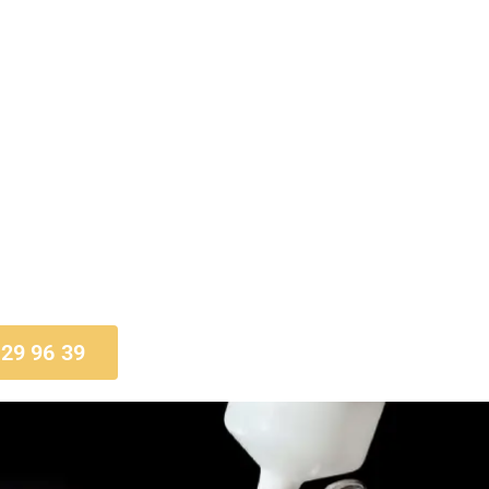
 29 96 39