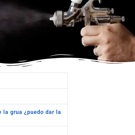
e la grua ¿puedo dar la