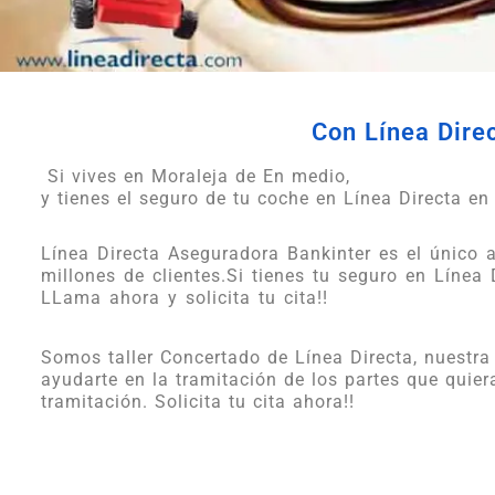
Con Línea Direc
Si vives en Moraleja de En medio,
y tienes el seguro de tu coche en Línea Directa en 
Línea Directa Aseguradora Bankinter es el único
millones de clientes.Si tienes tu seguro en Línea D
LLama ahora y solicita tu cita!!
Somos taller Concertado de Línea Directa, nuestra
ayudarte en la tramitación de los partes que quier
tramitación. Solicita tu cita ahora!!