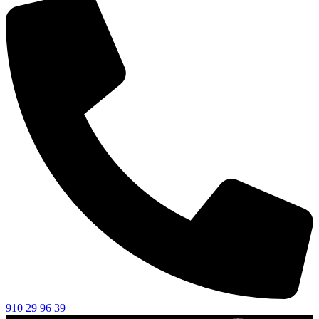
910 29 96 39