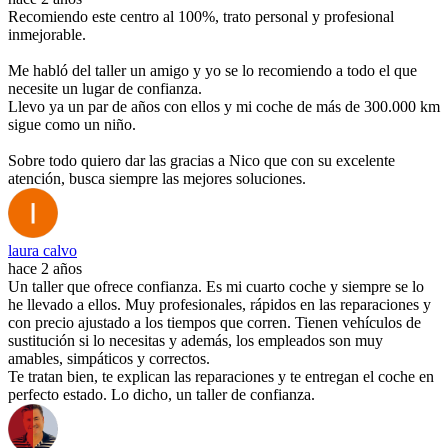
Recomiendo este centro al 100%, trato personal y profesional
inmejorable.
Me habló del taller un amigo y yo se lo recomiendo a todo el que
necesite un lugar de confianza.
Llevo ya un par de años con ellos y mi coche de más de 300.000 km
sigue como un niño.
Sobre todo quiero dar las gracias a Nico que con su excelente
atención, busca siempre las mejores soluciones.
laura calvo
hace 2 años
Un taller que ofrece confianza. Es mi cuarto coche y siempre se lo
he llevado a ellos. Muy profesionales, rápidos en las reparaciones y
con precio ajustado a los tiempos que corren. Tienen vehículos de
sustitución si lo necesitas y además, los empleados son muy
amables, simpáticos y correctos.
Te tratan bien, te explican las reparaciones y te entregan el coche en
perfecto estado. Lo dicho, un taller de confianza.