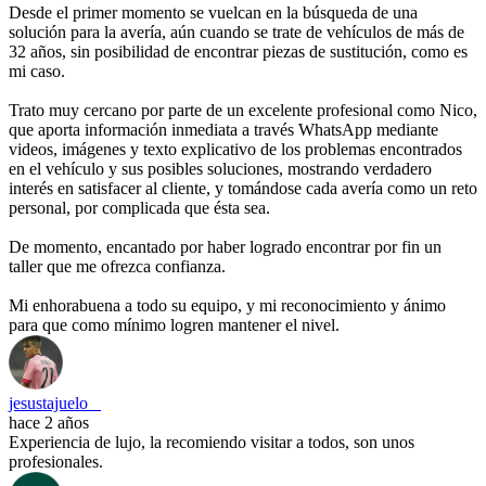
Desde el primer momento se vuelcan en la búsqueda de una
solución para la avería, aún cuando se trate de vehículos de más de
32 años, sin posibilidad de encontrar piezas de sustitución, como es
mi caso.
Trato muy cercano por parte de un excelente profesional como Nico,
que aporta información inmediata a través WhatsApp mediante
videos, imágenes y texto explicativo de los problemas encontrados
en el vehículo y sus posibles soluciones, mostrando verdadero
interés en satisfacer al cliente, y tomándose cada avería como un reto
personal, por complicada que ésta sea.
De momento, encantado por haber logrado encontrar por fin un
taller que me ofrezca confianza.
Mi enhorabuena a todo su equipo, y mi reconocimiento y ánimo
para que como mínimo logren mantener el nivel.
jesustajuelo _
hace 2 años
Experiencia de lujo, la recomiendo visitar a todos, son unos
profesionales.