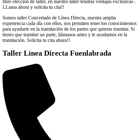
libre elección de taller, en nuestro taller tendrás ventajas exclusivas .
LLama ahora y solicita tu cita!!
Somos taller Concertado de Línea Directa, nuestra amplia
experiencia cada día con ellos, nos permiten tener los conocimientos
para ayudarte en la tramitación de los partes que quieras tramitar. Si
tienes que tramitar un parte, llámanos antes y te ayudamos en la
tramitación. Solicita tu cita ahora!!
Taller Línea Directa Fuenlabrada