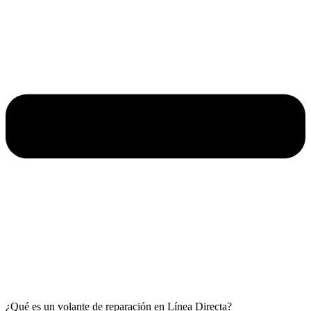
¿Qué es un volante de reparación en Línea Directa?