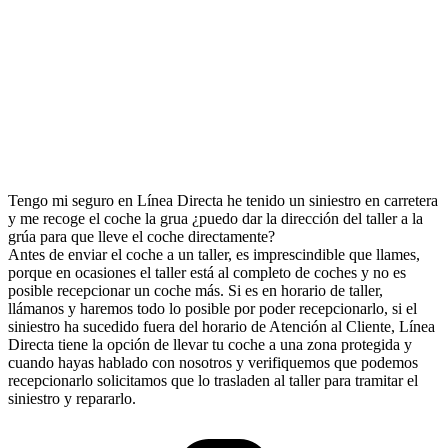
Tengo mi seguro en Línea Directa he tenido un siniestro en carretera
y me recoge el coche la grua ¿puedo dar la dirección del taller a la
grúa para que lleve el coche directamente?
Antes de enviar el coche a un taller, es imprescindible que llames,
porque en ocasiones el taller está al completo de coches y no es
posible recepcionar un coche más. Si es en horario de taller,
llámanos y haremos todo lo posible por poder recepcionarlo, si el
siniestro ha sucedido fuera del horario de Atención al Cliente, Línea
Directa tiene la opción de llevar tu coche a una zona protegida y
cuando hayas hablado con nosotros y verifiquemos que podemos
recepcionarlo solicitamos que lo trasladen al taller para tramitar el
siniestro y repararlo.