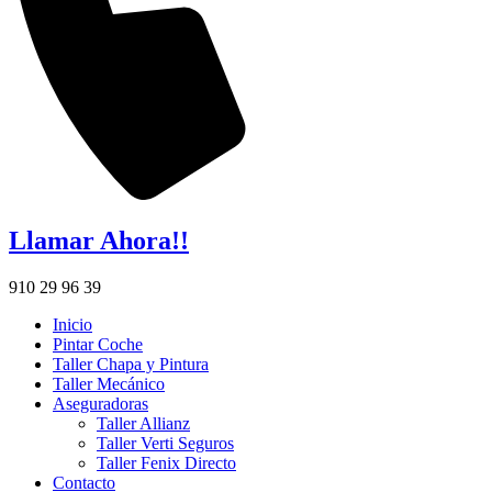
Llamar Ahora!!
910 29 96 39
Inicio
Pintar Coche
Taller Chapa y Pintura
Taller Mecánico
Aseguradoras
Taller Allianz
Taller Verti Seguros
Taller Fenix Directo
Contacto