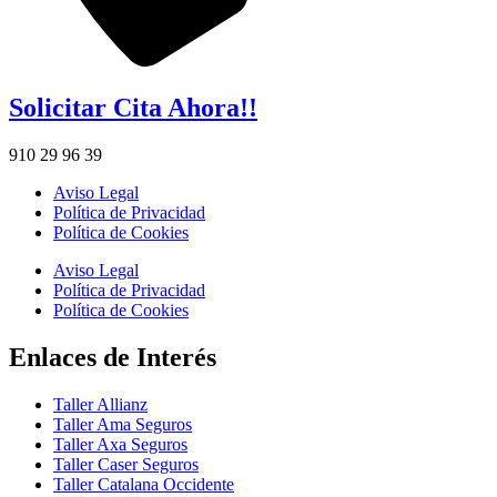
Solicitar Cita Ahora!!
910 29 96 39
Aviso Legal
Política de Privacidad
Política de Cookies
Aviso Legal
Política de Privacidad
Política de Cookies
Enlaces de Interés
Taller Allianz
Taller Ama Seguros
Taller Axa Seguros
Taller Caser Seguros
Taller Catalana Occidente