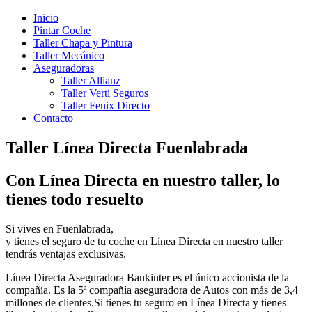
Inicio
Pintar Coche
Taller Chapa y Pintura
Taller Mecánico
Aseguradoras
Taller Allianz
Taller Verti Seguros
Taller Fenix Directo
Contacto
Taller Línea Directa Fuenlabrada
Con Línea Directa en nuestro taller, lo
tienes todo resuelto
Si vives en Fuenlabrada,
y tienes el seguro de tu coche en Línea Directa en nuestro taller
tendrás ventajas exclusivas.
Línea Directa Aseguradora Bankinter es el único accionista de la
compañía. Es la 5ª compañía aseguradora de Autos con más de 3,4
millones de clientes.Si tienes tu seguro en Línea Directa y tienes