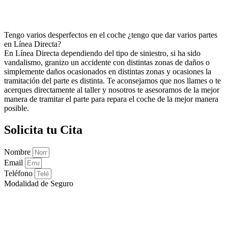
Tengo varios desperfectos en el coche ¿tengo que dar varios partes
en Línea Directa?
En Línea Directa dependiendo del tipo de siniestro, si ha sido
vandalismo, granizo un accidente con distintas zonas de daños o
simplemente daños ocasionados en distintas zonas y ocasiones la
tramitación del parte es distinta. Te aconsejamos que nos llames o te
acerques directamente al taller y nosotros te asesoramos de la mejor
manera de tramitar el parte para repara el coche de la mejor manera
posible.
Solicita tu Cita
Nombre
Email
Teléfono
Modalidad de Seguro