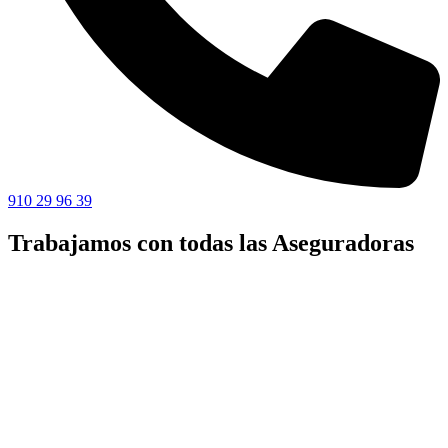
910 29 96 39
Trabajamos con todas las Aseguradoras