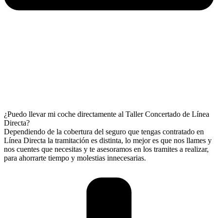
¿Puedo llevar mi coche directamente al Taller Concertado de Línea
Directa?
Dependiendo de la cobertura del seguro que tengas contratado en
Línea Directa la tramitación es distinta, lo mejor es que nos llames y
nos cuentes que necesitas y te asesoramos en los tramites a realizar,
para ahorrarte tiempo y molestias innecesarias.