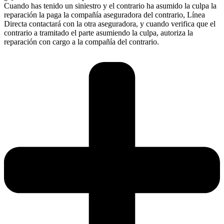
Cuando has tenido un siniestro y el contrario ha asumido la culpa la
reparación la paga la compañía aseguradora del contrario, Línea
Directa contactará con la otra aseguradora, y cuando verifica que el
contrario a tramitado el parte asumiendo la culpa, autoriza la
reparación con cargo a la compañía del contrario.