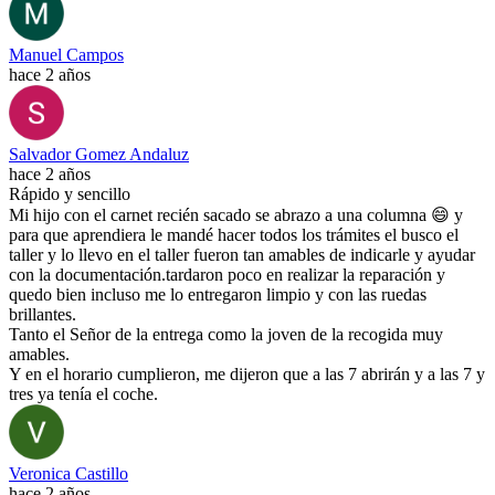
Manuel Campos
hace 2 años
Salvador Gomez Andaluz
hace 2 años
Rápido y sencillo
Mi hijo con el carnet recién sacado se abrazo a una columna 😄 y
para que aprendiera le mandé hacer todos los trámites el busco el
taller y lo llevo en el taller fueron tan amables de indicarle y ayudar
con la documentación.tardaron poco en realizar la reparación y
quedo bien incluso me lo entregaron limpio y con las ruedas
brillantes.
Tanto el Señor de la entrega como la joven de la recogida muy
amables.
Y en el horario cumplieron, me dijeron que a las 7 abrirán y a las 7 y
tres ya tenía el coche.
Veronica Castillo
hace 2 años