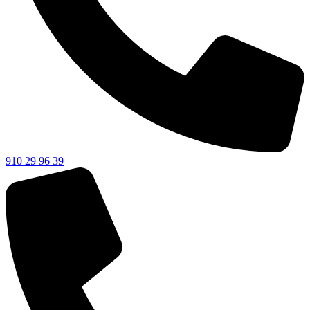
910 29 96 39