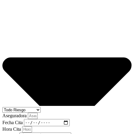
Aseguradora
Fecha Cita
Hora Cita