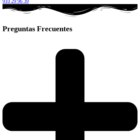
910 29 96 39
Preguntas Frecuentes