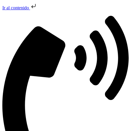
Ir al contenido