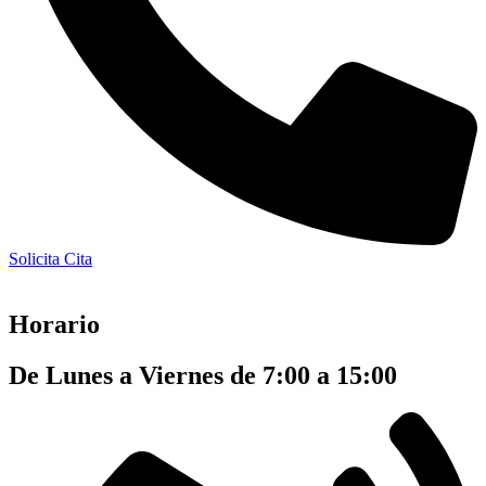
Solicita Cita
Horario
De Lunes a Viernes de 7:00 a 15:00