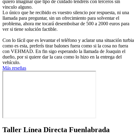
quiero imaginar que tipo de cuidado tendréis con terceros sin
vinculo alguno.
Lo único que he recibido es vuestro silencio por respuesta, ni una
llamada para preguntar, sin un ofrecimiento para solventar el
problema, ahora me tocará desembolsar de 500 a 2000 euros para
ver si tiene solución factible.
Con lo fácil que es levantar el teléfono y aclarar una situación turbia
como es esta, preferís tirar balones fuera como si la cosa no fuera
con VEHMAD. En fin sigo esperando la llamada de Joaquin el
dueño, por si quiere dar la cara como lo hizo en la entrega del
vehículo.
Más reseñas
Taller Línea Directa Fuenlabrada