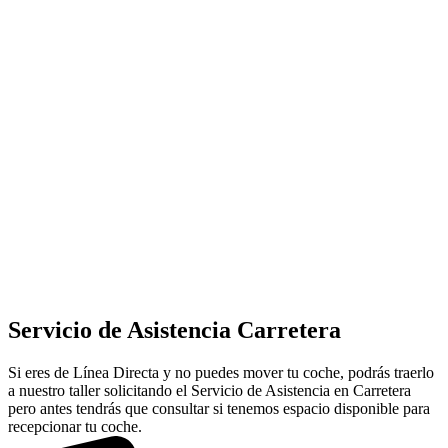
Servicio de Asistencia Carretera
Si eres de Línea Directa y no puedes mover tu coche, podrás traerlo
a nuestro taller solicitando el Servicio de Asistencia en Carretera
pero antes tendrás que consultar si tenemos espacio disponible para
recepcionar tu coche.