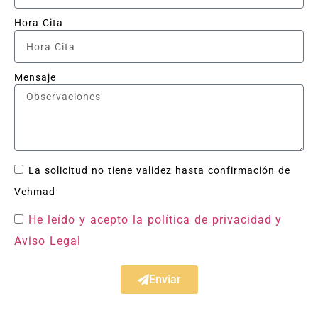
Hora Cita
Mensaje
La solicitud no tiene validez hasta confirmación de
Vehmad
He leído y acepto la política de privacidad
y
Aviso Legal
Enviar