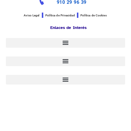
910 29 96 39
Aviso Legal
Política de Privacidad
Política de Cookies
Enlaces de Interés