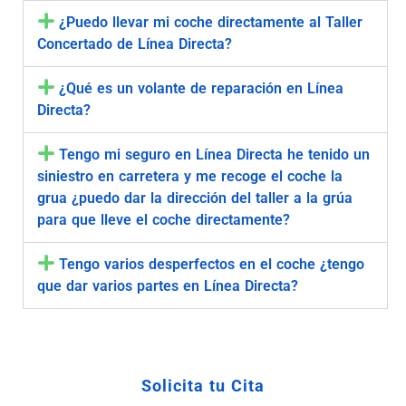
¿Puedo llevar mi coche directamente al Taller
Concertado de Línea Directa?
¿Qué es un volante de reparación en Línea
Directa?
Tengo mi seguro en Línea Directa he tenido un
siniestro en carretera y me recoge el coche la
grua ¿puedo dar la dirección del taller a la grúa
para que lleve el coche directamente?
Tengo varios desperfectos en el coche ¿tengo
que dar varios partes en Línea Directa?
Solicita tu Cita