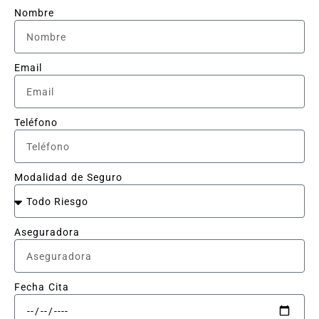
Nombre
Email
Teléfono
Modalidad de Seguro
Aseguradora
Fecha Cita