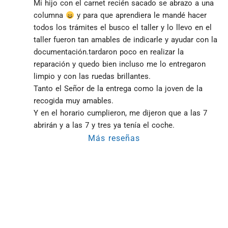
Mi hijo con el carnet recién sacado se abrazo a una 
columna 
 y para que aprendiera le mandé hacer 
todos los trámites el busco el taller y lo llevo en el 
taller fueron tan amables de indicarle y ayudar con la 
documentación.tardaron poco en realizar la 
reparación y quedo bien incluso me lo entregaron 
limpio y con las ruedas brillantes.
Tanto el Señor de la entrega como la joven de la 
recogida muy amables.
Y en el horario cumplieron, me dijeron que a las 7 
abrirán y a las 7 y tres ya tenía el coche.
Más reseñas