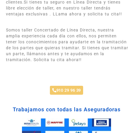
clientes.Si tienes tu seguro en Línea Directa y tienes
libre elección de taller, en nuestro taller tendrás
ventajas exclusivas . LLama ahora y solicita tu cita!!
Somos taller Concertado de Línea Directa, nuestra
amplia experiencia cada día con ellos, nos permiten
tener los conocimientos para ayudarte en la tramitación
de los partes que quieras tramitar. Si tienes que tramitar
un parte, llámanos antes y te ayudamos en la
tramitación. Solicita tu cita ahora!!
Taller Línea Directa Arroyomolinos
910 29 96 39
Trabajamos con todas las Aseguradoras