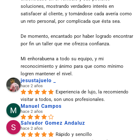
soluciones, mostrando verdadero interés en 
satisfacer al cliente, y tomándose cada avería como 
un reto personal, por complicada que ésta sea.
De momento, encantado por haber logrado encontrar 
por fin un taller que me ofrezca confianza.
Mi enhorabuena a todo su equipo, y mi 
reconocimiento y ánimo para que como mínimo 
logren mantener el nivel.
jesustajuelo _
hace 2 años
Experiencia de lujo, la recomiendo 
visitar a todos, son unos profesionales.
Manuel Campos
hace 2 años
Salvador Gomez Andaluz
hace 2 años
Rápido y sencillo