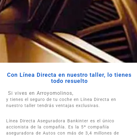
Con Línea Directa en nuestro taller, lo tienes
todo resuelto
Si vives en Arroyomolinos,
y tienes el seguro de tu coche en Línea Directa en
nuestro taller tendrás ventajas exclusivas.
Línea Directa Aseguradora Bankinter es el único
accionista de la compañía. Es la 5ª compañía
aseguradora de Autos con más de 3,4 millones de