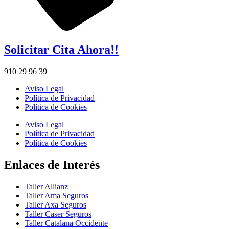
Solicitar Cita Ahora!!
910 29 96 39
Aviso Legal
Política de Privacidad
Política de Cookies
Aviso Legal
Política de Privacidad
Política de Cookies
Enlaces de Interés
Taller Allianz
Taller Ama Seguros
Taller Axa Seguros
Taller Caser Seguros
Taller Catalana Occidente