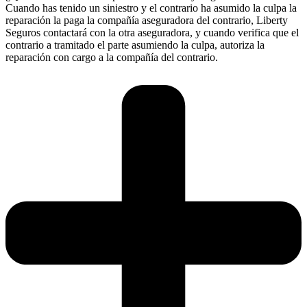
Cuando has tenido un siniestro y el contrario ha asumido la culpa la
reparación la paga la compañía aseguradora del contrario, Liberty
Seguros contactará con la otra aseguradora, y cuando verifica que el
contrario a tramitado el parte asumiendo la culpa, autoriza la
reparación con cargo a la compañía del contrario.