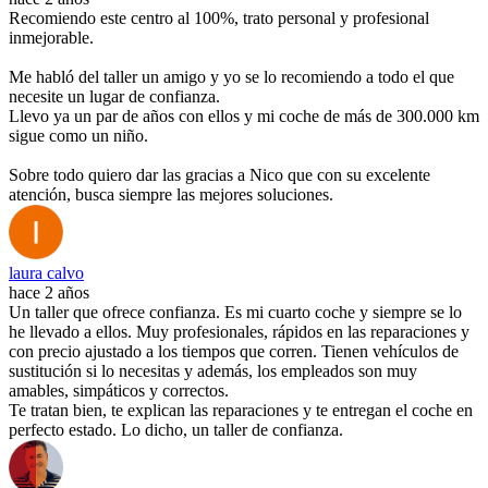
Recomiendo este centro al 100%, trato personal y profesional
inmejorable.
Me habló del taller un amigo y yo se lo recomiendo a todo el que
necesite un lugar de confianza.
Llevo ya un par de años con ellos y mi coche de más de 300.000 km
sigue como un niño.
Sobre todo quiero dar las gracias a Nico que con su excelente
atención, busca siempre las mejores soluciones.
laura calvo
hace 2 años
Un taller que ofrece confianza. Es mi cuarto coche y siempre se lo
he llevado a ellos. Muy profesionales, rápidos en las reparaciones y
con precio ajustado a los tiempos que corren. Tienen vehículos de
sustitución si lo necesitas y además, los empleados son muy
amables, simpáticos y correctos.
Te tratan bien, te explican las reparaciones y te entregan el coche en
perfecto estado. Lo dicho, un taller de confianza.