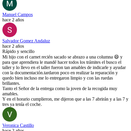
Manuel Campos
hace 2 años
Salvador Gomez Andaluz
hace 2 años
Rápido y sencillo
Mi hijo con el carnet recién sacado se abrazo a una columna 😄 y
para que aprendiera le mandé hacer todos los trámites el busco el
taller y lo llevo en el taller fueron tan amables de indicarle y ayudar
con la documentación.tardaron poco en realizar la reparación y
quedo bien incluso me lo entregaron limpio y con las ruedas
brillantes.
Tanto el Señor de la entrega como la joven de la recogida muy
amables.
Y en el horario cumplieron, me dijeron que a las 7 abrirán y a las 7 y
tres ya tenía el coche.
Veronica Castillo
hace 2 años