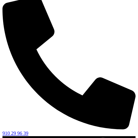
910 29 96 39