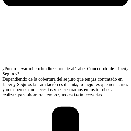
¿Puedo llevar mi coche directamente al Taller Concertado de Liberty
Seguros?
Dependiendo de la cobertura del seguro que tengas contratado en
Liberty Seguros la tramitación es distinta, lo mejor es que nos llames
y nos cuentes que necesitas y te asesoramos en los tramites a
realizar, para ahorrarte tiempo y molestias innecesarias.