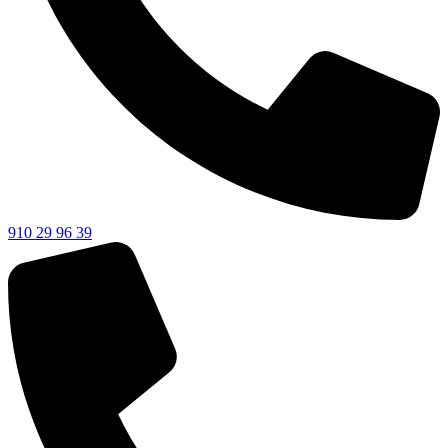
910 29 96 39