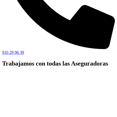
910 29 96 39
Trabajamos con todas las Aseguradoras