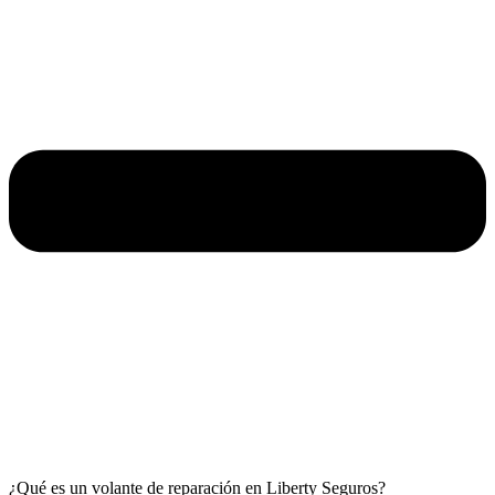
¿Qué es un volante de reparación en Liberty Seguros?