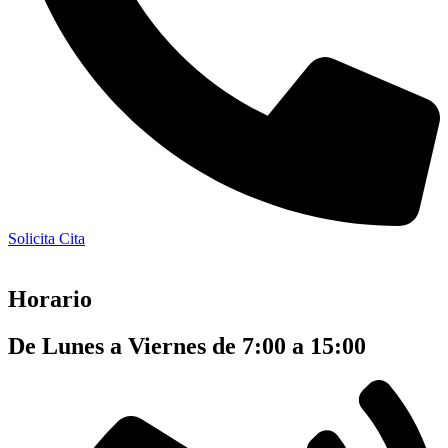
Solicita Cita
Horario
De Lunes a Viernes de 7:00 a 15:00