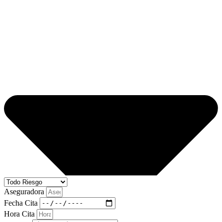
Aseguradora
Fecha Cita
Hora Cita