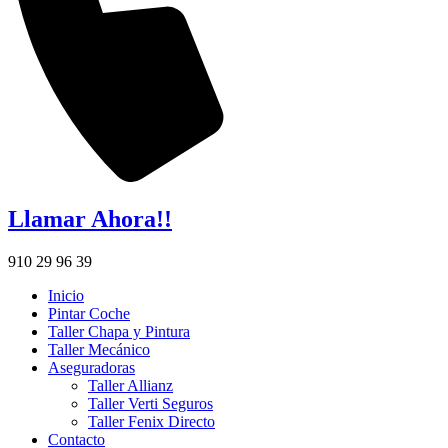
Llamar Ahora!!
910 29 96 39
Inicio
Pintar Coche
Taller Chapa y Pintura
Taller Mecánico
Aseguradoras
Taller Allianz
Taller Verti Seguros
Taller Fenix Directo
Contacto