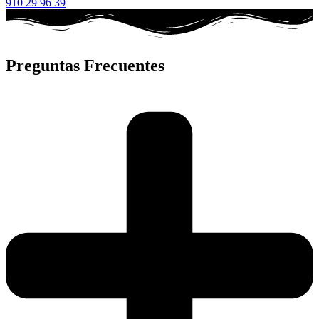
910 29 96 39
Preguntas Frecuentes