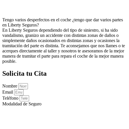
Tengo varios desperfectos en el coche ¿tengo que dar varios partes
en Liberty Seguros?
En Liberty Seguros dependiendo del tipo de siniestro, si ha sido
vandalismo, granizo un accidente con distintas zonas de daños o
simplemente daños ocasionados en distintas zonas y ocasiones la
tramitación del parte es distinta. Te aconsejamos que nos llames o te
acerques directamente al taller y nosotros te asesoramos de la mejor
manera de tramitar el parte para repara el coche de la mejor manera
posible.
Solicita tu Cita
Nombre
Email
Teléfono
Modalidad de Seguro