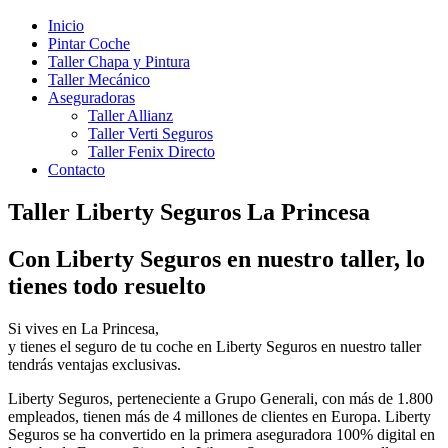
Inicio
Pintar Coche
Taller Chapa y Pintura
Taller Mecánico
Aseguradoras
Taller Allianz
Taller Verti Seguros
Taller Fenix Directo
Contacto
Taller Liberty Seguros La Princesa
Con Liberty Seguros en nuestro taller, lo
tienes todo resuelto
Si vives en La Princesa,
y tienes el seguro de tu coche en Liberty Seguros en nuestro taller
tendrás ventajas exclusivas.
Liberty Seguros, perteneciente a Grupo Generali, con más de 1.800
empleados, tienen más de 4 millones de clientes en Europa. Liberty
Seguros se ha convertido en la primera aseguradora 100% digital en