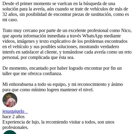
Desde el primer momento se vuelcan en la búsqueda de una
solución para la avería, aún cuando se trate de vehículos de más de
32 años, sin posibilidad de encontrar piezas de sustitución, como es
mi caso.
Trato muy cercano por parte de un excelente profesional como Nico,
que aporta información inmediata a través WhatsApp mediante
videos, imágenes y texto explicativo de los problemas encontrados
en el vehículo y sus posibles soluciones, mostrando verdadero
interés en satisfacer al cliente, y tomándose cada avería como un reto
personal, por complicada que ésta sea.
De momento, encantado por haber logrado encontrar por fin un
taller que me ofrezca confianza.
Mi enhorabuena a todo su equipo, y mi reconocimiento y ánimo
para que como mínimo logren mantener el nivel.
jesustajuelo _
hace 2 años
Experiencia de lujo, la recomiendo visitar a todos, son unos
profesionales.