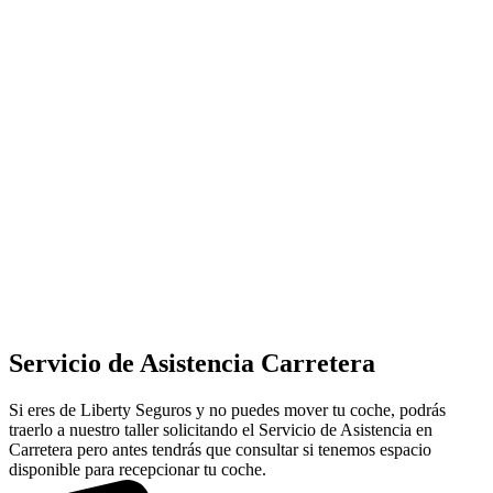
Servicio de Asistencia Carretera
Si eres de Liberty Seguros y no puedes mover tu coche, podrás
traerlo a nuestro taller solicitando el Servicio de Asistencia en
Carretera pero antes tendrás que consultar si tenemos espacio
disponible para recepcionar tu coche.