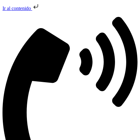
Ir al contenido