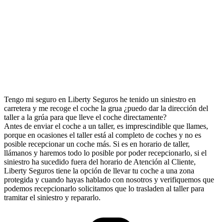
Tengo mi seguro en Liberty Seguros he tenido un siniestro en
carretera y me recoge el coche la grua ¿puedo dar la dirección del
taller a la grúa para que lleve el coche directamente?
Antes de enviar el coche a un taller, es imprescindible que llames,
porque en ocasiones el taller está al completo de coches y no es
posible recepcionar un coche más. Si es en horario de taller,
llámanos y haremos todo lo posible por poder recepcionarlo, si el
siniestro ha sucedido fuera del horario de Atención al Cliente,
Liberty Seguros tiene la opción de llevar tu coche a una zona
protegida y cuando hayas hablado con nosotros y verifiquemos que
podemos recepcionarlo solicitamos que lo trasladen al taller para
tramitar el siniestro y repararlo.