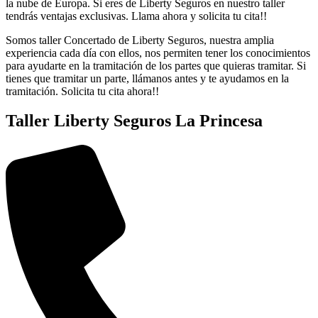
la nube de Europa. Si eres de Liberty Seguros en nuestro taller
tendrás ventajas exclusivas. Llama ahora y solicita tu cita!!
Somos taller Concertado de Liberty Seguros, nuestra amplia
experiencia cada día con ellos, nos permiten tener los conocimientos
para ayudarte en la tramitación de los partes que quieras tramitar. Si
tienes que tramitar un parte, llámanos antes y te ayudamos en la
tramitación. Solicita tu cita ahora!!
Taller Liberty Seguros La Princesa