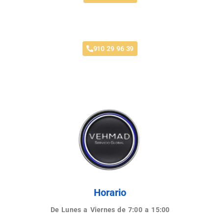
Taller Génesis Seguros Estoril
910 29 96 39
Horario
De Lunes a Viernes de 7:00 a 15:00