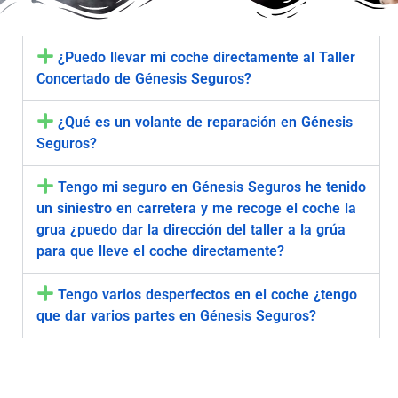
¿Puedo llevar mi coche directamente al Taller
Concertado de Génesis Seguros?
¿Qué es un volante de reparación en Génesis
Seguros?
Tengo mi seguro en Génesis Seguros he tenido
un siniestro en carretera y me recoge el coche la
grua ¿puedo dar la dirección del taller a la grúa
para que lleve el coche directamente?
Tengo varios desperfectos en el coche ¿tengo
que dar varios partes en Génesis Seguros?