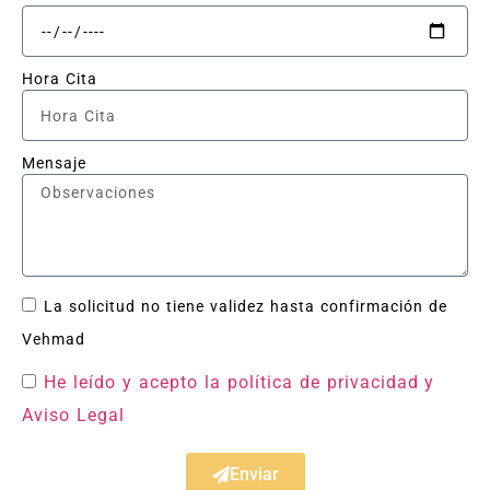
Hora Cita
Mensaje
La solicitud no tiene validez hasta confirmación de
Vehmad
He leído y acepto la política de privacidad
y
Aviso Legal
Enviar