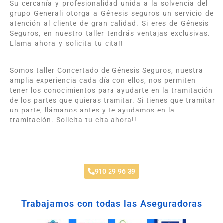
Su cercanía y profesionalidad unida a la solvencia del
grupo Generali otorga a Génesis seguros un servicio de
atención al cliente de gran calidad. Si eres de Génesis
Seguros, en nuestro taller tendrás ventajas exclusivas.
Llama ahora y solicita tu cita!!
Somos taller Concertado de Génesis Seguros, nuestra
amplia experiencia cada día con ellos, nos permiten
tener los conocimientos para ayudarte en la tramitación
de los partes que quieras tramitar. Si tienes que tramitar
un parte, llámanos antes y te ayudamos en la
tramitación. Solicita tu cita ahora!!
Taller Génesis Seguros Estoril
910 29 96 39
Trabajamos con todas las Aseguradoras