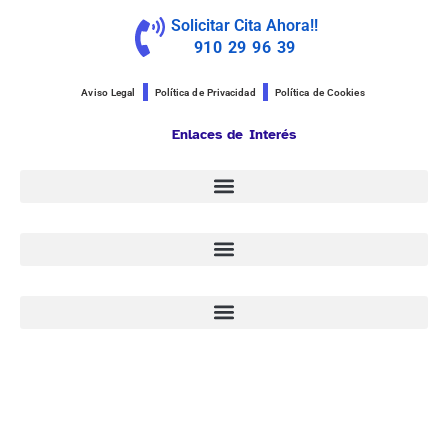
Solicitar Cita Ahora!!
910 29 96 39
Aviso Legal
Política de Privacidad
Política de Cookies
Enlaces de Interés