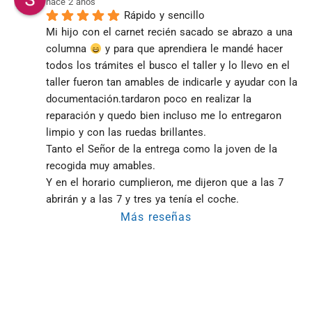
hace 2 años
Rápido y sencillo
Mi hijo con el carnet recién sacado se abrazo a una 
columna 
 y para que aprendiera le mandé hacer 
todos los trámites el busco el taller y lo llevo en el 
taller fueron tan amables de indicarle y ayudar con la 
documentación.tardaron poco en realizar la 
reparación y quedo bien incluso me lo entregaron 
limpio y con las ruedas brillantes.
Tanto el Señor de la entrega como la joven de la 
recogida muy amables.
Y en el horario cumplieron, me dijeron que a las 7 
abrirán y a las 7 y tres ya tenía el coche.
Más reseñas