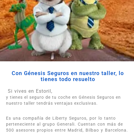
Con Génesis Seguros en nuestro taller, lo
tienes todo resuelto
Si vives en Estoril,
y tienes el seguro de tu coche en Génesis Seguros en
nuestro taller tendrás ventajas exclusivas.
Es una compañía de Liberty Seguros, por lo tanto
perteneciente al grupo Generali. Cuentan con más de
500 asesores propios entre Madrid, Bilbao y Barcelona.