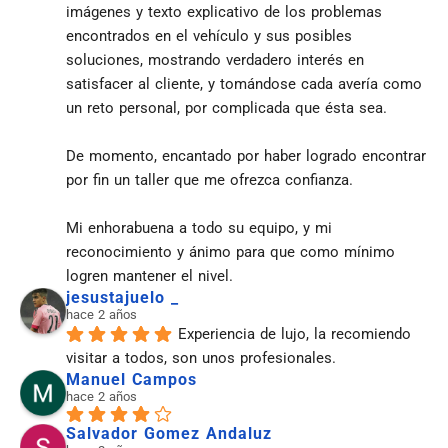
imágenes y texto explicativo de los problemas 
encontrados en el vehículo y sus posibles 
soluciones, mostrando verdadero interés en 
satisfacer al cliente, y tomándose cada avería como 
un reto personal, por complicada que ésta sea.
De momento, encantado por haber logrado encontrar 
por fin un taller que me ofrezca confianza.
Mi enhorabuena a todo su equipo, y mi 
reconocimiento y ánimo para que como mínimo 
logren mantener el nivel.
jesustajuelo _
hace 2 años
Experiencia de lujo, la recomiendo 
visitar a todos, son unos profesionales.
Manuel Campos
hace 2 años
Salvador Gomez Andaluz