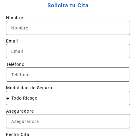
Solicita tu Cita
Nombre
Email
Teléfono
Modalidad de Seguro
Aseguradora
Fecha Cita