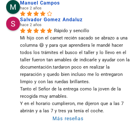
Manuel Campos
hace 2 años
Salvador Gomez Andaluz
hace 2 años
Rápido y sencillo
Mi hijo con el carnet recién sacado se abrazo a una 
columna 😄 y para que aprendiera le mandé hacer 
todos los trámites el busco el taller y lo llevo en el 
taller fueron tan amables de indicarle y ayudar con la 
documentación.tardaron poco en realizar la 
reparación y quedo bien incluso me lo entregaron 
limpio y con las ruedas brillantes.
Tanto el Señor de la entrega como la joven de la 
recogida muy amables.
Y en el horario cumplieron, me dijeron que a las 7 
abrirán y a las 7 y tres ya tenía el coche.
Más reseñas