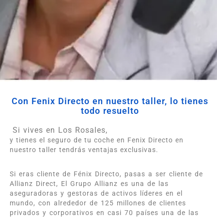
Con Fenix Directo en nuestro taller, lo tienes
todo resuelto
Si vives en Los Rosales,
y tienes el seguro de tu coche en Fenix Directo en
nuestro taller tendrás ventajas exclusivas.
Si eras cliente de Fénix Directo, pasas a ser cliente de
Allianz Direct, El Grupo Allianz es una de las
aseguradoras y gestoras de activos líderes en el
mundo, con alrededor de 125 millones de clientes
privados y corporativos en casi 70 países una de las