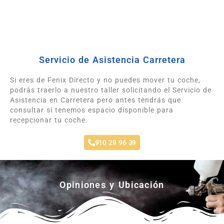
Servicio de Asistencia Carretera
Si eres de Fenix Directo y no puedes mover tu coche,
podrás traerlo a nuestro taller solicitando el Servicio de
Asistencia en Carretera pero antes tendrás que
consultar si tenemos espacio disponible para
recepcionar tu coche.
910 29 96 39
Opiniones y Ubicación