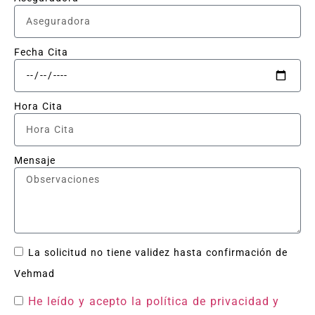
Fecha Cita
Hora Cita
Mensaje
La solicitud no tiene validez hasta confirmación de
Vehmad
He leído y acepto la política de privacidad
y