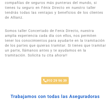
compañías de seguros más punteras del mundo, si
tienes tu seguro en Fénix Directo en nuestro taller
tendrás todas las ventajas y beneficios de los clientes
de Allianz.
Somos taller Concertado de Fenix Directo, nuestra
amplia experiencia cada día con ellos, nos permiten
tener los conocimientos para ayudarte en la tramitación
de los partes que quieras tramitar. Si tienes que tramitar
un parte, llámanos antes y te ayudamos en la
tramitación. Solicita tu cita ahora!!
Taller Fenix Directo Los Rosales
910 29 96 39
Trabajamos con todas las Aseguradoras