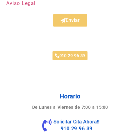
Aviso Legal
Enviar
Taller Fenix Directo Los Rosales
910 29 96 39
Horario
De Lunes a Viernes de 7:00 a 15:00
Solicitar Cita Ahora!!
910 29 96 39