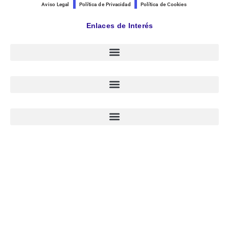
Aviso Legal
Política de Privacidad
Política de Cookies
Enlaces de Interés