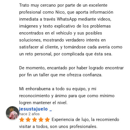
Trato muy cercano por parte de un excelente 
profesional como Nico, que aporta información 
inmediata a través WhatsApp mediante videos, 
imágenes y texto explicativo de los problemas 
encontrados en el vehículo y sus posibles 
soluciones, mostrando verdadero interés en 
satisfacer al cliente, y tomándose cada avería como 
un reto personal, por complicada que ésta sea.
De momento, encantado por haber logrado encontrar 
por fin un taller que me ofrezca confianza.
Mi enhorabuena a todo su equipo, y mi 
reconocimiento y ánimo para que como mínimo 
logren mantener el nivel.
jesustajuelo _
hace 2 años
Experiencia de lujo, la recomiendo 
visitar a todos, son unos profesionales.