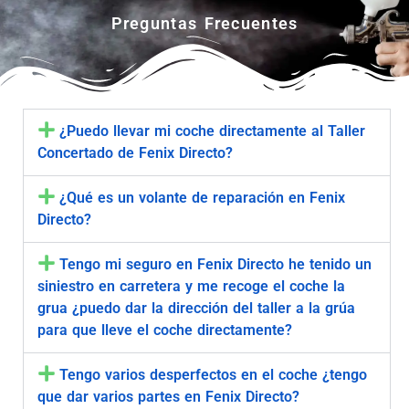
Preguntas Frecuentes
¿Puedo llevar mi coche directamente al Taller
Concertado de Fenix Directo?
¿Qué es un volante de reparación en Fenix
Directo?
Tengo mi seguro en Fenix Directo he tenido un
siniestro en carretera y me recoge el coche la
grua ¿puedo dar la dirección del taller a la grúa
para que lleve el coche directamente?
Tengo varios desperfectos en el coche ¿tengo
que dar varios partes en Fenix Directo?