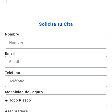
Solicita tu Cita
Nombre
Email
Teléfono
Modalidad de Seguro
Aseguradora