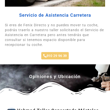
Servicio de Asistencia Carretera
Si eres de Fenix Directo y no puedes mover tu coche,
podrás traerlo a nuestro taller solicitando el Servicio de
Asistencia en Carretera pero antes tendrás que
consultar si tenemos espacio disponible para
recepcionar tu coche.
910 29 96 39
Opiniones y Ubicación