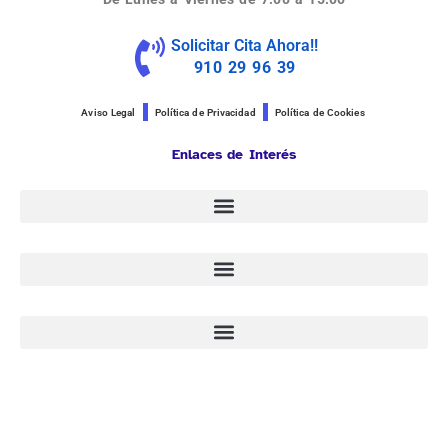
Solicitar Cita Ahora!!
910 29 96 39
Aviso Legal
Política de Privacidad
Política de Cookies
Enlaces de Interés