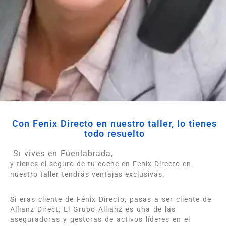
Con Fenix Directo en nuestro taller, lo tienes
todo resuelto
Si vives en Fuenlabrada,
y tienes el seguro de tu coche en Fenix Directo en
nuestro taller tendrás ventajas exclusivas.
Si eras cliente de Fénix Directo, pasas a ser cliente de
Allianz Direct, El Grupo Allianz es una de las
aseguradoras y gestoras de activos líderes en el