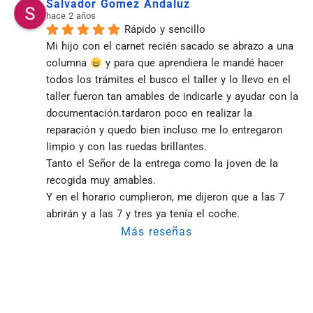
Salvador Gomez Andaluz
hace 2 años
Rápido y sencillo
Mi hijo con el carnet recién sacado se abrazo a una 
columna 
 y para que aprendiera le mandé hacer 
todos los trámites el busco el taller y lo llevo en el 
taller fueron tan amables de indicarle y ayudar con la 
documentación.tardaron poco en realizar la 
reparación y quedo bien incluso me lo entregaron 
limpio y con las ruedas brillantes.
Tanto el Señor de la entrega como la joven de la 
recogida muy amables.
Y en el horario cumplieron, me dijeron que a las 7 
abrirán y a las 7 y tres ya tenía el coche.
Más reseñas