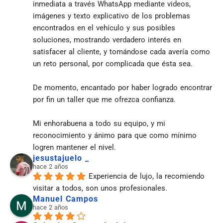
inmediata a través WhatsApp mediante videos, 
imágenes y texto explicativo de los problemas 
encontrados en el vehículo y sus posibles 
soluciones, mostrando verdadero interés en 
satisfacer al cliente, y tomándose cada avería como 
un reto personal, por complicada que ésta sea.
De momento, encantado por haber logrado encontrar 
por fin un taller que me ofrezca confianza.
Mi enhorabuena a todo su equipo, y mi 
reconocimiento y ánimo para que como mínimo 
logren mantener el nivel.
jesustajuelo _
hace 2 años
Experiencia de lujo, la recomiendo 
visitar a todos, son unos profesionales.
Manuel Campos
hace 2 años