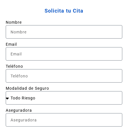
Solicita tu Cita
Nombre
Email
Teléfono
Modalidad de Seguro
Aseguradora