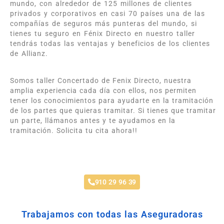
mundo, con alrededor de 125 millones de clientes
privados y corporativos en casi 70 países una de las
compañías de seguros más punteras del mundo, si
tienes tu seguro en Fénix Directo en nuestro taller
tendrás todas las ventajas y beneficios de los clientes
de Allianz.
Somos taller Concertado de Fenix Directo, nuestra
amplia experiencia cada día con ellos, nos permiten
tener los conocimientos para ayudarte en la tramitación
de los partes que quieras tramitar. Si tienes que tramitar
un parte, llámanos antes y te ayudamos en la
tramitación. Solicita tu cita ahora!!
Taller Fenix Directo Fuenlabrada
910 29 96 39
Trabajamos con todas las Aseguradoras