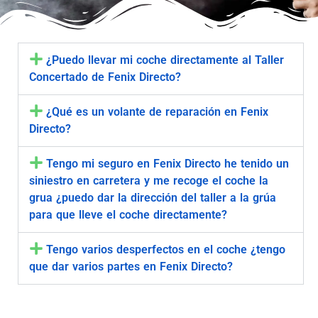
¿Puedo llevar mi coche directamente al Taller
Concertado de Fenix Directo?
¿Qué es un volante de reparación en Fenix
Directo?
Tengo mi seguro en Fenix Directo he tenido un
siniestro en carretera y me recoge el coche la
grua ¿puedo dar la dirección del taller a la grúa
para que lleve el coche directamente?
Tengo varios desperfectos en el coche ¿tengo
que dar varios partes en Fenix Directo?