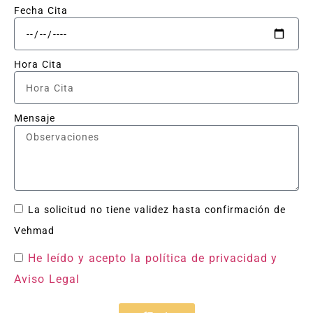
Fecha Cita
Hora Cita
Mensaje
La solicitud no tiene validez hasta confirmación de
Vehmad
He leído y acepto la política de privacidad
y
Aviso Legal