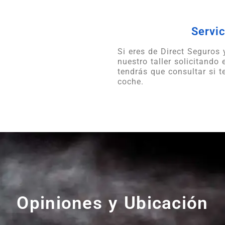
Servic
Si eres de Direct Seguros
nuestro taller solicitando 
tendrás que consultar si 
coche.
Opiniones y Ubicación