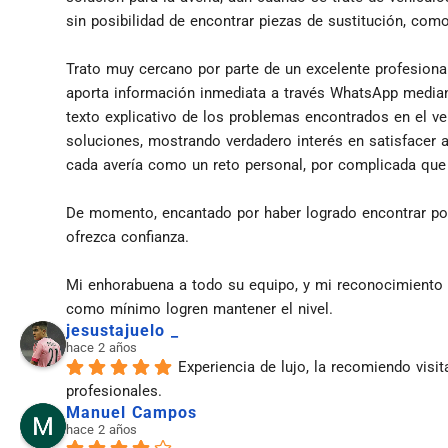
sin posibilidad de encontrar piezas de sustitución, com
Trato muy cercano por parte de un excelente profesiona
aporta información inmediata a través WhatsApp median
texto explicativo de los problemas encontrados en el veh
soluciones, mostrando verdadero interés en satisfacer a
cada avería como un reto personal, por complicada que
De momento, encantado por haber logrado encontrar por 
ofrezca confianza.
Mi enhorabuena a todo su equipo, y mi reconocimiento 
como mínimo logren mantener el nivel.
jesustajuelo _
hace 2 años
Experiencia de lujo, la recomiendo visit
profesionales.
Manuel Campos
hace 2 años