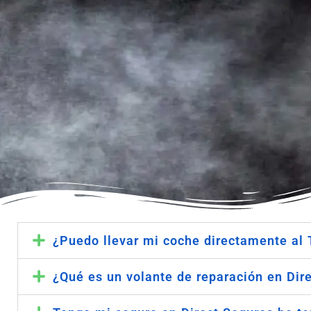
¿Puedo llevar mi coche directamente al 
¿Qué es un volante de reparación en Dir