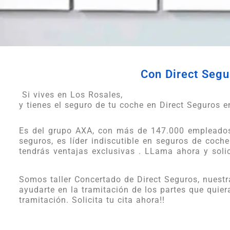
Con Direct Segur
Si vives en Los Rosales,
y tienes el seguro de tu coche en Direct Seguros en
Es del grupo AXA, con más de 147.000 empleados 
seguros, es líder indiscutible en seguros de coche.
tendrás ventajas exclusivas . LLama ahora y solici
Somos taller Concertado de Direct Seguros, nuestr
ayudarte en la tramitación de los partes que quier
tramitación. Solicita tu cita ahora!!