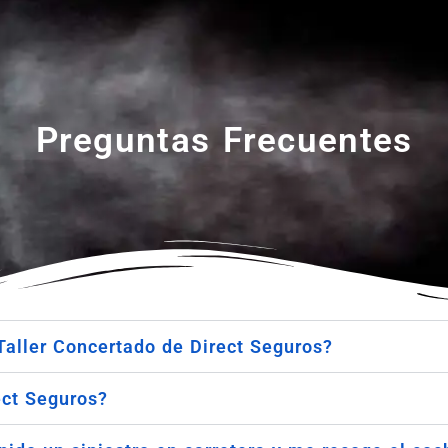
Preguntas Frecuentes
Taller Concertado de Direct Seguros?
ect Seguros?