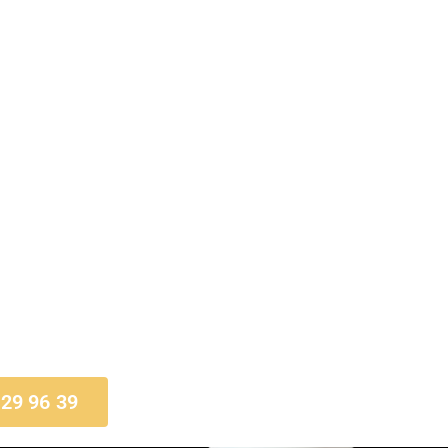
 29 96 39