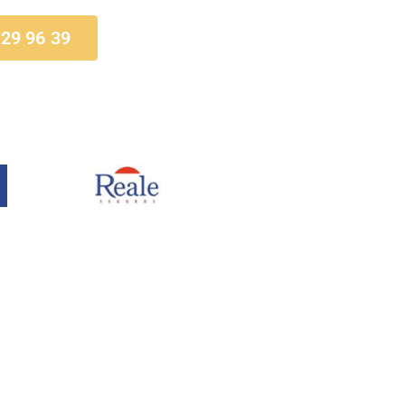
 29 96 39