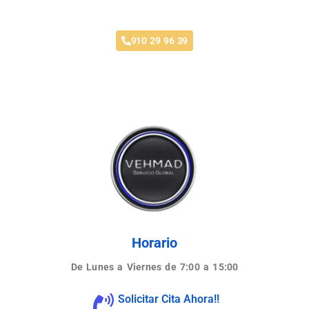
Taller Direct Seguros Leganés
910 29 96 39
Horario
De Lunes a Viernes de 7:00 a 15:00
Solicitar Cita Ahora!!