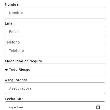
Nombre
Email
Teléfono
Modalidad de Seguro
Aseguradora
Fecha Cita