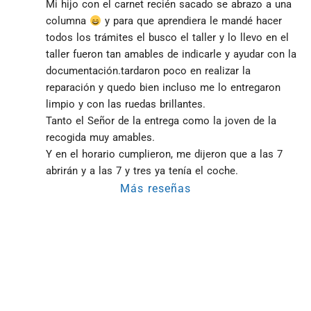
Mi hijo con el carnet recién sacado se abrazo a una 
columna 
 y para que aprendiera le mandé hacer 
todos los trámites el busco el taller y lo llevo en el 
taller fueron tan amables de indicarle y ayudar con la 
documentación.tardaron poco en realizar la 
reparación y quedo bien incluso me lo entregaron 
limpio y con las ruedas brillantes.
Tanto el Señor de la entrega como la joven de la 
recogida muy amables.
Y en el horario cumplieron, me dijeron que a las 7 
abrirán y a las 7 y tres ya tenía el coche.
Más reseñas