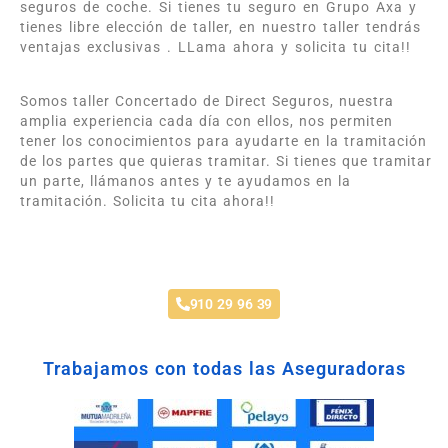
seguros de coche. Si tienes tu seguro en Grupo Axa y
tienes libre elección de taller, en nuestro taller tendrás
ventajas exclusivas . LLama ahora y solicita tu cita!!
Somos taller Concertado de Direct Seguros, nuestra
amplia experiencia cada día con ellos, nos permiten
tener los conocimientos para ayudarte en la tramitación
de los partes que quieras tramitar. Si tienes que tramitar
un parte, llámanos antes y te ayudamos en la
tramitación. Solicita tu cita ahora!!
Taller Direct Seguros Leganés
910 29 96 39
Trabajamos con todas las Aseguradoras