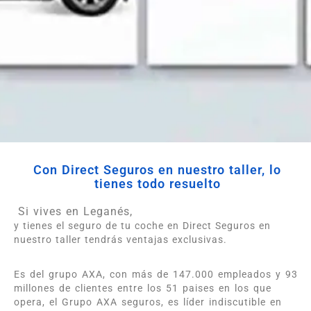
Con Direct Seguros en nuestro taller, lo
tienes todo resuelto
Si vives en Leganés,
y tienes el seguro de tu coche en Direct Seguros en
nuestro taller tendrás ventajas exclusivas.
Es del grupo AXA, con más de 147.000 empleados y 93
millones de clientes entre los 51 paises en los que
opera, el Grupo AXA seguros, es líder indiscutible en