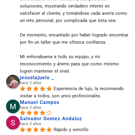
soluciones, mostrando verdadero interés en 
satisfacer al cliente, y tomándose cada avería como 
un reto personal, por complicada que ésta sea.
De momento, encantado por haber logrado encontrar 
por fin un taller que me ofrezca confianza.
Mi enhorabuena a todo su equipo, y mi 
reconocimiento y ánimo para que como mínimo 
logren mantener el nivel.
jesustajuelo _
hace 2 años
Experiencia de lujo, la recomiendo 
visitar a todos, son unos profesionales.
Manuel Campos
hace 2 años
Salvador Gomez Andaluz
hace 2 años
Rápido y sencillo