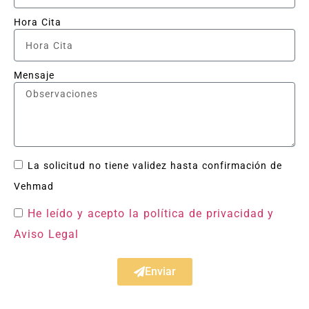
Hora Cita
Mensaje
La solicitud no tiene validez hasta confirmación de
Vehmad
He leído y acepto la política de privacidad
y
Aviso Legal
Enviar