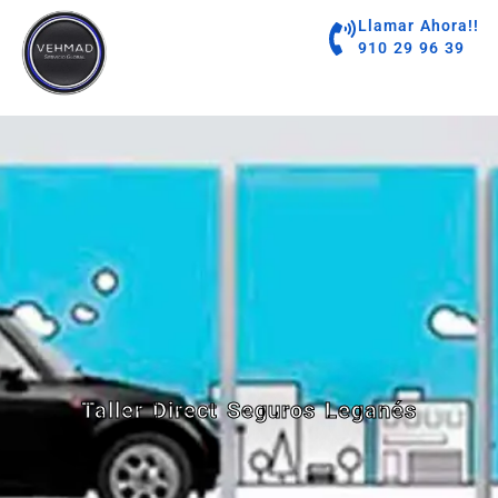
contenido
Llamar Ahora!!
910 29 96 39
Taller Direct Seguros Leganés