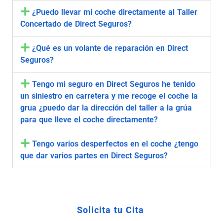
¿Puedo llevar mi coche directamente al Taller
Concertado de Direct Seguros?
¿Qué es un volante de reparación en Direct
Seguros?
Tengo mi seguro en Direct Seguros he tenido
un siniestro en carretera y me recoge el coche la
grua ¿puedo dar la dirección del taller a la grúa
para que lleve el coche directamente?
Tengo varios desperfectos en el coche ¿tengo
que dar varios partes en Direct Seguros?
Solicita tu Cita