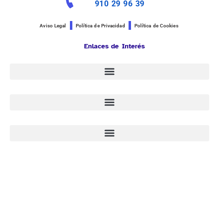
910 29 96 39
Aviso Legal
Política de Privacidad
Política de Cookies
Enlaces de Interés