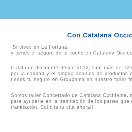
Con Catalana Occide
Si vives en La Fortuna,
y tienes el seguro de tu coche en Catalana Occide
Catalana Occidente desde 2012, Con más de 125 a
por la calidad y el amplio abanico de productos 
tienes tu seguro en Groupama en nuestro taller ten
Somos taller Concertado de Catalana Occidente, n
para ayudarte en la tramitación de los partes que 
tramitación. Solicita tu cita ahora!!