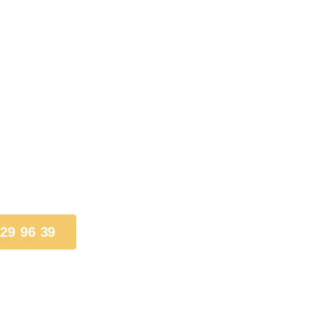
 29 96 39