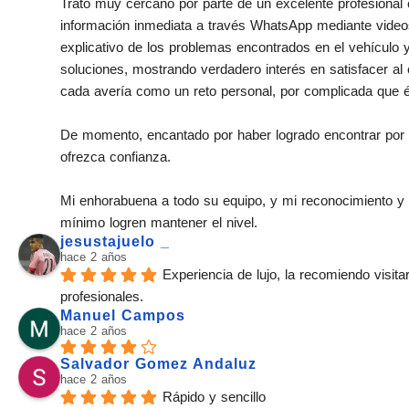
Trato muy cercano por parte de un excelente profesional 
información inmediata a través WhatsApp mediante videos
explicativo de los problemas encontrados en el vehículo y
soluciones, mostrando verdadero interés en satisfacer al 
cada avería como un reto personal, por complicada que é
De momento, encantado por haber logrado encontrar por fi
ofrezca confianza.
Mi enhorabuena a todo su equipo, y mi reconocimiento y
mínimo logren mantener el nivel.
jesustajuelo _
hace 2 años
Experiencia de lujo, la recomiendo visita
profesionales.
Manuel Campos
hace 2 años
Salvador Gomez Andaluz
hace 2 años
Rápido y sencillo