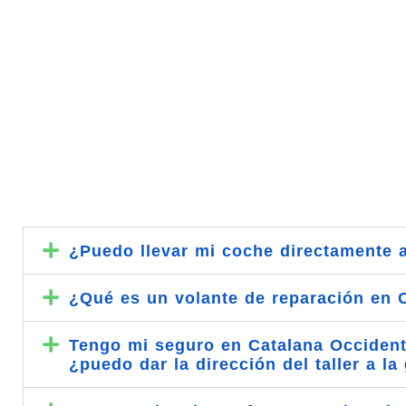
¿Puedo llevar mi coche directamente a
¿Qué es un volante de reparación en 
Tengo mi seguro en Catalana Occidente
¿puedo dar la dirección del taller a l