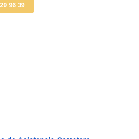
 29 96 39