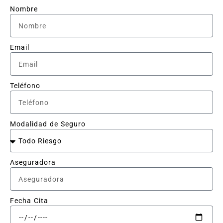
Nombre
Email
Teléfono
Modalidad de Seguro
Aseguradora
Fecha Cita