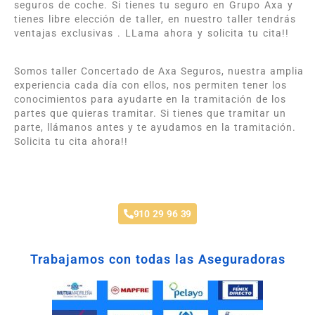
seguros de coche. Si tienes tu seguro en Grupo Axa y
tienes libre elección de taller, en nuestro taller tendrás
ventajas exclusivas . LLama ahora y solicita tu cita!!
Somos taller Concertado de Axa Seguros, nuestra amplia
experiencia cada día con ellos, nos permiten tener los
conocimientos para ayudarte en la tramitación de los
partes que quieras tramitar. Si tienes que tramitar un
parte, llámanos antes y te ayudamos en la tramitación.
Solicita tu cita ahora!!
Taller Axa Seguros Navalcarnero
910 29 96 39
Trabajamos con todas las Aseguradoras