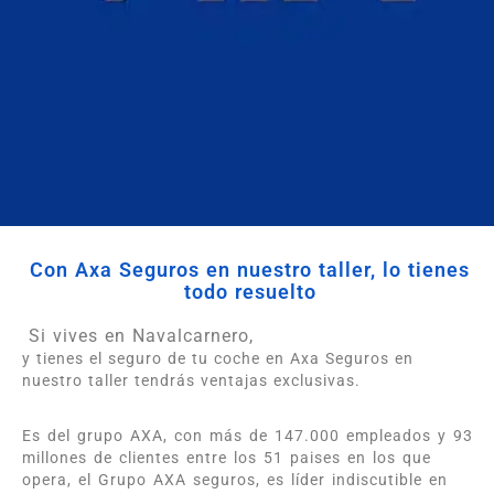
Con Axa Seguros en nuestro taller, lo tienes
todo resuelto
Si vives en Navalcarnero,
y tienes el seguro de tu coche en Axa Seguros en
nuestro taller tendrás ventajas exclusivas.
Es del grupo AXA, con más de 147.000 empleados y 93
millones de clientes entre los 51 paises en los que
opera, el Grupo AXA seguros, es líder indiscutible en