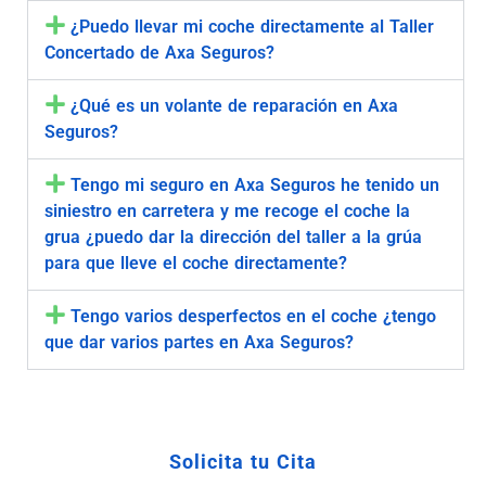
¿Puedo llevar mi coche directamente al Taller
Concertado de Axa Seguros?
¿Qué es un volante de reparación en Axa
Seguros?
Tengo mi seguro en Axa Seguros he tenido un
siniestro en carretera y me recoge el coche la
grua ¿puedo dar la dirección del taller a la grúa
para que lleve el coche directamente?
Tengo varios desperfectos en el coche ¿tengo
que dar varios partes en Axa Seguros?
Solicita tu Cita