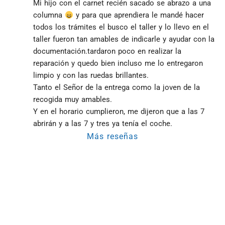
Mi hijo con el carnet recién sacado se abrazo a una 
columna 
 y para que aprendiera le mandé hacer 
todos los trámites el busco el taller y lo llevo en el 
taller fueron tan amables de indicarle y ayudar con la 
documentación.tardaron poco en realizar la 
reparación y quedo bien incluso me lo entregaron 
limpio y con las ruedas brillantes.
Tanto el Señor de la entrega como la joven de la 
recogida muy amables.
Y en el horario cumplieron, me dijeron que a las 7 
abrirán y a las 7 y tres ya tenía el coche.
Más reseñas