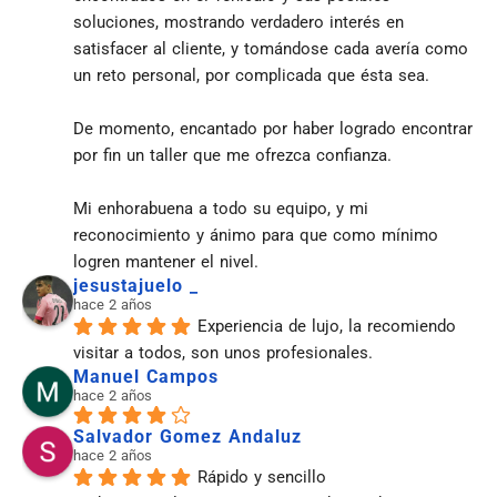
soluciones, mostrando verdadero interés en 
satisfacer al cliente, y tomándose cada avería como 
un reto personal, por complicada que ésta sea.
De momento, encantado por haber logrado encontrar 
por fin un taller que me ofrezca confianza.
Mi enhorabuena a todo su equipo, y mi 
reconocimiento y ánimo para que como mínimo 
logren mantener el nivel.
jesustajuelo _
hace 2 años
Experiencia de lujo, la recomiendo 
visitar a todos, son unos profesionales.
Manuel Campos
hace 2 años
Salvador Gomez Andaluz
hace 2 años
Rápido y sencillo