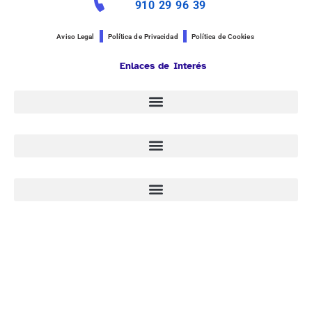
910 29 96 39
Aviso Legal
Política de Privacidad
Política de Cookies
Enlaces de Interés