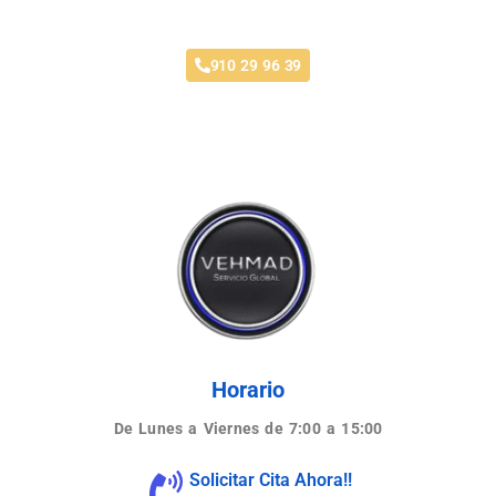
Taller Axa Seguros Navalcarnero
910 29 96 39
Horario
De Lunes a Viernes de 7:00 a 15:00
Solicitar Cita Ahora!!