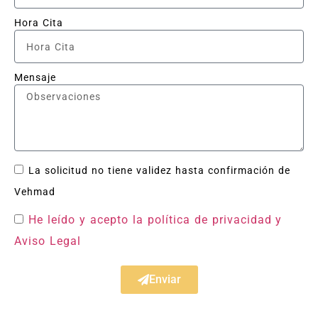
Hora Cita
Mensaje
La solicitud no tiene validez hasta confirmación de
Vehmad
He leído y acepto la política de privacidad
y
Aviso Legal
Enviar