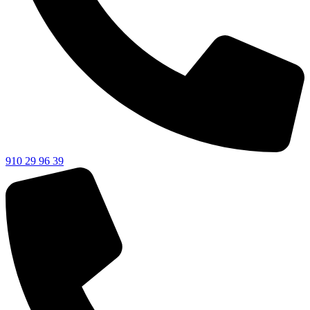
910 29 96 39