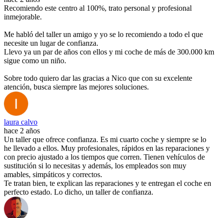
Recomiendo este centro al 100%, trato personal y profesional
inmejorable.
Me habló del taller un amigo y yo se lo recomiendo a todo el que
necesite un lugar de confianza.
Llevo ya un par de años con ellos y mi coche de más de 300.000 km
sigue como un niño.
Sobre todo quiero dar las gracias a Nico que con su excelente
atención, busca siempre las mejores soluciones.
laura calvo
hace 2 años
Un taller que ofrece confianza. Es mi cuarto coche y siempre se lo
he llevado a ellos. Muy profesionales, rápidos en las reparaciones y
con precio ajustado a los tiempos que corren. Tienen vehículos de
sustitución si lo necesitas y además, los empleados son muy
amables, simpáticos y correctos.
Te tratan bien, te explican las reparaciones y te entregan el coche en
perfecto estado. Lo dicho, un taller de confianza.