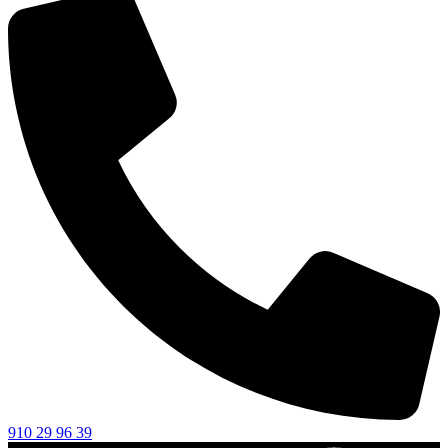
910 29 96 39