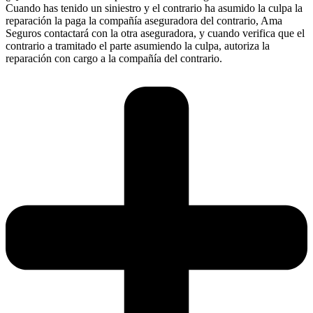
Cuando has tenido un siniestro y el contrario ha asumido la culpa la
reparación la paga la compañía aseguradora del contrario, Ama
Seguros contactará con la otra aseguradora, y cuando verifica que el
contrario a tramitado el parte asumiendo la culpa, autoriza la
reparación con cargo a la compañía del contrario.