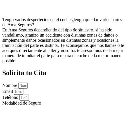
Tengo varios desperfectos en el coche ¿tengo que dar varios partes
en Ama Seguros?
En Ama Seguros dependiendo del tipo de siniestro, si ha sido
vandalismo, granizo un accidente con distintas zonas de daños o
simplemente daños ocasionados en distintas zonas y ocasiones la
tramitación del parte es distinta. Te aconsejamos que nos llames o te
acerques directamente al taller y nosotros te asesoramos de la mejor
manera de tramitar el parte para repara el coche de la mejor manera
posible.
Solicita tu Cita
Nombre
Email
Teléfono
Modalidad de Seguro