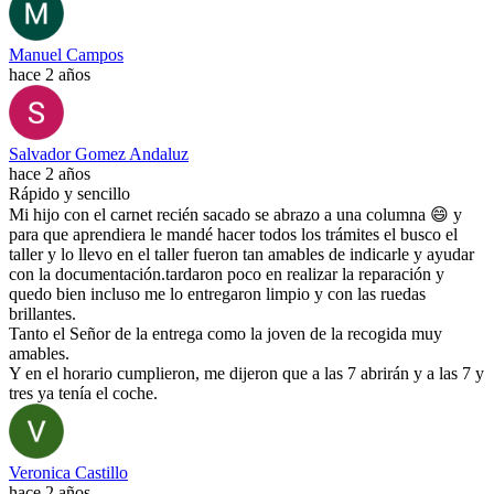
Manuel Campos
hace 2 años
Salvador Gomez Andaluz
hace 2 años
Rápido y sencillo
Mi hijo con el carnet recién sacado se abrazo a una columna 😄 y
para que aprendiera le mandé hacer todos los trámites el busco el
taller y lo llevo en el taller fueron tan amables de indicarle y ayudar
con la documentación.tardaron poco en realizar la reparación y
quedo bien incluso me lo entregaron limpio y con las ruedas
brillantes.
Tanto el Señor de la entrega como la joven de la recogida muy
amables.
Y en el horario cumplieron, me dijeron que a las 7 abrirán y a las 7 y
tres ya tenía el coche.
Veronica Castillo
hace 2 años