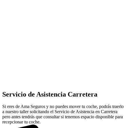
Servicio de Asistencia Carretera
Si eres de Ama Seguros y no puedes mover tu coche, podrás traerlo
a nuestro taller solicitando el Servicio de Asistencia en Carretera
pero antes tendrás que consultar si tenemos espacio disponible para
recepcionar tu coche.