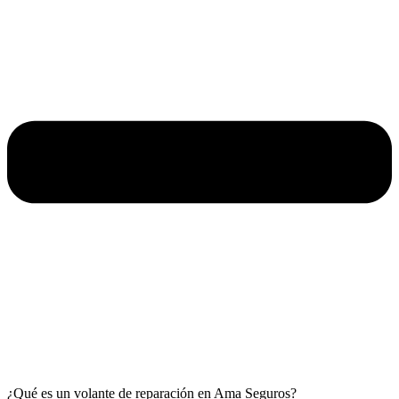
¿Qué es un volante de reparación en Ama Seguros?