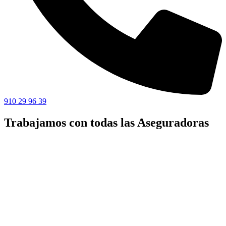
910 29 96 39
Trabajamos con todas las Aseguradoras