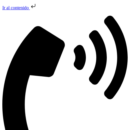
Ir al contenido