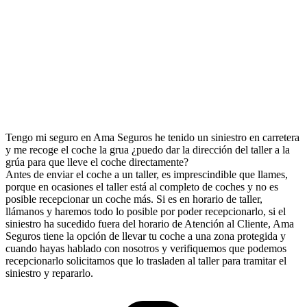
Tengo mi seguro en Ama Seguros he tenido un siniestro en carretera
y me recoge el coche la grua ¿puedo dar la dirección del taller a la
grúa para que lleve el coche directamente?
Antes de enviar el coche a un taller, es imprescindible que llames,
porque en ocasiones el taller está al completo de coches y no es
posible recepcionar un coche más. Si es en horario de taller,
llámanos y haremos todo lo posible por poder recepcionarlo, si el
siniestro ha sucedido fuera del horario de Atención al Cliente, Ama
Seguros tiene la opción de llevar tu coche a una zona protegida y
cuando hayas hablado con nosotros y verifiquemos que podemos
recepcionarlo solicitamos que lo trasladen al taller para tramitar el
siniestro y repararlo.