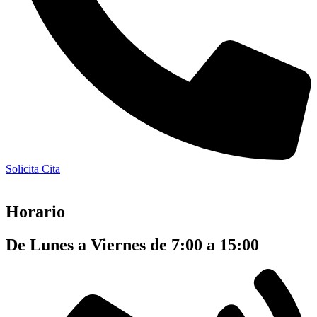
Solicita Cita
Horario
De Lunes a Viernes de 7:00 a 15:00