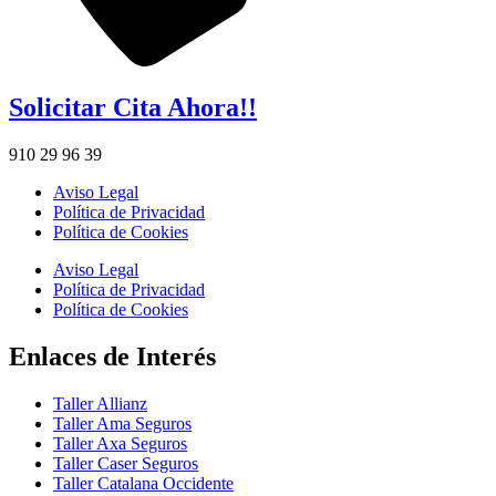
Solicitar Cita Ahora!!
910 29 96 39
Aviso Legal
Política de Privacidad
Política de Cookies
Aviso Legal
Política de Privacidad
Política de Cookies
Enlaces de Interés
Taller Allianz
Taller Ama Seguros
Taller Axa Seguros
Taller Caser Seguros
Taller Catalana Occidente