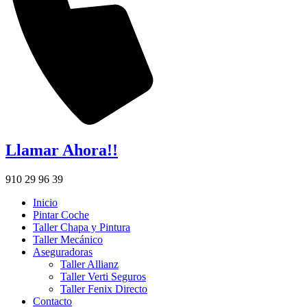
Llamar Ahora!!
910 29 96 39
Inicio
Pintar Coche
Taller Chapa y Pintura
Taller Mecánico
Aseguradoras
Taller Allianz
Taller Verti Seguros
Taller Fenix Directo
Contacto