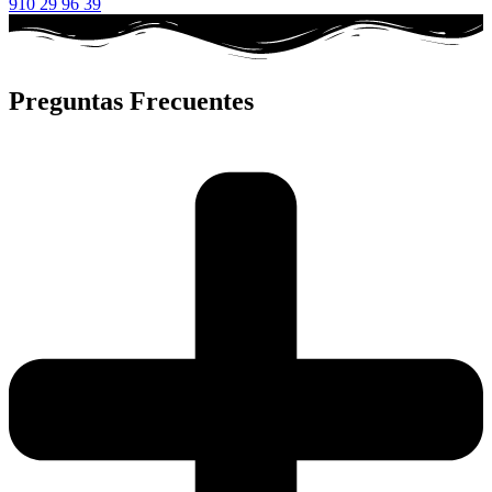
910 29 96 39
Preguntas Frecuentes