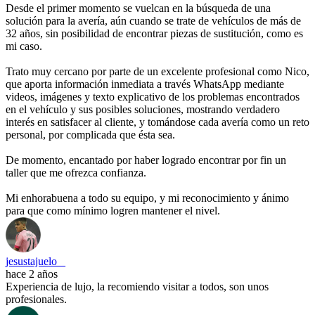
Desde el primer momento se vuelcan en la búsqueda de una
solución para la avería, aún cuando se trate de vehículos de más de
32 años, sin posibilidad de encontrar piezas de sustitución, como es
mi caso.
Trato muy cercano por parte de un excelente profesional como Nico,
que aporta información inmediata a través WhatsApp mediante
videos, imágenes y texto explicativo de los problemas encontrados
en el vehículo y sus posibles soluciones, mostrando verdadero
interés en satisfacer al cliente, y tomándose cada avería como un reto
personal, por complicada que ésta sea.
De momento, encantado por haber logrado encontrar por fin un
taller que me ofrezca confianza.
Mi enhorabuena a todo su equipo, y mi reconocimiento y ánimo
para que como mínimo logren mantener el nivel.
jesustajuelo _
hace 2 años
Experiencia de lujo, la recomiendo visitar a todos, son unos
profesionales.