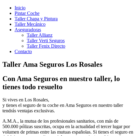
Inicio
Pintar Coche
Taller Chapa y Pintura
Taller Mecánico
Aseguradoras
Taller Allianz
Taller Verti Seguros
Taller Fenix Directo
Contacto
Taller Ama Seguros Los Rosales
Con Ama Seguros en nuestro taller, lo
tienes todo resuelto
Si vives en Los Rosales,
y tienes el seguro de tu coche en Ama Seguros en nuestro taller
tendrás ventajas exclusivas.
A.M.A., la mutua de los profesionales sanitarios, con más de
500.000 pólizas suscritas, ocupa en la actualidad el tercer lugar por
volumen de primas entre las mutuas españolas. Si tienes el seguro en