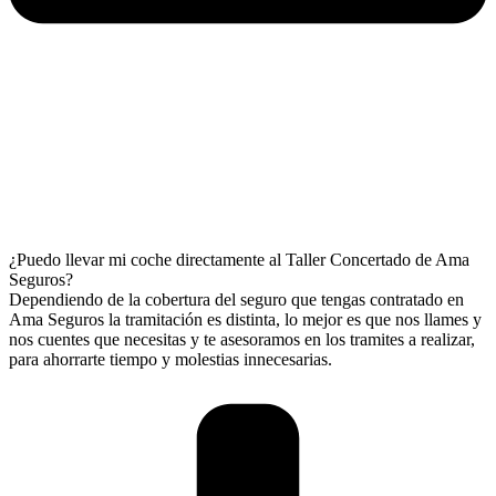
¿Puedo llevar mi coche directamente al Taller Concertado de Ama
Seguros?
Dependiendo de la cobertura del seguro que tengas contratado en
Ama Seguros la tramitación es distinta, lo mejor es que nos llames y
nos cuentes que necesitas y te asesoramos en los tramites a realizar,
para ahorrarte tiempo y molestias innecesarias.