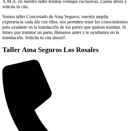
A.M.A. en nuestro taller tendrás ventajas exclusivas. Llama ahora y
solicita tu cita.
Somos taller Concertado de Ama Seguros, nuestra amplia
experiencia cada día con ellos, nos permiten tener los conocimientos
para ayudarte en la tramitación de los partes que quieras tramitar. Si
tienes que tramitar un parte, llámanos antes y te ayudamos en la
tramitación. Solicita tu cita ahora!!
Taller Ama Seguros Los Rosales