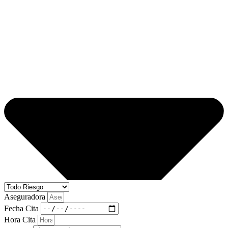
Aseguradora
Fecha Cita
Hora Cita