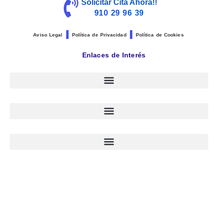
Solicitar Cita Ahora!!
910 29 96 39
Aviso Legal
Política de Privacidad
Política de Cookies
Enlaces de Interés