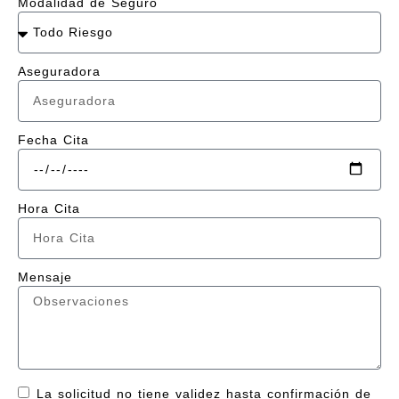
Modalidad de Seguro
Aseguradora
Fecha Cita
Hora Cita
Mensaje
La solicitud no tiene validez hasta confirmación de