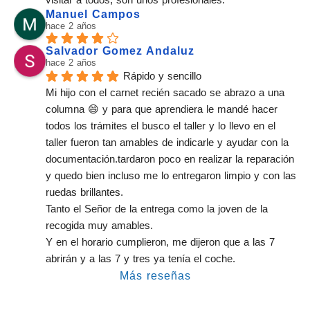
Manuel Campos
hace 2 años
Salvador Gomez Andaluz
hace 2 años
Rápido y sencillo
Mi hijo con el carnet recién sacado se abrazo a una 
columna 😄 y para que aprendiera le mandé hacer 
todos los trámites el busco el taller y lo llevo en el 
taller fueron tan amables de indicarle y ayudar con la 
documentación.tardaron poco en realizar la reparación 
y quedo bien incluso me lo entregaron limpio y con las 
ruedas brillantes.
Tanto el Señor de la entrega como la joven de la 
recogida muy amables.
Y en el horario cumplieron, me dijeron que a las 7 
abrirán y a las 7 y tres ya tenía el coche.
Más reseñas