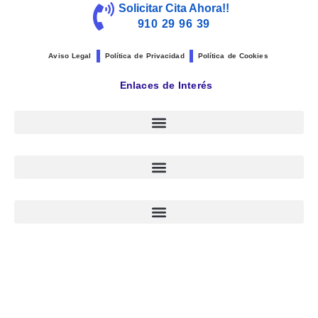
Solicitar Cita Ahora!!
910 29 96 39
Aviso Legal
Política de Privacidad
Política de Cookies
Enlaces de Interés