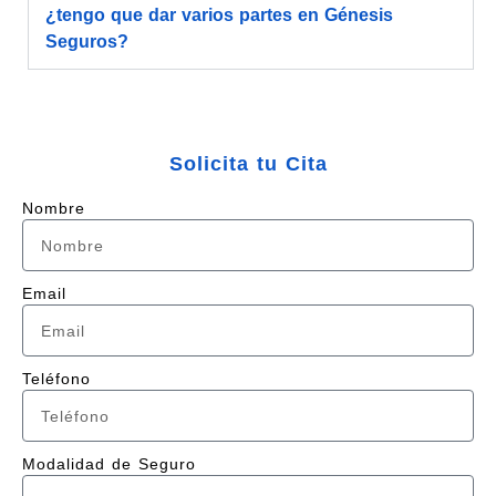
¿tengo que dar varios partes en Génesis
Seguros?
Solicita tu Cita
Nombre
Email
Teléfono
Modalidad de Seguro