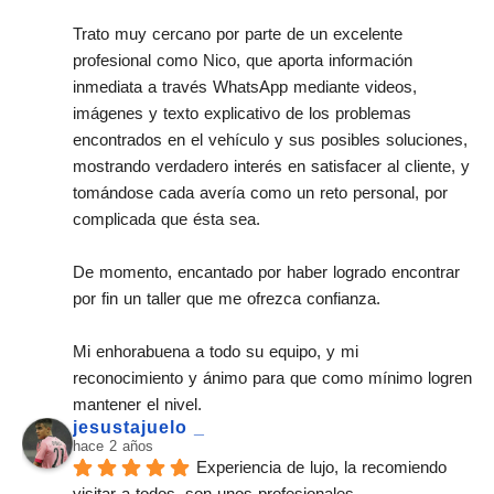
Trato muy cercano por parte de un excelente 
profesional como Nico, que aporta información 
inmediata a través WhatsApp mediante videos, 
imágenes y texto explicativo de los problemas 
encontrados en el vehículo y sus posibles soluciones, 
mostrando verdadero interés en satisfacer al cliente, y 
tomándose cada avería como un reto personal, por 
complicada que ésta sea.
De momento, encantado por haber logrado encontrar 
por fin un taller que me ofrezca confianza.
Mi enhorabuena a todo su equipo, y mi 
reconocimiento y ánimo para que como mínimo logren 
mantener el nivel.
jesustajuelo _
hace 2 años
Experiencia de lujo, la recomiendo 
visitar a todos, son unos profesionales.