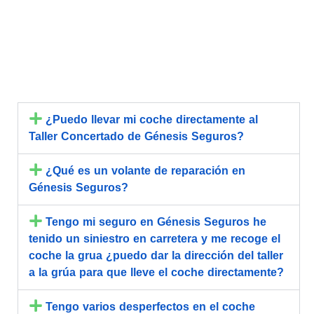
Preguntas Frecuentes
¿Puedo llevar mi coche directamente al
Taller Concertado de Génesis Seguros?
¿Qué es un volante de reparación en
Génesis Seguros?
Tengo mi seguro en Génesis Seguros he
tenido un siniestro en carretera y me recoge el
coche la grua ¿puedo dar la dirección del taller
a la grúa para que lleve el coche directamente?
Tengo varios desperfectos en el coche