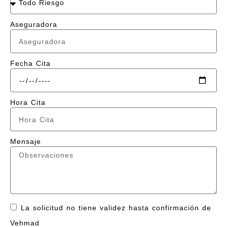
Aseguradora
Fecha Cita
Hora Cita
Mensaje
La solicitud no tiene validez hasta confirmación de
Vehmad