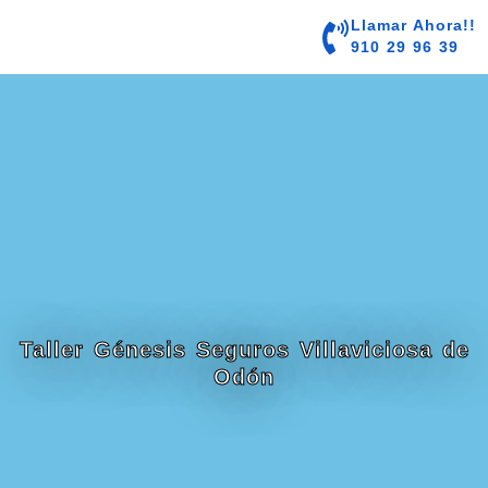
contenido
Llamar Ahora!!
910 29 96 39
Taller Génesis Seguros Villaviciosa de
Odón