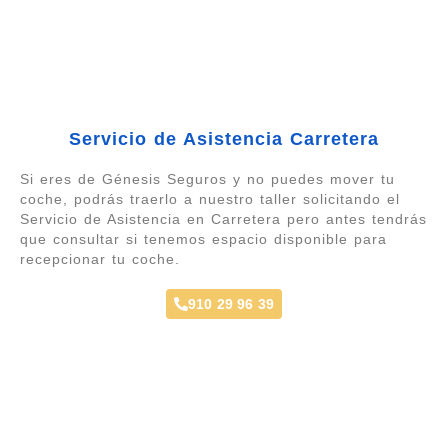
Servicio de Asistencia Carretera
Si eres de Génesis Seguros y no puedes mover tu
coche, podrás traerlo a nuestro taller solicitando el
Servicio de Asistencia en Carretera pero antes tendrás
que consultar si tenemos espacio disponible para
recepcionar tu coche.
910 29 96 39
Opiniones y Ubicación