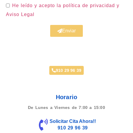
He leído y acepto la política de privacidad
y
Aviso Legal
Enviar
Taller recomendado en Estoril
910 29 96 39
Horario
De Lunes a Viernes de 7:00 a 15:00
Solicitar Cita Ahora!!
910 29 96 39