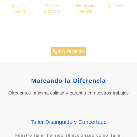
Mecánica
Coches
Sistema de
Neumáticos
Rápida
Eléctricos
Frenado
Taller Concertado Aseguradoras
910 29 96 39
Marcando la Diferencia
Ofrecemos máxima calidad y garantía en nuestros trabajos
Taller Distinguido y Concertado
Nuestro taller ha sido seleccionado como Taller