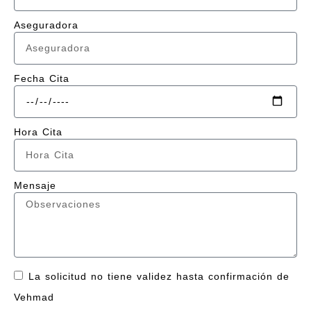
Aseguradora
Fecha Cita
Hora Cita
Mensaje
La solicitud no tiene validez hasta confirmación de
Vehmad