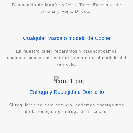
Distinguido de Mapfre y Verti, Taller Excelente de
Allianz y Fenix Directo.
Cualquier Marca o modelo de Coche
En nuestro taller reparamos y diagnosticamos
cualquier coche sin importar la marca o el modelo del
vehículo.
Entrega y Recogida a Domicilio
Si requieres de este servicio, podemos encargarnos
de la recogida y entrega de tu coche.