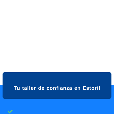
Tu taller de confianza en Estoril