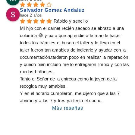
Salvador Gomez Andaluz
hace 2 años
Rápido y sencillo
Mi hijo con el carnet recién sacado se abrazo a una 
columna 😄 y para que aprendiera le mandé hacer 
todos los trámites el busco el taller y lo llevo en el 
taller fueron tan amables de indicarle y ayudar con la 
documentación.tardaron poco en realizar la reparación 
y quedo bien incluso me lo entregaron limpio y con las 
ruedas brillantes.
Tanto el Señor de la entrega como la joven de la 
recogida muy amables.
Y en el horario cumplieron, me dijeron que a las 7 
abrirán y a las 7 y tres ya tenía el coche.
Más reseñas