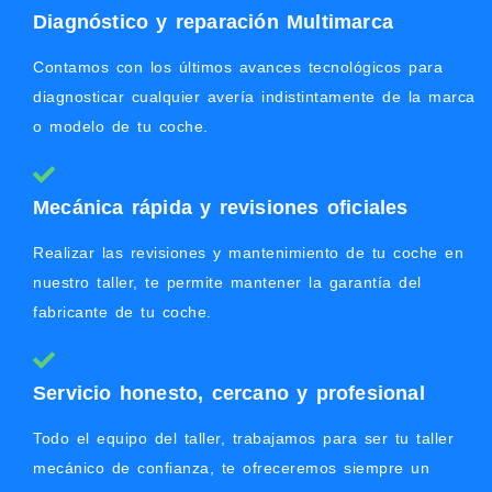
Diagnóstico y reparación Multimarca
Contamos con los últimos avances tecnológicos para
diagnosticar cualquier avería indistintamente de la marca
o modelo de tu coche.
Mecánica rápida y revisiones oficiales
Realizar las revisiones y mantenimiento de tu coche en
nuestro taller, te permite mantener la garantía del
fabricante de tu coche.
Servicio honesto, cercano y profesional
Todo el equipo del taller, trabajamos para ser tu taller
mecánico de confianza, te ofreceremos siempre un