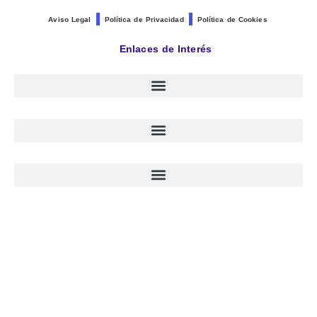
Aviso Legal
Política de Privacidad
Política de Cookies
Enlaces de Interés