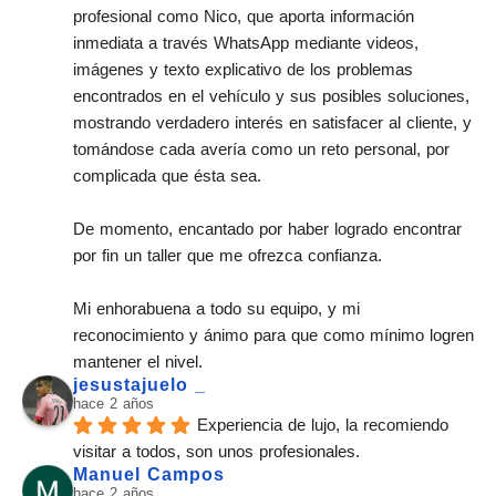
profesional como Nico, que aporta información 
inmediata a través WhatsApp mediante videos, 
imágenes y texto explicativo de los problemas 
encontrados en el vehículo y sus posibles soluciones, 
mostrando verdadero interés en satisfacer al cliente, y 
tomándose cada avería como un reto personal, por 
complicada que ésta sea.
De momento, encantado por haber logrado encontrar 
por fin un taller que me ofrezca confianza.
Mi enhorabuena a todo su equipo, y mi 
reconocimiento y ánimo para que como mínimo logren 
mantener el nivel.
jesustajuelo _
hace 2 años
Experiencia de lujo, la recomiendo 
visitar a todos, son unos profesionales.
Manuel Campos
hace 2 años