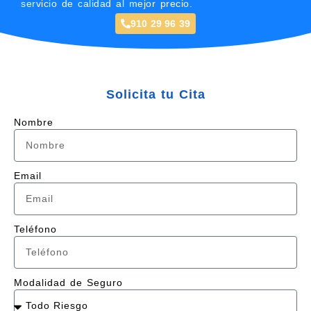
servicio de calidad al mejor precio.
910 29 96 39
Solicita tu Cita
Nombre
Email
Teléfono
Modalidad de Seguro